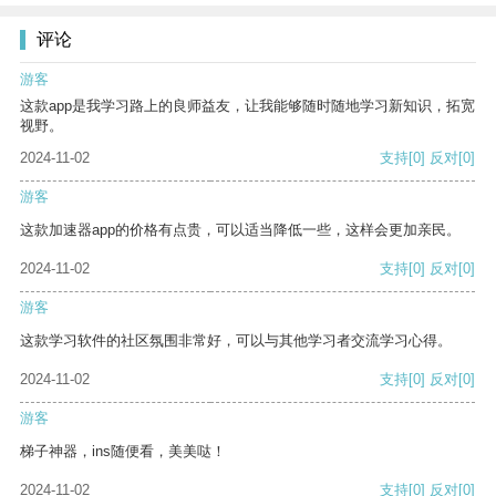
评论
游客
这款app是我学习路上的良师益友，让我能够随时随地学习新知识，拓宽
视野。
2024-11-02
支持
[0]
反对
[0]
游客
这款加速器app的价格有点贵，可以适当降低一些，这样会更加亲民。
2024-11-02
支持
[0]
反对
[0]
游客
这款学习软件的社区氛围非常好，可以与其他学习者交流学习心得。
2024-11-02
支持
[0]
反对
[0]
游客
梯子神器，ins随便看，美美哒！
2024-11-02
支持
[0]
反对
[0]