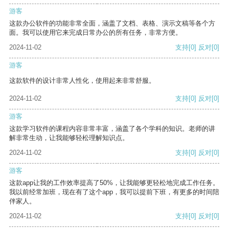
游客
这款办公软件的功能非常全面，涵盖了文档、表格、演示文稿等各个方
面。我可以使用它来完成日常办公的所有任务，非常方便。
2024-11-02
支持
[0]
反对
[0]
游客
这款软件的设计非常人性化，使用起来非常舒服。
2024-11-02
支持
[0]
反对
[0]
游客
这款学习软件的课程内容非常丰富，涵盖了各个学科的知识。老师的讲
解非常生动，让我能够轻松理解知识点。
2024-11-02
支持
[0]
反对
[0]
游客
这款app让我的工作效率提高了50%，让我能够更轻松地完成工作任务。
我以前经常加班，现在有了这个app，我可以提前下班，有更多的时间陪
伴家人。
2024-11-02
支持
[0]
反对
[0]