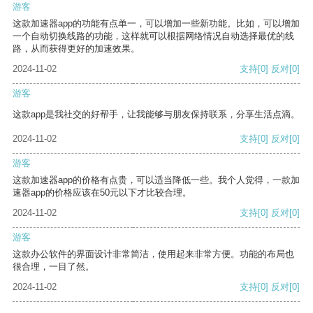
游客
这款加速器app的功能有点单一，可以增加一些新功能。比如，可以增加
一个自动切换线路的功能，这样就可以根据网络情况自动选择最优的线
路，从而获得更好的加速效果。
2024-11-02
支持
[0]
反对
[0]
游客
这款app是我社交的好帮手，让我能够与朋友保持联系，分享生活点滴。
2024-11-02
支持
[0]
反对
[0]
游客
这款加速器app的价格有点贵，可以适当降低一些。我个人觉得，一款加
速器app的价格应该在50元以下才比较合理。
2024-11-02
支持
[0]
反对
[0]
游客
这款办公软件的界面设计非常简洁，使用起来非常方便。功能的布局也
很合理，一目了然。
2024-11-02
支持
[0]
反对
[0]