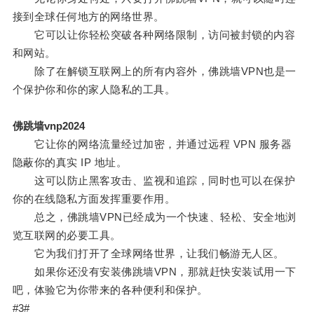
接到全球任何地方的网络世界。
它可以让你轻松突破各种网络限制，访问被封锁的内容
和网站。
除了在解锁互联网上的所有内容外，佛跳墙VPN也是一
个保护你和你的家人隐私的工具。
佛跳墙vnp2024
它让你的网络流量经过加密，并通过远程 VPN 服务器
隐蔽你的真实 IP 地址。
这可以防止黑客攻击、监视和追踪，同时也可以在保护
你的在线隐私方面发挥重要作用。
总之，佛跳墙VPN已经成为一个快速、轻松、安全地浏
览互联网的必要工具。
它为我们打开了全球网络世界，让我们畅游无人区。
如果你还没有安装佛跳墙VPN，那就赶快安装试用一下
吧，体验它为你带来的各种便利和保护。
#3#