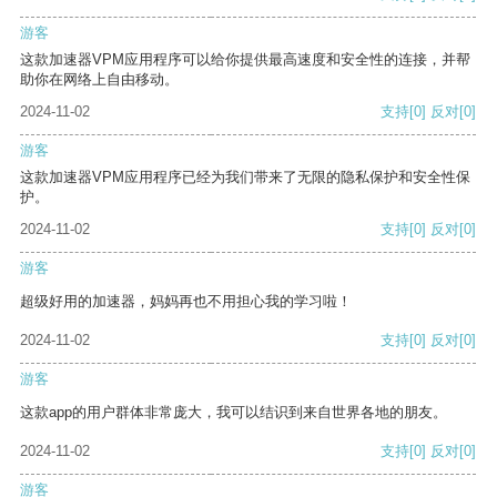
游客
这款加速器VPM应用程序可以给你提供最高速度和安全性的连接，并帮
助你在网络上自由移动。
2024-11-02
支持
[0]
反对
[0]
游客
这款加速器VPM应用程序已经为我们带来了无限的隐私保护和安全性保
护。
2024-11-02
支持
[0]
反对
[0]
游客
超级好用的加速器，妈妈再也不用担心我的学习啦！
2024-11-02
支持
[0]
反对
[0]
游客
这款app的用户群体非常庞大，我可以结识到来自世界各地的朋友。
2024-11-02
支持
[0]
反对
[0]
游客