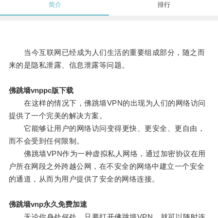
简介
排行
当今互联网已经成为人们生活的重要组成部分，随之而
来的是隐私泄露、信息泄露等问题。
佛跳墙vnppc版下载
在这样的情况下，佛跳墙VPN的出现为人们的网络访问
提供了一个完美的解决方案。
它能够让用户的网络访问变得更快、更安全、更自由，
而不会受到任何限制。
佛跳墙VPN作为一种虚拟私人网络，通过加密协议在用
户所在网段之外跨越公网，在不安全的网络中建立一个安全
的通道，从而为用户提供了安全的网络连接。
佛跳墙vnp永久免费加速
无论你身处何处，只要打开佛跳墙VPN，就可以随时连