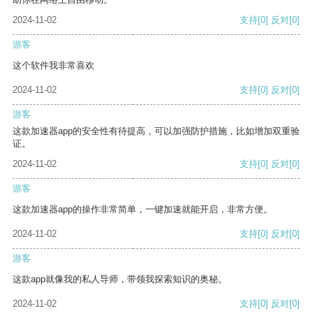
2024-11-02
支持
[0]
反对
[0]
游客
这个软件我非常喜欢
2024-11-02
支持
[0]
反对
[0]
游客
这款加速器app的安全性有待提高，可以加强防护措施，比如增加双重验
证。
2024-11-02
支持
[0]
反对
[0]
游客
这款加速器app的操作非常简单，一键加速就能开启，非常方便。
2024-11-02
支持
[0]
反对
[0]
游客
这款app就像我的私人导师，带领我探索知识的奥秘。
2024-11-02
支持
[0]
反对
[0]