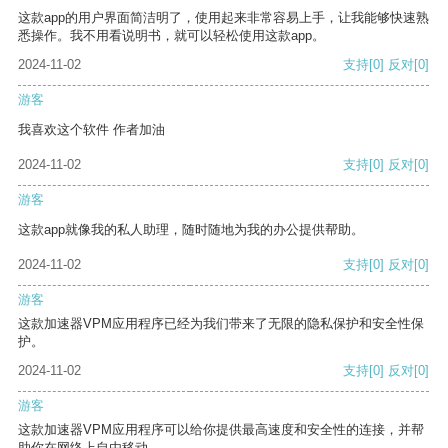
这款app的用户界面简洁明了，使用起来非常容易上手，让我能够快速熟
悉操作。我不用看说明书，就可以轻松使用这款app。
2024-11-02
支持
[0]
反对
[0]
游客
我喜欢这个软件 作者加油
2024-11-02
支持
[0]
反对
[0]
游客
这款app就像我的私人助理，随时随地为我的办公提供帮助。
2024-11-02
支持
[0]
反对
[0]
游客
这款加速器VPM应用程序已经为我们带来了无限的隐私保护和安全性保
护。
2024-11-02
支持
[0]
反对
[0]
游客
这款加速器VPM应用程序可以给你提供最高速度和安全性的连接，并帮
助你在网络上自由移动。