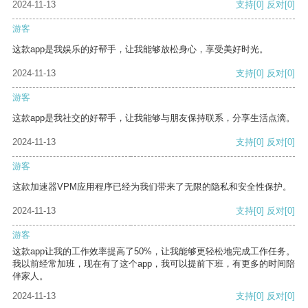
2024-11-13
支持
[0]
反对
[0]
游客
这款app是我娱乐的好帮手，让我能够放松身心，享受美好时光。
2024-11-13
支持
[0]
反对
[0]
游客
这款app是我社交的好帮手，让我能够与朋友保持联系，分享生活点滴。
2024-11-13
支持
[0]
反对
[0]
游客
这款加速器VPM应用程序已经为我们带来了无限的隐私和安全性保护。
2024-11-13
支持
[0]
反对
[0]
游客
这款app让我的工作效率提高了50%，让我能够更轻松地完成工作任务。
我以前经常加班，现在有了这个app，我可以提前下班，有更多的时间陪
伴家人。
2024-11-13
支持
[0]
反对
[0]