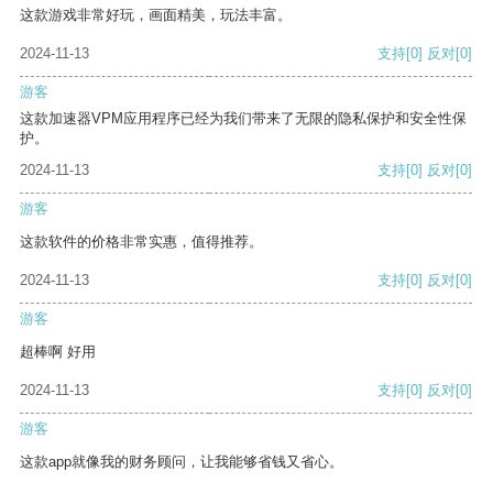
这款游戏非常好玩，画面精美，玩法丰富。
2024-11-13
支持
[0]
反对
[0]
游客
这款加速器VPM应用程序已经为我们带来了无限的隐私保护和安全性保
护。
2024-11-13
支持
[0]
反对
[0]
游客
这款软件的价格非常实惠，值得推荐。
2024-11-13
支持
[0]
反对
[0]
游客
超棒啊 好用
2024-11-13
支持
[0]
反对
[0]
游客
这款app就像我的财务顾问，让我能够省钱又省心。