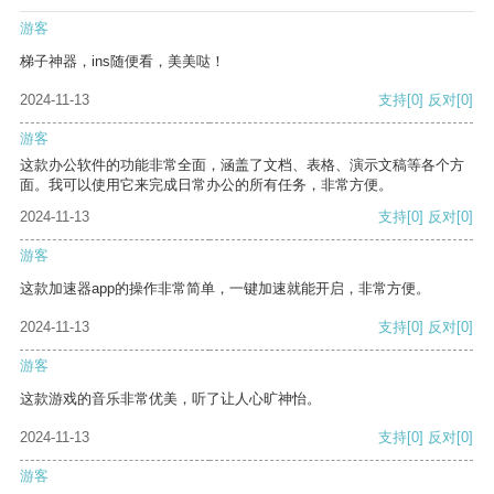
游客
梯子神器，ins随便看，美美哒！
2024-11-13
支持
[0]
反对
[0]
游客
这款办公软件的功能非常全面，涵盖了文档、表格、演示文稿等各个方
面。我可以使用它来完成日常办公的所有任务，非常方便。
2024-11-13
支持
[0]
反对
[0]
游客
这款加速器app的操作非常简单，一键加速就能开启，非常方便。
2024-11-13
支持
[0]
反对
[0]
游客
这款游戏的音乐非常优美，听了让人心旷神怡。
2024-11-13
支持
[0]
反对
[0]
游客