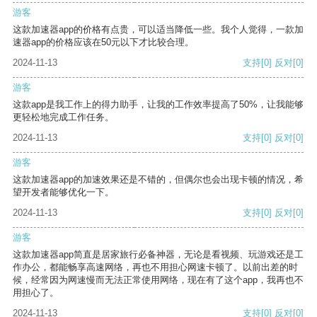
游客
这款加速器app的价格有点贵，可以适当降低一些。我个人觉得，一款加
速器app的价格应该在50元以下才比较合理。
2024-11-13
支持
[0]
反对
[0]
游客
这款app是我工作上的得力助手，让我的工作效率提高了50%，让我能够
更轻松地完成工作任务。
2024-11-13
支持
[0]
反对
[0]
游客
这款加速器app的加速效果还是不错的，但偶尔也会出现卡顿的情况，希
望开发者能够优化一下。
2024-11-13
支持
[0]
反对
[0]
游客
这款加速器app简直是居家旅行必备神器，无论是看视频、玩游戏还是工
作办公，都能畅享高速网络，再也不用担心网速卡顿了。以前出差的时
候，经常因为网速慢而无法正常使用网络，现在有了这个app，我再也不
用担心了。
2024-11-13
支持
[0]
反对
[0]