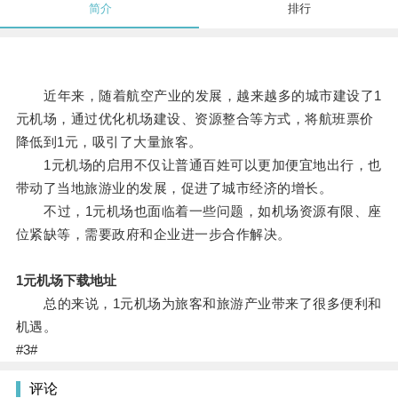
简介
排行
近年来，随着航空产业的发展，越来越多的城市建设了1
元机场，通过优化机场建设、资源整合等方式，将航班票价
降低到1元，吸引了大量旅客。
1元机场的启用不仅让普通百姓可以更加便宜地出行，也
带动了当地旅游业的发展，促进了城市经济的增长。
不过，1元机场也面临着一些问题，如机场资源有限、座
位紧缺等，需要政府和企业进一步合作解决。
1元机场下载地址
总的来说，1元机场为旅客和旅游产业带来了很多便利和
机遇。
#3#
评论