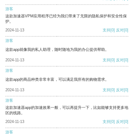
游客
这款加速器VPM应用程序已经为我们带来了无限的隐私保护和安全性保
护。
2024-11-13
支持
[0]
反对
[0]
游客
这款app就像我的私人助理，随时随地为我的办公提供帮助。
2024-11-13
支持
[0]
反对
[0]
游客
这款app的商品种类非常丰富，可以满足我所有的购物需求。
2024-11-13
支持
[0]
反对
[0]
游客
这款加速器app的加速效果一般，可以再提升一下，比如能够支持更多地
区的线路。
2024-11-13
支持
[0]
反对
[0]
游客