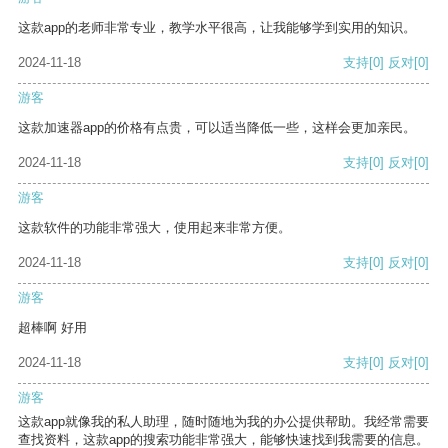
这款app的老师非常专业，教学水平很高，让我能够学到实用的知识。
2024-11-18
支持
[0]
反对
[0]
游客
这款加速器app的价格有点贵，可以适当降低一些，这样会更加亲民。
2024-11-18
支持
[0]
反对
[0]
游客
这款软件的功能非常强大，使用起来非常方便。
2024-11-18
支持
[0]
反对
[0]
游客
超棒啊 好用
2024-11-18
支持
[0]
反对
[0]
游客
这款app就像我的私人助理，随时随地为我的办公提供帮助。我经常需要
查找资料，这款app的搜索功能非常强大，能够快速找到我需要的信息。