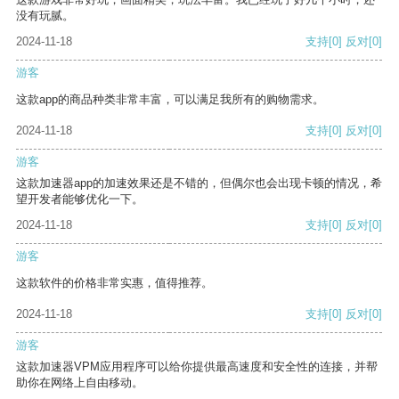
没有玩腻。
2024-11-18
支持
[0]
反对
[0]
游客
这款app的商品种类非常丰富，可以满足我所有的购物需求。
2024-11-18
支持
[0]
反对
[0]
游客
这款加速器app的加速效果还是不错的，但偶尔也会出现卡顿的情况，希
望开发者能够优化一下。
2024-11-18
支持
[0]
反对
[0]
游客
这款软件的价格非常实惠，值得推荐。
2024-11-18
支持
[0]
反对
[0]
游客
这款加速器VPM应用程序可以给你提供最高速度和安全性的连接，并帮
助你在网络上自由移动。