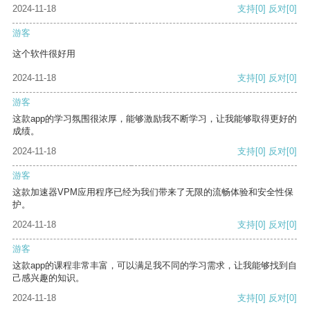
2024-11-18
支持
[0]
反对
[0]
游客
这个软件很好用
2024-11-18
支持
[0]
反对
[0]
游客
这款app的学习氛围很浓厚，能够激励我不断学习，让我能够取得更好的
成绩。
2024-11-18
支持
[0]
反对
[0]
游客
这款加速器VPM应用程序已经为我们带来了无限的流畅体验和安全性保
护。
2024-11-18
支持
[0]
反对
[0]
游客
这款app的课程非常丰富，可以满足我不同的学习需求，让我能够找到自
己感兴趣的知识。
2024-11-18
支持
[0]
反对
[0]