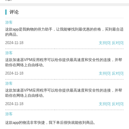
评论
游客
这款app是我购物的得力助手，让我能够找到最优惠的价格，买到最合适
的商品。
2024-11-18
支持
[0]
反对
[0]
游客
这款加速器VPM应用程序可以给你提供最高速度和安全性的连接，并帮
助你在网络上自由移动。
2024-11-18
支持
[0]
反对
[0]
游客
这款加速器VPM应用程序可以给你提供最高速度和安全性的连接，并帮
助你在网络上自由移动。
2024-11-18
支持
[0]
反对
[0]
游客
这款app的物流非常快捷，我下单后很快就能收到商品。