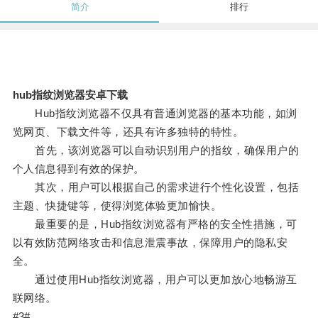
简介
排行
hub指纹浏览器安卓下载
Hub指纹浏览器不仅具有普通浏览器的基本功能，如浏
览网页、下载文件等，还具有许多独特的特性。
首先，该浏览器可以自动识别用户的指纹，确保用户的
个人信息得到有效的保护。
其次，用户可以根据自己的需求进行个性化设置，包括
主题、快捷键等，使得浏览体验更加愉快。
最重要的是，Hub指纹浏览器有严格的安全性措施，可
以有效防范网络攻击和信息泄震事故，保障用户的隐私安
全。
通过使用Hub指纹浏览器，用户可以更加放心地畅游互
联网络。
#3#