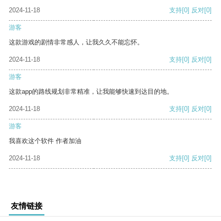
2024-11-18
支持
[0]
反对
[0]
游客
这款游戏的剧情非常感人，让我久久不能忘怀。
2024-11-18
支持
[0]
反对
[0]
游客
这款app的路线规划非常精准，让我能够快速到达目的地。
2024-11-18
支持
[0]
反对
[0]
游客
我喜欢这个软件 作者加油
2024-11-18
支持
[0]
反对
[0]
友情链接