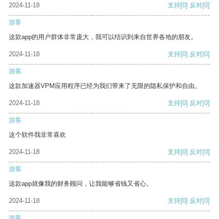
2024-11-18
支持
[0]
反对
[0]
游客
这款app的用户群体非常庞大，我可以结识到来自世界各地的朋友。
2024-11-18
支持
[0]
反对
[0]
游客
这款加速器VPM应用程序已经为我们带来了无限的隐私保护和自由。
2024-11-18
支持
[0]
反对
[0]
游客
这个软件我非常喜欢
2024-11-18
支持
[0]
反对
[0]
游客
这款app就像我的财务顾问，让我能够省钱又省心。
2024-11-18
支持
[0]
反对
[0]
游客