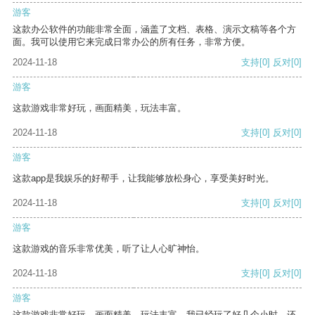
游客
这款办公软件的功能非常全面，涵盖了文档、表格、演示文稿等各个方
面。我可以使用它来完成日常办公的所有任务，非常方便。
2024-11-18
支持
[0]
反对
[0]
游客
这款游戏非常好玩，画面精美，玩法丰富。
2024-11-18
支持
[0]
反对
[0]
游客
这款app是我娱乐的好帮手，让我能够放松身心，享受美好时光。
2024-11-18
支持
[0]
反对
[0]
游客
这款游戏的音乐非常优美，听了让人心旷神怡。
2024-11-18
支持
[0]
反对
[0]
游客
这款游戏非常好玩，画面精美，玩法丰富。我已经玩了好几个小时，还