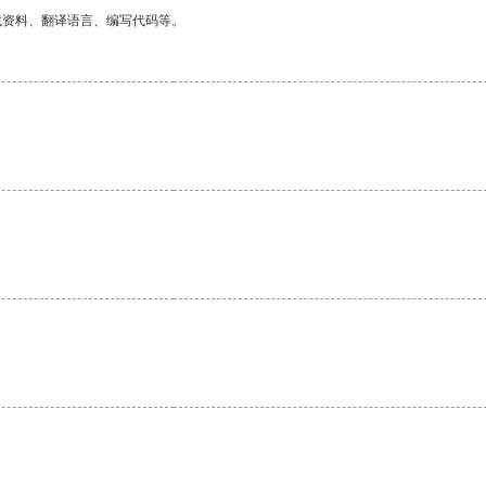
找资料、翻译语言、编写代码等。