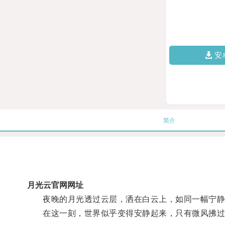
安
简介
月光云官网网址
夜晚的月光透过云层，洒在白云上，如同一幅宁静
在这一刻，世界似乎变得安静起来，只有微风拂过