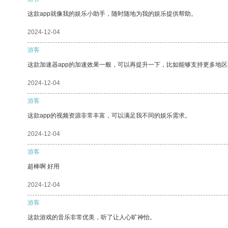
这款app就像我的娱乐小助手，随时随地为我的娱乐提供帮助。
2024-12-04
游客
这款加速器app的加速效果一般，可以再提升一下，比如能够支持更多地
2024-12-04
游客
这款app的视频资源非常丰富，可以满足我不同的娱乐需求。
2024-12-04
游客
超棒啊 好用
2024-12-04
游客
这款游戏的音乐非常优美，听了让人心旷神怡。