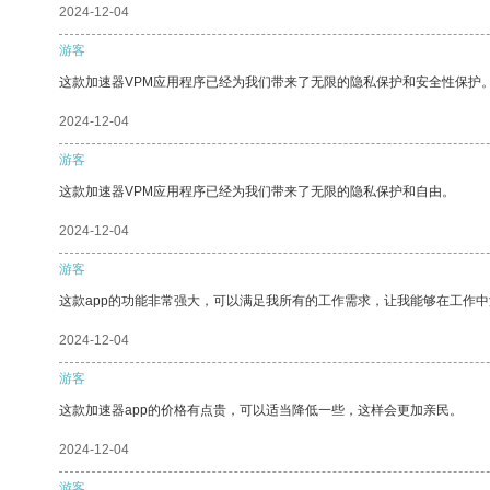
2024-12-04
游客
这款加速器VPM应用程序已经为我们带来了无限的隐私保护和安全性保护
2024-12-04
游客
这款加速器VPM应用程序已经为我们带来了无限的隐私保护和自由。
2024-12-04
游客
这款app的功能非常强大，可以满足我所有的工作需求，让我能够在工作
2024-12-04
游客
这款加速器app的价格有点贵，可以适当降低一些，这样会更加亲民。
2024-12-04
游客