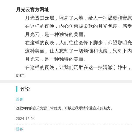
月光云官方网址
月光透过云层，照亮了大地，给人一种温暖和安慰
在这样的夜晚，内心仿佛被柔软的月光包裹，感受
月光云，是一种独特的美丽。
在这样的夜晚，人们往往会停下脚步，仰望那明亮
这种美丽，让人忘却了一切烦恼和忧虑，只剩下内
月光云，是一种独特的美丽。
在这样的夜晚，让我们沉醉在这一抹清澈宁静中，
#3#
评论
游客
这款app的音乐资源非常优质，可以让我尽情享受音乐的魅力。
2024-12-04
游客