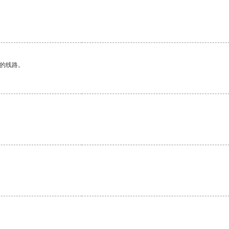
区的线路。