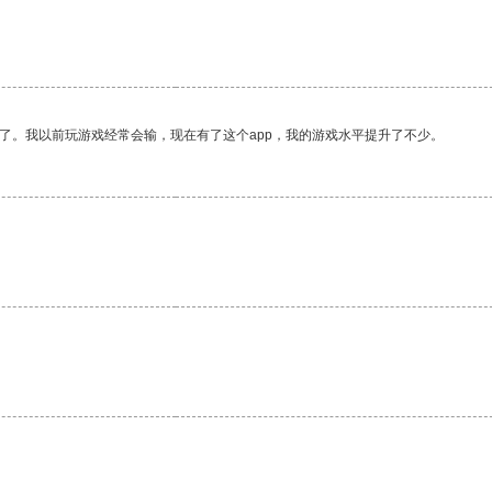
了。我以前玩游戏经常会输，现在有了这个app，我的游戏水平提升了不少。