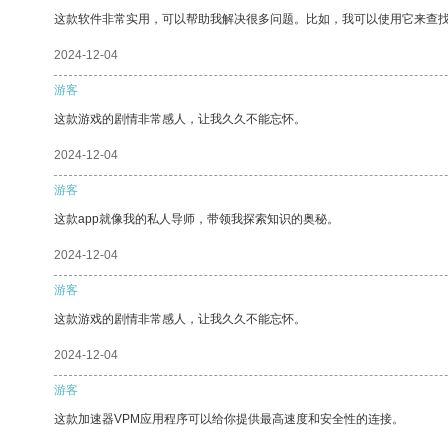
这款软件非常实用，可以帮助我解决很多问题。比如，我可以使用它来查
2024-12-04
游客
这款游戏的剧情非常感人，让我久久不能忘怀。
2024-12-04
游客
这款app就像我的私人导师，带领我探索知识的奥秘。
2024-12-04
游客
这款游戏的剧情非常感人，让我久久不能忘怀。
2024-12-04
游客
这款加速器VPM应用程序可以给你提供最高速度和安全性的连接。