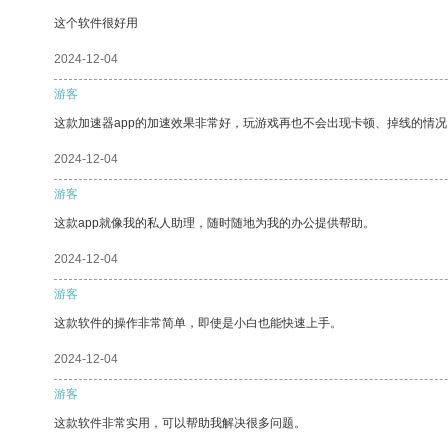
这个软件很好用
2024-12-04
游客
这款加速器app的加速效果非常好，玩游戏再也不会出现卡顿、掉线的情况
2024-12-04
游客
这款app就像我的私人助理，随时随地为我的办公提供帮助。
2024-12-04
游客
这款软件的操作非常简单，即使是小白也能快速上手。
2024-12-04
游客
这款软件非常实用，可以帮助我解决很多问题。