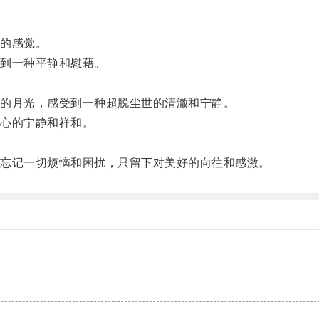
的感觉。
到一种平静和慰藉。
的月光，感受到一种超脱尘世的清澈和宁静。
心的宁静和祥和。
忘记一切烦恼和困扰，只留下对美好的向往和感激。