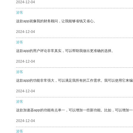
2024-12-04
游客
这款app就像我的财务顾问，让我能够省钱又省心。
2024-12-04
游客
这款app的用户评论非常真实，可以帮助我做出更准确的选择。
2024-12-04
游客
这款app的功能非常强大，可以满足我所有的工作需求。我可以使用它来
2024-12-04
游客
这款加速器app的功能有点单一，可以增加一些新功能。比如，可以增加
2024-12-04
游客