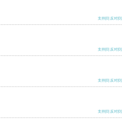
支持
[0]
反对
[0]
支持
[0]
反对
[0]
支持
[0]
反对
[0]
支持
[0]
反对
[0]