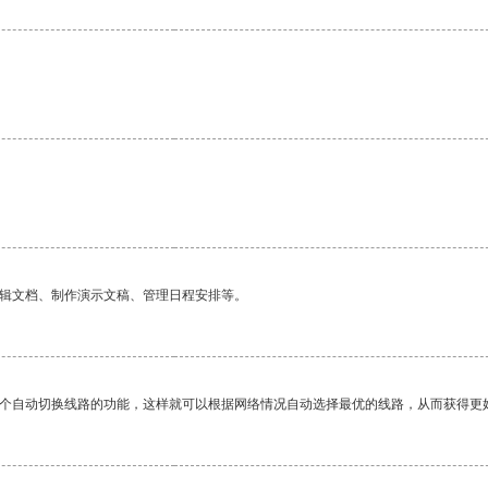
编辑文档、制作演示文稿、管理日程安排等。
一个自动切换线路的功能，这样就可以根据网络情况自动选择最优的线路，从而获得更