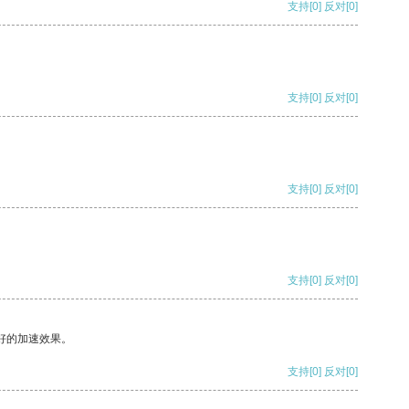
支持
[0]
反对
[0]
支持
[0]
反对
[0]
支持
[0]
反对
[0]
支持
[0]
反对
[0]
好的加速效果。
支持
[0]
反对
[0]