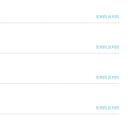
支持
[0]
反对
[0]
支持
[0]
反对
[0]
支持
[0]
反对
[0]
支持
[0]
反对
[0]