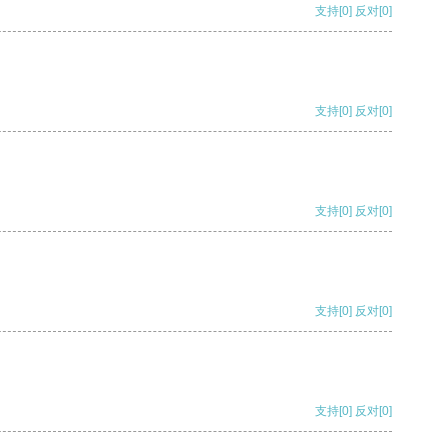
支持
[0]
反对
[0]
支持
[0]
反对
[0]
支持
[0]
反对
[0]
支持
[0]
反对
[0]
支持
[0]
反对
[0]