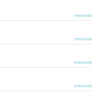
支持
[0]
反对
[0]
支持
[0]
反对
[0]
支持
[0]
反对
[0]
支持
[0]
反对
[0]