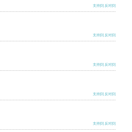
支持
[0]
反对
[0]
支持
[0]
反对
[0]
支持
[0]
反对
[0]
支持
[0]
反对
[0]
支持
[0]
反对
[0]