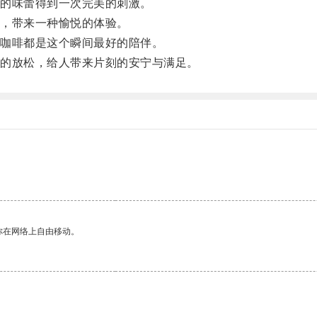
的味蕾得到一次完美的刺激。
，带来一种愉悦的体验。
咖啡都是这个瞬间最好的陪伴。
的放松，给人带来片刻的安宁与满足。
你在网络上自由移动。