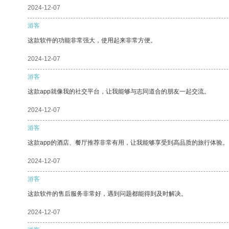
2024-12-07
游客
这款软件的功能非常强大，使用起来非常方便。
2024-12-07
游客
这款app就像我的社交平台，让我能够与志同道合的朋友一起交流。
2024-12-07
游客
这款app的酒店、餐厅推荐非常有用，让我能够享受到高品质的旅行体验。
2024-12-07
游客
这款软件的售后服务非常好，遇到问题都能得到及时解决。
2024-12-07