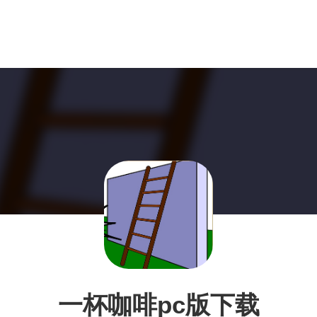
一杯咖啡pc版下载