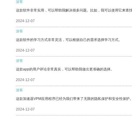
游客
这款软件非常实用，可以帮助我解决很多问题。比如，我可以使用它来查
2024-12-07
游客
这款软件的学习方式非常灵活，可以根据自己的需求选择学习方式。
2024-12-07
游客
这款app的用户评论非常真实，可以帮助我做出更准确的选择。
2024-12-07
游客
这款加速器VPM应用程序已经为我们带来了无限的隐私保护和安全性保护
2024-12-07