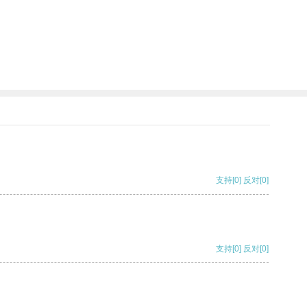
支持
[0]
反对
[0]
支持
[0]
反对
[0]