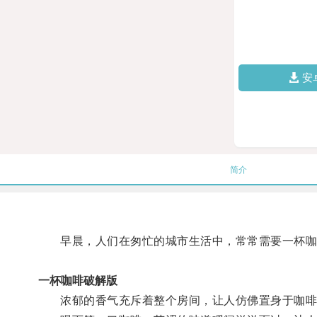
安
简介
早晨，人们在匆忙的城市生活中，常常需要一杯咖
一杯咖啡破解版
浓郁的香气充斥着整个房间，让人仿佛置身于咖啡