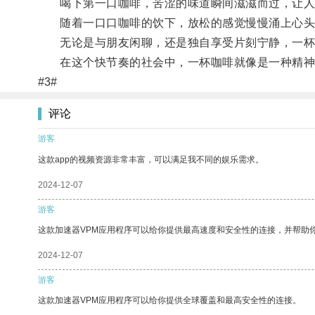
喝下第一口咖啡，苦涩的味道瞬间滋滋而过，让人
随着一口口咖啡的饮下，放松的感觉慢慢涌上心头
无论是与朋友闲聊，还是独自享受片刻宁静，一杯
在这个快节奏的社会中，一杯咖啡就像是一种精神
#3#
评论
游客
这款app的视频资源非常丰富，可以满足我不同的娱乐需求。
2024-12-07
游客
这款加速器VPM应用程序可以给你提供最高速度和安全性的连接，并帮助
2024-12-07
游客
这款加速器VPM应用程序可以给你提供全球覆盖和最高安全性的连接。