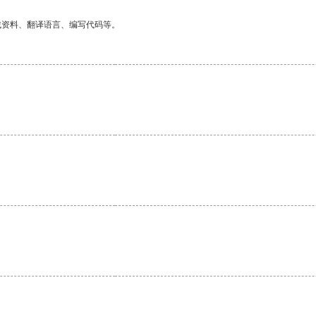
找资料、翻译语言、编写代码等。
。