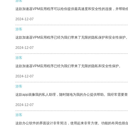
游客
这款加速器VPM应用程序可以给你提供最高速度和安全性的连接，并帮助
2024-12-07
游客
这款加速器VPM应用程序已经为我们带来了无限的隐私保护和安全性保护
2024-12-07
游客
这款加速器VPM应用程序已经为我们带来了无限的隐私和安全性保护。
2024-12-07
游客
这款app就像我的私人助理，随时随地为我的办公提供帮助。我经常需要查
2024-12-07
游客
这款办公软件的界面设计非常简洁，使用起来非常方便。功能的布局也很