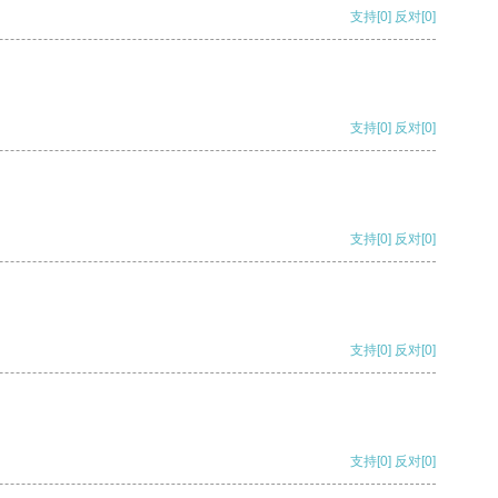
支持
[0]
反对
[0]
支持
[0]
反对
[0]
支持
[0]
反对
[0]
支持
[0]
反对
[0]
支持
[0]
反对
[0]