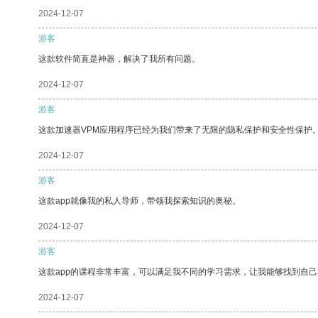
2024-12-07
游客
这款软件简直是神器，解决了我所有问题。
2024-12-07
游客
这款加速器VPM应用程序已经为我们带来了无限的隐私保护和安全性保护
2024-12-07
游客
这款app就像我的私人导师，带领我探索知识的奥秘。
2024-12-07
游客
这款app的课程非常丰富，可以满足我不同的学习需求，让我能够找到自
2024-12-07