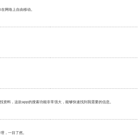
你在网络上自由移动。
。
找资料，这款app的搜索功能非常强大，能够快速找到我需要的信息。
合理，一目了然。