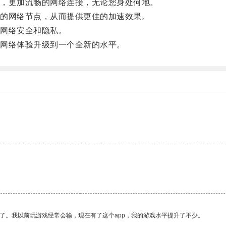
，更加流畅的网络连接，无论您身处何地。
的网络节点，从而提供更佳的加速效果。
网络安全和隐私。
网络体验升级到一个全新的水平。
了。我以前玩游戏经常会输，现在有了这个app，我的游戏水平提升了不少。