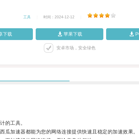
工具
|
时间：2024-12-12
|
卓下载
苹果下载
安卓市场，安全绿色
计的工具。
西瓜加速器都能为您的网络连接提供快速且稳定的加速效果。