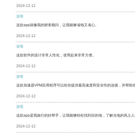
2024-12-12
游客
这款app就像我的财务顾问，让我能够省钱又省心。
2024-12-12
游客
这款软件的设计非常人性化，使用起来非常方便。
2024-12-12
游客
这款加速器VPM应用程序可以给你提供最高速度和安全性的连接，并帮助
2024-12-12
游客
这款app是我旅行的好帮手，让我能够轻松找到目的地，了解当地的风土人
2024-12-12