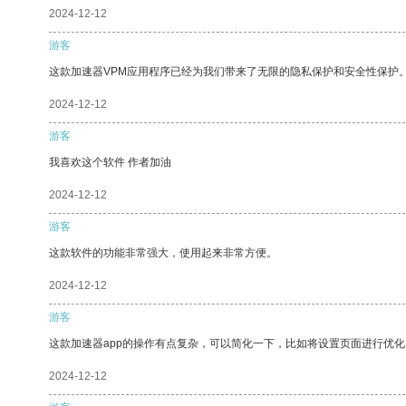
2024-12-12
游客
这款加速器VPM应用程序已经为我们带来了无限的隐私保护和安全性保护
2024-12-12
游客
我喜欢这个软件 作者加油
2024-12-12
游客
这款软件的功能非常强大，使用起来非常方便。
2024-12-12
游客
这款加速器app的操作有点复杂，可以简化一下，比如将设置页面进行优化
2024-12-12