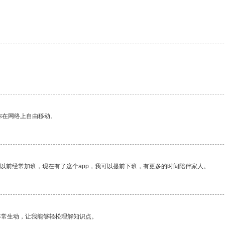
。
你在网络上自由移动。
我以前经常加班，现在有了这个app，我可以提前下班，有更多的时间陪伴家人。
非常生动，让我能够轻松理解知识点。