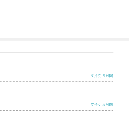
支持
[0]
反对
[0]
支持
[0]
反对
[0]