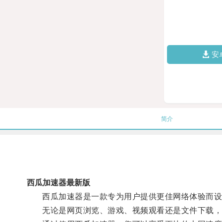
安
简介
西瓜加速器最新版
西瓜加速器是一款专为用户提供更佳网络体验而设
无论是网页浏览、游戏、视频观看还是文件下载，