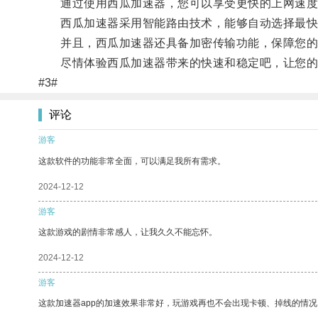
通过使用西瓜加速器，您可以享受更快的上网速度
西瓜加速器采用智能路由技术，能够自动选择最快
并且，西瓜加速器还具备加密传输功能，保障您的
尽情体验西瓜加速器带来的快速和稳定吧，让您的
#3#
评论
游客
这款软件的功能非常全面，可以满足我所有需求。
2024-12-12
游客
这款游戏的剧情非常感人，让我久久不能忘怀。
2024-12-12
游客
这款加速器app的加速效果非常好，玩游戏再也不会出现卡顿、掉线的情况