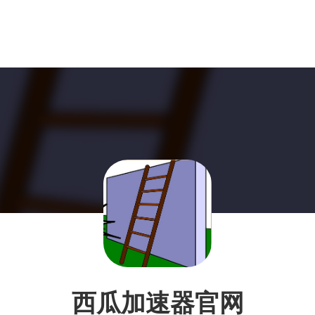
西瓜加速器官网