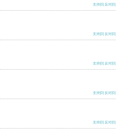
支持
[0]
反对
[0]
支持
[0]
反对
[0]
支持
[0]
反对
[0]
支持
[0]
反对
[0]
支持
[0]
反对
[0]