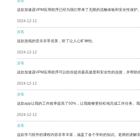
游客
这款加速器VPM应用程序已经为我们带来了无限的流畅体验和安全性保护
2024-12-12
游客
这款游戏的音乐非常优美，听了让人心旷神怡。
2024-12-12
游客
这款加速器VPM应用程序可以给你提供最高速度和安全性的连接，并帮助
2024-12-12
游客
这款app让我的工作效率提高了50%，让我能够更轻松地完成工作任务。
2024-12-12
游客
这款学习软件的课程内容非常丰富，涵盖了各个学科的知识。老师的讲解