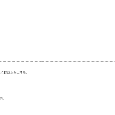
你在网络上自由移动。
情。