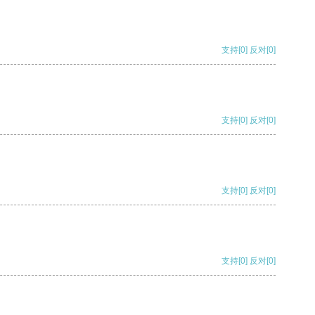
支持
[0]
反对
[0]
支持
[0]
反对
[0]
支持
[0]
反对
[0]
支持
[0]
反对
[0]