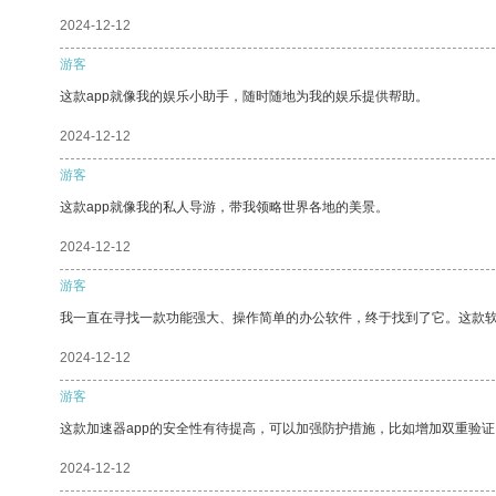
2024-12-12
游客
这款app就像我的娱乐小助手，随时随地为我的娱乐提供帮助。
2024-12-12
游客
这款app就像我的私人导游，带我领略世界各地的美景。
2024-12-12
游客
我一直在寻找一款功能强大、操作简单的办公软件，终于找到了它。这款
2024-12-12
游客
这款加速器app的安全性有待提高，可以加强防护措施，比如增加双重验证
2024-12-12