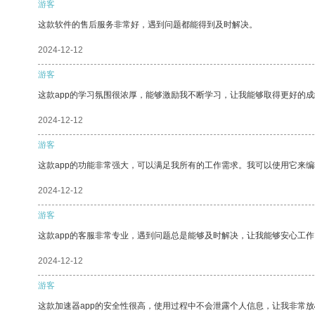
游客
这款软件的售后服务非常好，遇到问题都能得到及时解决。
2024-12-12
游客
这款app的学习氛围很浓厚，能够激励我不断学习，让我能够取得更好的成
2024-12-12
游客
这款app的功能非常强大，可以满足我所有的工作需求。我可以使用它来
2024-12-12
游客
这款app的客服非常专业，遇到问题总是能够及时解决，让我能够安心工作
2024-12-12
游客
这款加速器app的安全性很高，使用过程中不会泄露个人信息，让我非常放