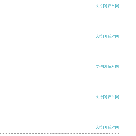
支持
[0]
反对
[0]
支持
[0]
反对
[0]
支持
[0]
反对
[0]
支持
[0]
反对
[0]
支持
[0]
反对
[0]