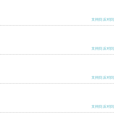
支持
[0]
反对
[0]
支持
[0]
反对
[0]
支持
[0]
反对
[0]
支持
[0]
反对
[0]