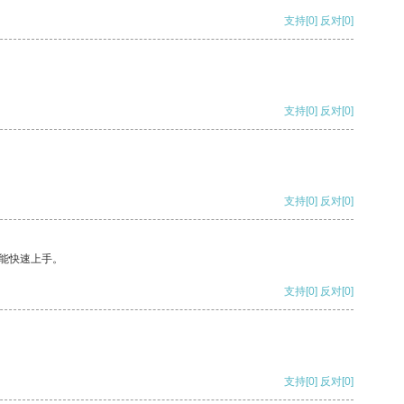
支持
[0]
反对
[0]
支持
[0]
反对
[0]
支持
[0]
反对
[0]
能快速上手。
支持
[0]
反对
[0]
支持
[0]
反对
[0]