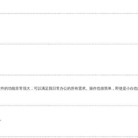
软件的功能非常强大，可以满足我日常办公的所有需求。操作也很简单，即使是小白也
。