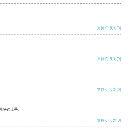
支持
[0]
反对
[0]
支持
[0]
反对
[0]
支持
[0]
反对
[0]
能快速上手。
支持
[0]
反对
[0]