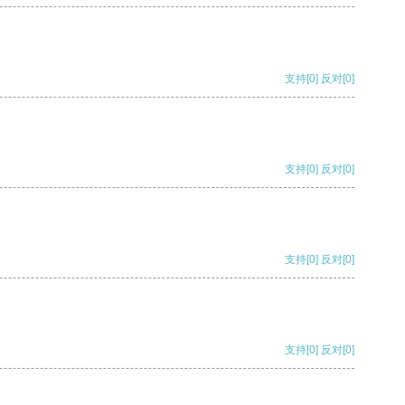
支持
[0]
反对
[0]
支持
[0]
反对
[0]
支持
[0]
反对
[0]
支持
[0]
反对
[0]