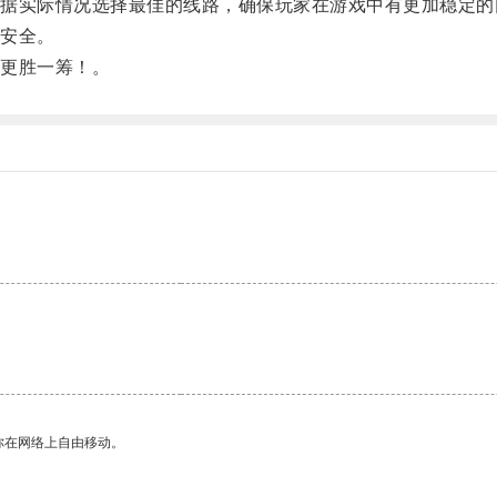
实际情况选择最佳的线路，确保玩家在游戏中有更加稳定的
安全。
更胜一筹！。
你在网络上自由移动。