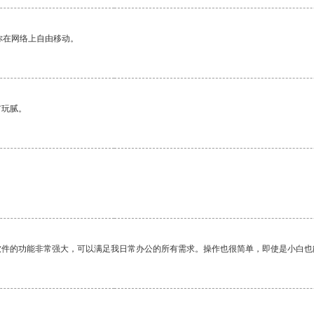
你在网络上自由移动。
有玩腻。
软件的功能非常强大，可以满足我日常办公的所有需求。操作也很简单，即使是小白也