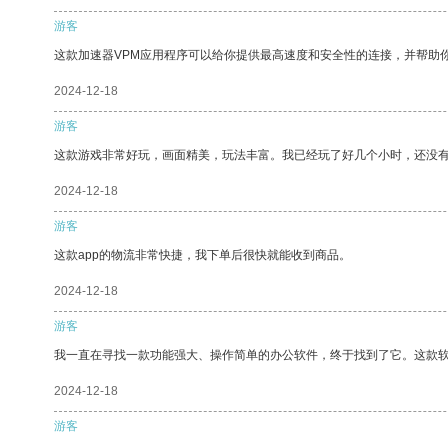
游客
这款加速器VPM应用程序可以给你提供最高速度和安全性的连接，并帮助
2024-12-18
游客
这款游戏非常好玩，画面精美，玩法丰富。我已经玩了好几个小时，还没
2024-12-18
游客
这款app的物流非常快捷，我下单后很快就能收到商品。
2024-12-18
游客
我一直在寻找一款功能强大、操作简单的办公软件，终于找到了它。这款
2024-12-18
游客