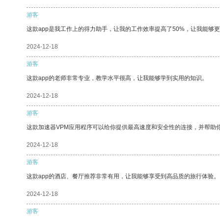
游客
这款app是我工作上的得力助手，让我的工作效率提高了50%，让我能够
2024-12-18
游客
这款app的老师非常专业，教学水平很高，让我能够学到实用的知识。
2024-12-18
游客
这款加速器VPM应用程序可以给你提供最高速度和安全性的连接，并帮助
2024-12-18
游客
这款app的酒店、餐厅推荐非常有用，让我能够享受到高品质的旅行体验。
2024-12-18
游客