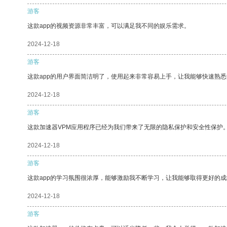
游客
这款app的视频资源非常丰富，可以满足我不同的娱乐需求。
2024-12-18
游客
这款app的用户界面简洁明了，使用起来非常容易上手，让我能够快速熟
2024-12-18
游客
这款加速器VPM应用程序已经为我们带来了无限的隐私保护和安全性保护
2024-12-18
游客
这款app的学习氛围很浓厚，能够激励我不断学习，让我能够取得更好的成
2024-12-18
游客