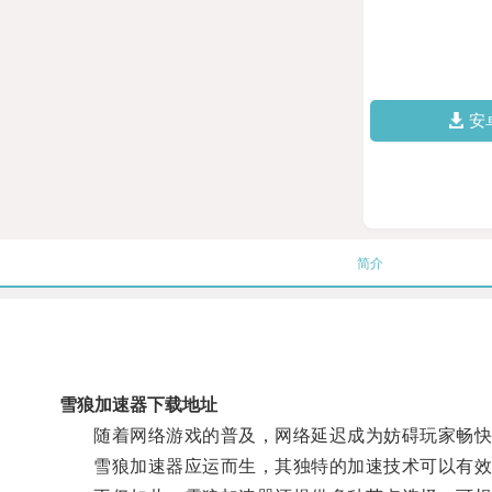
安
简介
雪狼加速器下载地址
随着网络游戏的普及，网络延迟成为妨碍玩家畅快
雪狼加速器应运而生，其独特的加速技术可以有效优