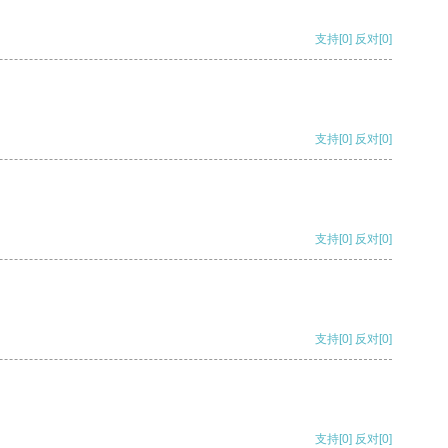
支持
[0]
反对
[0]
支持
[0]
反对
[0]
支持
[0]
反对
[0]
支持
[0]
反对
[0]
支持
[0]
反对
[0]