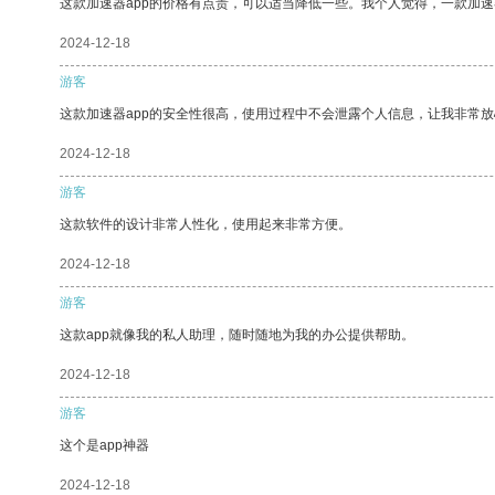
这款加速器app的价格有点贵，可以适当降低一些。我个人觉得，一款加速
2024-12-18
游客
这款加速器app的安全性很高，使用过程中不会泄露个人信息，让我非常放
2024-12-18
游客
这款软件的设计非常人性化，使用起来非常方便。
2024-12-18
游客
这款app就像我的私人助理，随时随地为我的办公提供帮助。
2024-12-18
游客
这个是app神器
2024-12-18