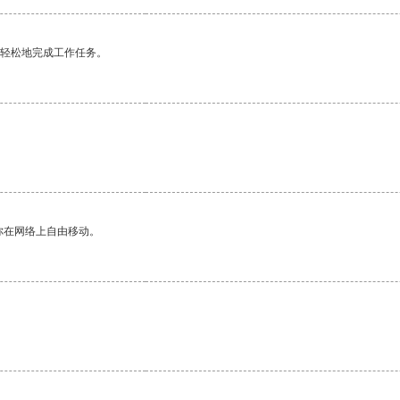
更轻松地完成工作任务。
你在网络上自由移动。