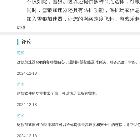
不仅如此，雪狼加速器还提供多种节点选择，可根据
同时，雪狼加速器还具有防护功能，保护玩家信息
加入雪狼加速器，让您的网络速度飞起，游戏乐趣
#3#
评论
游客
这款加速器app的客服很贴心，遇到问题都能及时解决，服务态度非常好。
2024-12-18
游客
这款软件的功能非常全面，可以满足我所有需求。
2024-12-18
游客
这款加速器VPM应用程序可以给你提供最高速度和安全性的连接，并帮助
2024-12-18