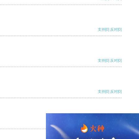
支持
[0]
反对
[0]
支持
[0]
反对
[0]
支持
[0]
反对
[0]
支持
[0]
反对
[0]