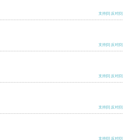
支持
[0]
反对
[0]
支持
[0]
反对
[0]
支持
[0]
反对
[0]
支持
[0]
反对
[0]
支持
[0]
反对
[0]