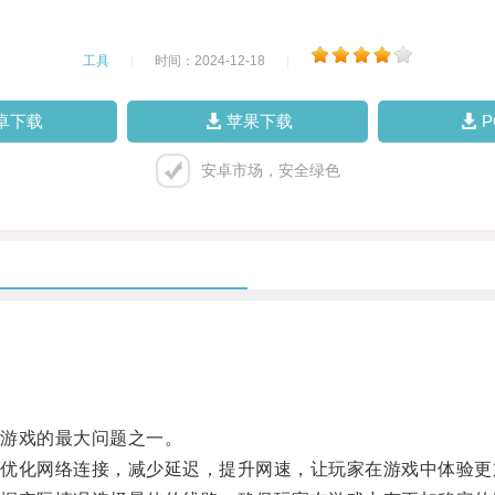
工具
|
时间：2024-12-18
|
卓下载
苹果下载
安卓市场，安全绿色
游戏的最大问题之一。
化网络连接，减少延迟，提升网速，让玩家在游戏中体验更