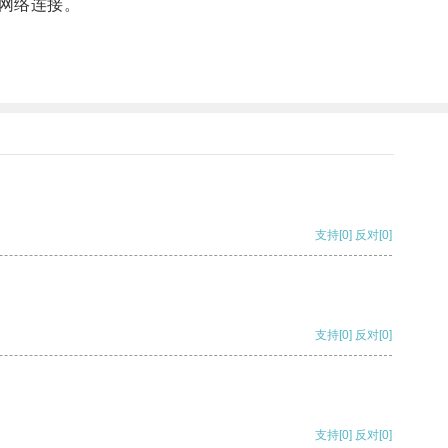
网络连接。
支持
[0]
反对
[0]
支持
[0]
反对
[0]
支持
[0]
反对
[0]