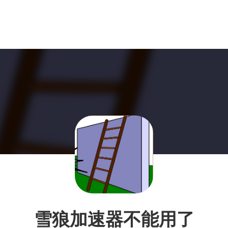
雪狼加速器不能用了