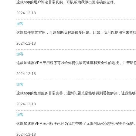
这款app的用户评论非常真实，可以帮助我做出更准确的选择。
2024-12-18
游客
这款软件非常实用，可以帮助我解决很多问题。比如，我可以使用它来查
2024-12-18
游客
这款加速器VPM应用程序可以给你提供最高速度和安全性的连接，并帮助
2024-12-18
游客
这款app的售后服务非常完善，遇到问题总是能够得到妥善解决，让我能
2024-12-18
游客
这款加速器VPM应用程序已经为我们带来了无限的隐私保护和安全性保护
2024-12-18