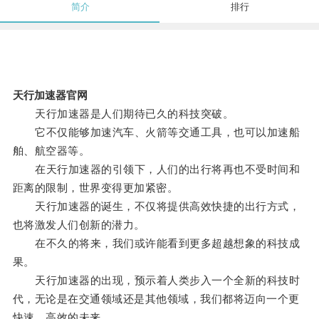
简介
排行
天行加速器官网
天行加速器是人们期待已久的科技突破。
它不仅能够加速汽车、火箭等交通工具，也可以加速船
舶、航空器等。
在天行加速器的引领下，人们的出行将再也不受时间和
距离的限制，世界变得更加紧密。
天行加速器的诞生，不仅将提供高效快捷的出行方式，
也将激发人们创新的潜力。
在不久的将来，我们或许能看到更多超越想象的科技成
果。
天行加速器的出现，预示着人类步入一个全新的科技时
代，无论是在交通领域还是其他领域，我们都将迈向一个更
快速、高效的未来。