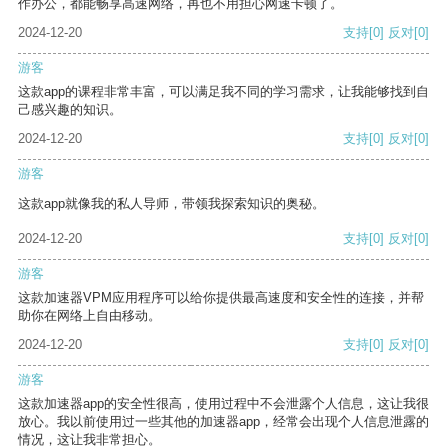
作办公，都能畅享高速网络，再也不用担心网速卡顿了。
2024-12-20
支持
[0]
反对
[0]
游客
这款app的课程非常丰富，可以满足我不同的学习需求，让我能够找到自
己感兴趣的知识。
2024-12-20
支持
[0]
反对
[0]
游客
这款app就像我的私人导师，带领我探索知识的奥秘。
2024-12-20
支持
[0]
反对
[0]
游客
这款加速器VPM应用程序可以给你提供最高速度和安全性的连接，并帮
助你在网络上自由移动。
2024-12-20
支持
[0]
反对
[0]
游客
这款加速器app的安全性很高，使用过程中不会泄露个人信息，这让我很
放心。我以前使用过一些其他的加速器app，经常会出现个人信息泄露的
情况，这让我非常担心。