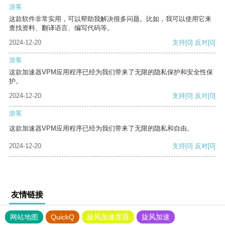
游客
这款软件非常实用，可以帮助我解决很多问题。比如，我可以使用它来
查找资料、翻译语言、编写代码等。
2024-12-20
支持
[0]
反对
[0]
游客
这款加速器VPM应用程序已经为我们带来了无限的隐私保护和安全性保
护。
2024-12-20
支持
[0]
反对
[0]
游客
这款加速器VPM应用程序已经为我们带来了无限的隐私和自由。
2024-12-20
支持
[0]
反对
[0]
友情链接
网站地图
QuickQ
旋风加速度器
旋风加速