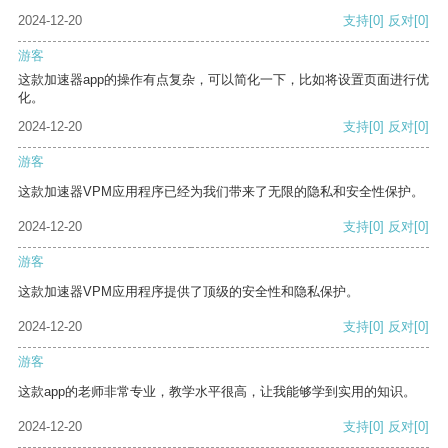
2024-12-20
支持
[0]
反对
[0]
游客
这款加速器app的操作有点复杂，可以简化一下，比如将设置页面进行优
化。
2024-12-20
支持
[0]
反对
[0]
游客
这款加速器VPM应用程序已经为我们带来了无限的隐私和安全性保护。
2024-12-20
支持
[0]
反对
[0]
游客
这款加速器VPM应用程序提供了顶级的安全性和隐私保护。
2024-12-20
支持
[0]
反对
[0]
游客
这款app的老师非常专业，教学水平很高，让我能够学到实用的知识。
2024-12-20
支持
[0]
反对
[0]