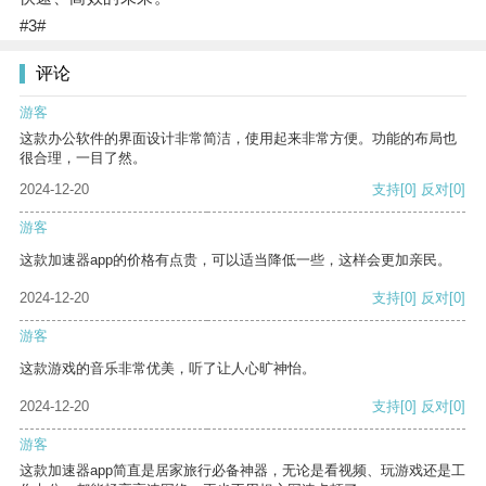
#3#
评论
游客
这款办公软件的界面设计非常简洁，使用起来非常方便。功能的布局也
很合理，一目了然。
2024-12-20
支持
[0]
反对
[0]
游客
这款加速器app的价格有点贵，可以适当降低一些，这样会更加亲民。
2024-12-20
支持
[0]
反对
[0]
游客
这款游戏的音乐非常优美，听了让人心旷神怡。
2024-12-20
支持
[0]
反对
[0]
游客
这款加速器app简直是居家旅行必备神器，无论是看视频、玩游戏还是工