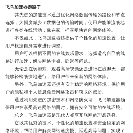
飞鸟加速器跑路了
其先进的加速技术通过优化网络数据传输的路径和节点
选择，大幅度减少了数据包的传输时间，使用户能够流畅地
进行各类在线活动，像在家一样享受快速的网络体验。
不仅如此，飞鸟加速器还提供了个性化的加速设置，让
用户根据自身需求进行调整。
用户可以根据不同的在线娱乐需求，选择适合自己的线
路进行加速，解决网络卡顿、延迟等问题。
无论是在玩游戏、观看高清视频还是进行在线聊天，都
能够轻松畅快地进行，给用户带来全新的网络体验。
另外，飞鸟加速器还拥有安全稳定的网络环境，保护用
户的隐私和个人信息免受网络攻击和窃取的威胁。
通过利用先进的加密技术和网络防火墙，飞鸟加速器确
保用户在享受高速网络的同时，拥有安全可靠的在线环境。
总之，飞鸟加速器是现代人畅享互联网的理想选择。
它以其优秀的技术、个性化的加速设置和安全稳定的网
络环境，帮助用户解决网络速度慢、延迟高等问题，实现了