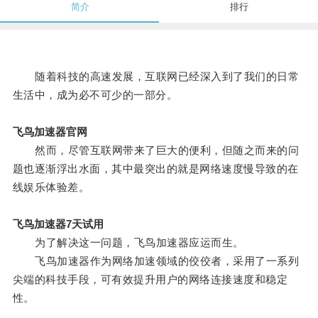
简介
排行
随着科技的高速发展，互联网已经深入到了我们的日常
生活中，成为必不可少的一部分。
飞鸟加速器官网
然而，尽管互联网带来了巨大的便利，但随之而来的问
题也逐渐浮出水面，其中最突出的就是网络速度慢导致的在
线娱乐体验差。
飞鸟加速器7天试用
为了解决这一问题，飞鸟加速器应运而生。
飞鸟加速器作为网络加速领域的佼佼者，采用了一系列
尖端的科技手段，可有效提升用户的网络连接速度和稳定
性。