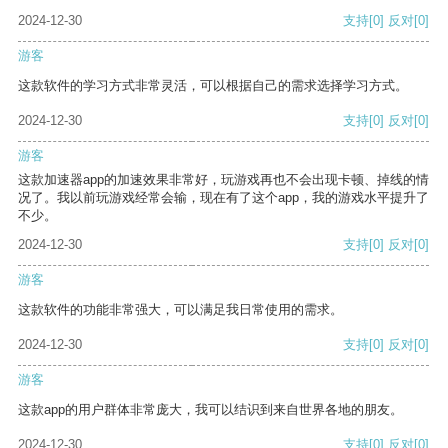
2024-12-30
支持
[0]
反对
[0]
游客
这款软件的学习方式非常灵活，可以根据自己的需求选择学习方式。
2024-12-30
支持
[0]
反对
[0]
游客
这款加速器app的加速效果非常好，玩游戏再也不会出现卡顿、掉线的情
况了。我以前玩游戏经常会输，现在有了这个app，我的游戏水平提升了
不少。
2024-12-30
支持
[0]
反对
[0]
游客
这款软件的功能非常强大，可以满足我日常使用的需求。
2024-12-30
支持
[0]
反对
[0]
游客
这款app的用户群体非常庞大，我可以结识到来自世界各地的朋友。
2024-12-30
支持
[0]
反对
[0]