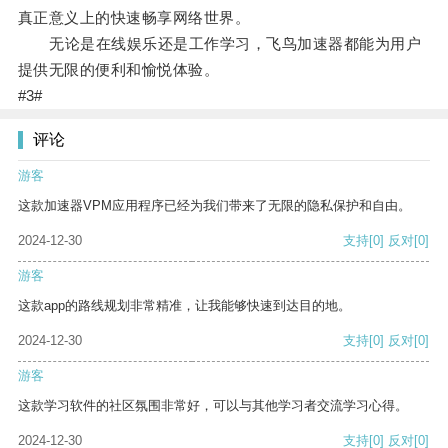
真正意义上的快速畅享网络世界。
无论是在线娱乐还是工作学习，飞鸟加速器都能为用户
提供无限的便利和愉悦体验。
#3#
评论
游客
这款加速器VPM应用程序已经为我们带来了无限的隐私保护和自由。
2024-12-30
支持
[0]
反对
[0]
游客
这款app的路线规划非常精准，让我能够快速到达目的地。
2024-12-30
支持
[0]
反对
[0]
游客
这款学习软件的社区氛围非常好，可以与其他学习者交流学习心得。
2024-12-30
支持
[0]
反对
[0]