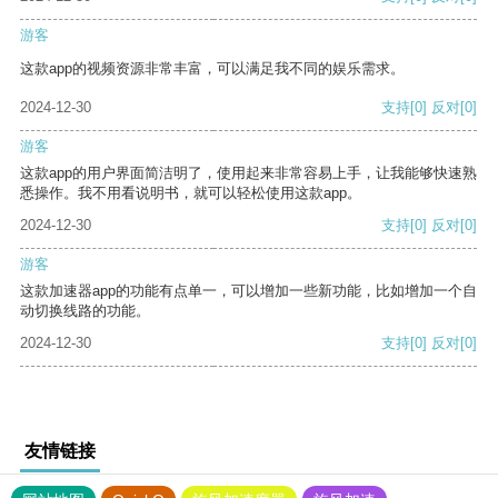
游客
这款app的视频资源非常丰富，可以满足我不同的娱乐需求。
2024-12-30
支持
[0]
反对
[0]
游客
这款app的用户界面简洁明了，使用起来非常容易上手，让我能够快速熟
悉操作。我不用看说明书，就可以轻松使用这款app。
2024-12-30
支持
[0]
反对
[0]
游客
这款加速器app的功能有点单一，可以增加一些新功能，比如增加一个自
动切换线路的功能。
2024-12-30
支持
[0]
反对
[0]
友情链接