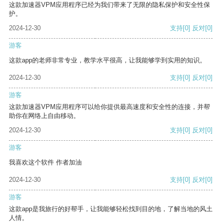
这款加速器VPM应用程序已经为我们带来了无限的隐私保护和安全性保
护。
2024-12-30
支持
[0]
反对
[0]
游客
这款app的老师非常专业，教学水平很高，让我能够学到实用的知识。
2024-12-30
支持
[0]
反对
[0]
游客
这款加速器VPM应用程序可以给你提供最高速度和安全性的连接，并帮
助你在网络上自由移动。
2024-12-30
支持
[0]
反对
[0]
游客
我喜欢这个软件 作者加油
2024-12-30
支持
[0]
反对
[0]
游客
这款app是我旅行的好帮手，让我能够轻松找到目的地，了解当地的风土
人情。