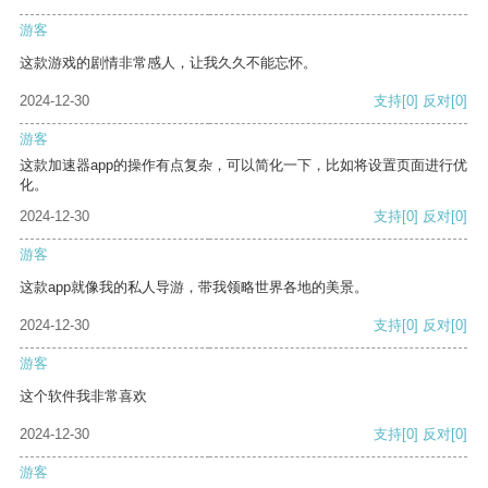
游客
这款游戏的剧情非常感人，让我久久不能忘怀。
2024-12-30
支持
[0]
反对
[0]
游客
这款加速器app的操作有点复杂，可以简化一下，比如将设置页面进行优
化。
2024-12-30
支持
[0]
反对
[0]
游客
这款app就像我的私人导游，带我领略世界各地的美景。
2024-12-30
支持
[0]
反对
[0]
游客
这个软件我非常喜欢
2024-12-30
支持
[0]
反对
[0]
游客