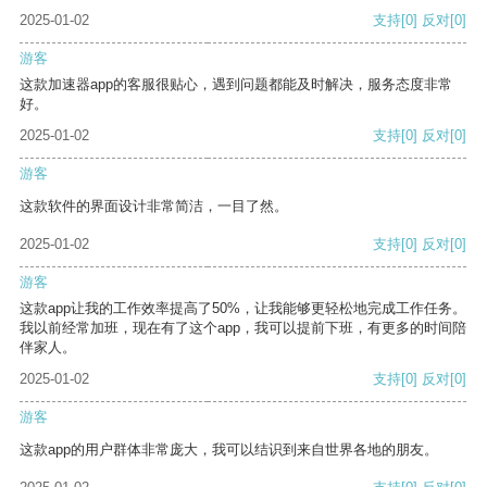
2025-01-02
支持
[0]
反对
[0]
游客
这款加速器app的客服很贴心，遇到问题都能及时解决，服务态度非常
好。
2025-01-02
支持
[0]
反对
[0]
游客
这款软件的界面设计非常简洁，一目了然。
2025-01-02
支持
[0]
反对
[0]
游客
这款app让我的工作效率提高了50%，让我能够更轻松地完成工作任务。
我以前经常加班，现在有了这个app，我可以提前下班，有更多的时间陪
伴家人。
2025-01-02
支持
[0]
反对
[0]
游客
这款app的用户群体非常庞大，我可以结识到来自世界各地的朋友。