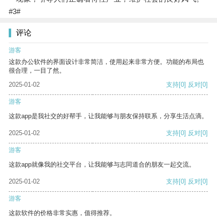
#3#
评论
游客
这款办公软件的界面设计非常简洁，使用起来非常方便。功能的布局也
很合理，一目了然。
2025-01-02
支持
[0]
反对
[0]
游客
这款app是我社交的好帮手，让我能够与朋友保持联系，分享生活点滴。
2025-01-02
支持
[0]
反对
[0]
游客
这款app就像我的社交平台，让我能够与志同道合的朋友一起交流。
2025-01-02
支持
[0]
反对
[0]
游客
这款软件的价格非常实惠，值得推荐。