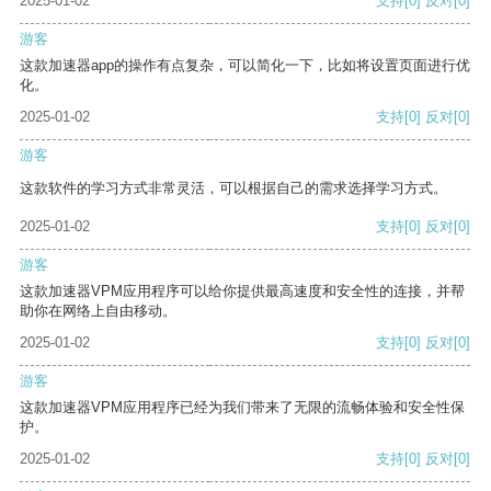
2025-01-02
支持
[0]
反对
[0]
游客
这款加速器app的操作有点复杂，可以简化一下，比如将设置页面进行优
化。
2025-01-02
支持
[0]
反对
[0]
游客
这款软件的学习方式非常灵活，可以根据自己的需求选择学习方式。
2025-01-02
支持
[0]
反对
[0]
游客
这款加速器VPM应用程序可以给你提供最高速度和安全性的连接，并帮
助你在网络上自由移动。
2025-01-02
支持
[0]
反对
[0]
游客
这款加速器VPM应用程序已经为我们带来了无限的流畅体验和安全性保
护。
2025-01-02
支持
[0]
反对
[0]