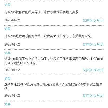
游客
这款app就像我的私人导游，带我领略世界各地的美景。
2025-01-02
支持
[0]
反对
[0]
游客
这款app是我娱乐的好帮手，让我能够放松身心，享受美好时光。
2025-01-02
支持
[0]
反对
[0]
游客
这款app是我工作上的得力助手，让我的工作效率提高了50%，让我能够
更轻松地完成工作任务。
2025-01-02
支持
[0]
反对
[0]
游客
这款加速器VPM应用程序已经为我们带来了无限的隐私保护和安全性保
护。
2025-01-02
支持
[0]
反对
[0]
游客