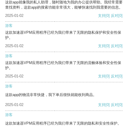
这款app就像我的私人助理，随时随地为我的办公提供帮助。我经常需要
查找资料，这款app的搜索功能非常强大，能够快速找到我需要的信息。
2025-01-02
支持
[0]
反对
[0]
游客
这款加速器VPM应用程序已经为我们带来了无限的隐私保护和安全性保
护。
2025-01-02
支持
[0]
反对
[0]
游客
这款加速器VPM应用程序已经为我们带来了无限的流畅体验和安全性保
护。
2025-01-02
支持
[0]
反对
[0]
游客
这款app的物流非常快捷，我下单后很快就能收到商品。
2025-01-02
支持
[0]
反对
[0]
游客
这款加速器VPM应用程序已经为我们带来了无限的隐私和安全性保护。