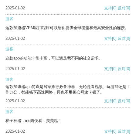
2025-01-02
支持
[0]
反对
[0]
游客
这款加速器VPM应用程序可以给你提供全球覆盖和最高安全性的连接。
2025-01-02
支持
[0]
反对
[0]
游客
这款app的功能非常丰富，可以满足我不同的社交需求。
2025-01-02
支持
[0]
反对
[0]
游客
这款加速器app简直是居家旅行必备神器，无论是看视频、玩游戏还是工
作办公，都能畅享高速网络，再也不用担心网速卡顿了。
2025-01-02
支持
[0]
反对
[0]
游客
梯子神器，ins随便看，美美哒！
2025-01-02
支持
[0]
反对
[0]