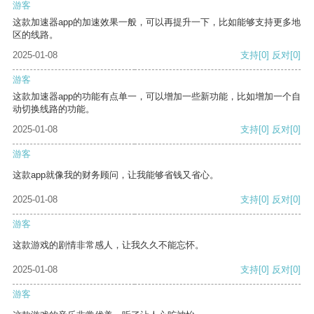
游客
这款加速器app的加速效果一般，可以再提升一下，比如能够支持更多地
区的线路。
2025-01-08
支持
[0]
反对
[0]
游客
这款加速器app的功能有点单一，可以增加一些新功能，比如增加一个自
动切换线路的功能。
2025-01-08
支持
[0]
反对
[0]
游客
这款app就像我的财务顾问，让我能够省钱又省心。
2025-01-08
支持
[0]
反对
[0]
游客
这款游戏的剧情非常感人，让我久久不能忘怀。
2025-01-08
支持
[0]
反对
[0]
游客