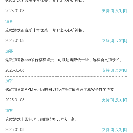
这款游戏的音乐非常优美，听了让人心旷神怡。
2025-01-08
支持
[0]
反对
[0]
游客
这款游戏的音乐非常优美，听了让人心旷神怡。
2025-01-08
支持
[0]
反对
[0]
游客
这款加速器app的价格有点贵，可以适当降低一些，这样会更加亲民。
2025-01-08
支持
[0]
反对
[0]
游客
这款加速器VPM应用程序可以给你提供最高速度和安全性的连接。
2025-01-08
支持
[0]
反对
[0]
游客
这款游戏非常好玩，画面精美，玩法丰富。
2025-01-08
支持
[0]
反对
[0]