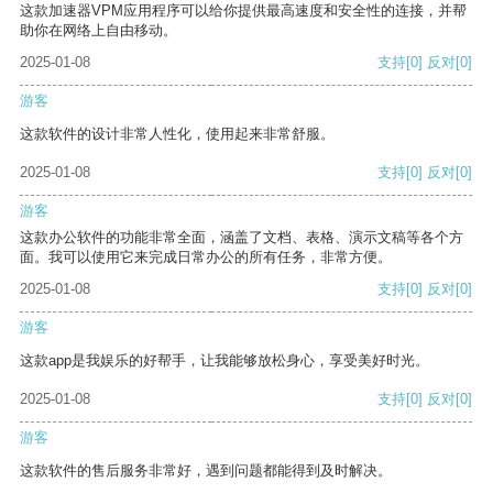
这款加速器VPM应用程序可以给你提供最高速度和安全性的连接，并帮
助你在网络上自由移动。
2025-01-08
支持
[0]
反对
[0]
游客
这款软件的设计非常人性化，使用起来非常舒服。
2025-01-08
支持
[0]
反对
[0]
游客
这款办公软件的功能非常全面，涵盖了文档、表格、演示文稿等各个方
面。我可以使用它来完成日常办公的所有任务，非常方便。
2025-01-08
支持
[0]
反对
[0]
游客
这款app是我娱乐的好帮手，让我能够放松身心，享受美好时光。
2025-01-08
支持
[0]
反对
[0]
游客
这款软件的售后服务非常好，遇到问题都能得到及时解决。