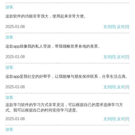
游客
这款软件的功能非常强大，使用起来非常方便。
2025-01-08
支持
[0]
反对
[0]
游客
这款app就像我的私人导游，带我领略世界各地的美景。
2025-01-08
支持
[0]
反对
[0]
游客
这款app是我社交的好帮手，让我能够与朋友保持联系，分享生活点滴。
2025-01-08
支持
[0]
反对
[0]
游客
这款学习软件的学习方式非常灵活，可以根据自己的需求选择学习方
式。我可以根据自己的时间安排学习进度。
2025-01-08
支持
[0]
反对
[0]
游客