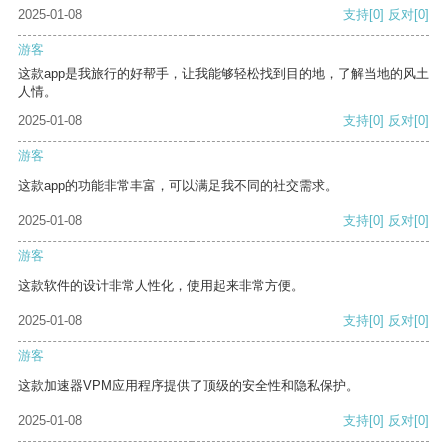
2025-01-08
支持
[0]
反对
[0]
游客
这款app是我旅行的好帮手，让我能够轻松找到目的地，了解当地的风土
人情。
2025-01-08
支持
[0]
反对
[0]
游客
这款app的功能非常丰富，可以满足我不同的社交需求。
2025-01-08
支持
[0]
反对
[0]
游客
这款软件的设计非常人性化，使用起来非常方便。
2025-01-08
支持
[0]
反对
[0]
游客
这款加速器VPM应用程序提供了顶级的安全性和隐私保护。
2025-01-08
支持
[0]
反对
[0]