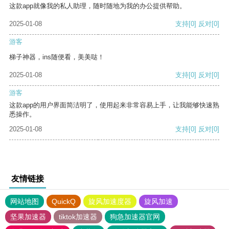
这款app就像我的私人助理，随时随地为我的办公提供帮助。
2025-01-08
支持
[0]
反对
[0]
游客
梯子神器，ins随便看，美美哒！
2025-01-08
支持
[0]
反对
[0]
游客
这款app的用户界面简洁明了，使用起来非常容易上手，让我能够快速熟
悉操作。
2025-01-08
支持
[0]
反对
[0]
友情链接
网站地图
QuickQ
旋风加速度器
旋风加速
坚果加速器
tiktok加速器
狗急加速器官网