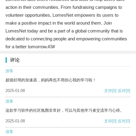
action in their communities. From fundraising campaigns to
volunteer opportunities, LomesNet empowers its users to
make a positive impact in the world around them. Join
LomesNet today and be a part of a global community that is
dedicated to connecting people and empowering communities
for a better tomorrow.#3#
评论
游客
超级好用的加速器，妈妈再也不用担心我的学习啦！
2025-01-08
支持
[0]
反对
[0]
游客
这款学习软件的社区氛围非常好，可以与其他学习者交流学习心得。
2025-01-08
支持
[0]
反对
[0]
游客