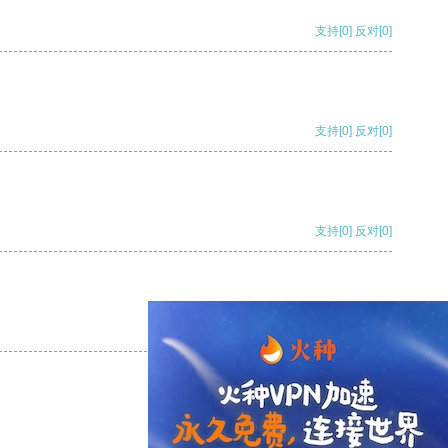
支持
[0]
反对
[0]
支持
[0]
反对
[0]
支持
[0]
反对
[0]
支持
[0]
反对
[0]
支持
[0]
反对
[0]