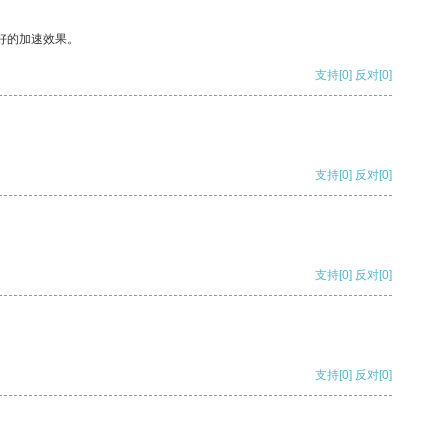
好的加速效果。
支持
[0]
反对
[0]
支持
[0]
反对
[0]
支持
[0]
反对
[0]
支持
[0]
反对
[0]