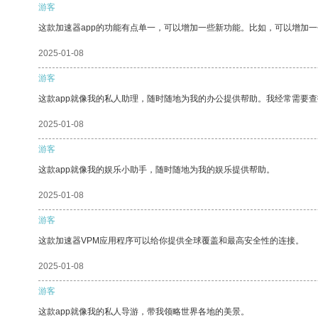
游客
这款加速器app的功能有点单一，可以增加一些新功能。比如，可以增加
2025-01-08
游客
这款app就像我的私人助理，随时随地为我的办公提供帮助。我经常需要查
2025-01-08
游客
这款app就像我的娱乐小助手，随时随地为我的娱乐提供帮助。
2025-01-08
游客
这款加速器VPM应用程序可以给你提供全球覆盖和最高安全性的连接。
2025-01-08
游客
这款app就像我的私人导游，带我领略世界各地的美景。