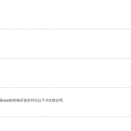
器app的价格应该在50元以下才比较合理。