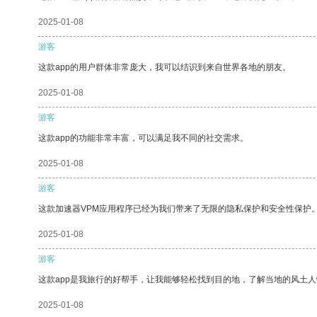
2025-01-08
游客
这款app的用户群体非常庞大，我可以结识到来自世界各地的朋友。
2025-01-08
游客
这款app的功能非常丰富，可以满足我不同的社交需求。
2025-01-08
游客
这款加速器VPM应用程序已经为我们带来了无限的隐私保护和安全性保护
2025-01-08
游客
这款app是我旅行的好帮手，让我能够轻松找到目的地，了解当地的风土人
2025-01-08