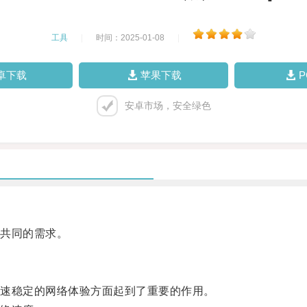
工具
|
时间：2025-01-08
|
卓下载
苹果下载
安卓市场，安全绿色
共同的需求。
速稳定的网络体验方面起到了重要的作用。