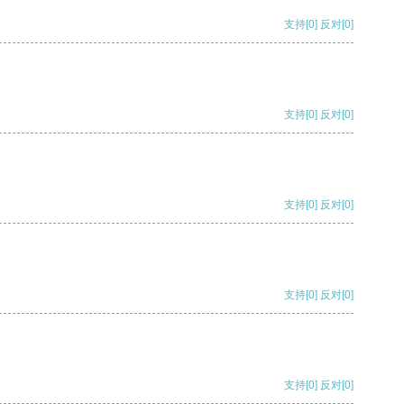
支持
[0]
反对
[0]
支持
[0]
反对
[0]
支持
[0]
反对
[0]
支持
[0]
反对
[0]
支持
[0]
反对
[0]