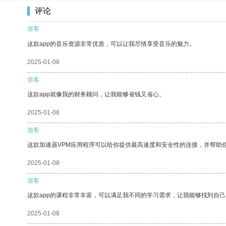
评论
游客
这款app的音乐资源非常优质，可以让我尽情享受音乐的魅力。
2025-01-08
游客
这款app就像我的财务顾问，让我能够省钱又省心。
2025-01-08
游客
这款加速器VPM应用程序可以给你提供最高速度和安全性的连接，并帮助
2025-01-08
游客
这款app的课程非常丰富，可以满足我不同的学习需求，让我能够找到自
2025-01-08