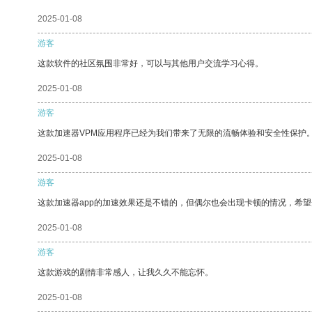
2025-01-08
游客
这款软件的社区氛围非常好，可以与其他用户交流学习心得。
2025-01-08
游客
这款加速器VPM应用程序已经为我们带来了无限的流畅体验和安全性保护
2025-01-08
游客
这款加速器app的加速效果还是不错的，但偶尔也会出现卡顿的情况，希
2025-01-08
游客
这款游戏的剧情非常感人，让我久久不能忘怀。
2025-01-08