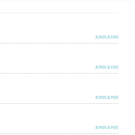
支持
[0]
反对
[0]
支持
[0]
反对
[0]
支持
[0]
反对
[0]
支持
[0]
反对
[0]