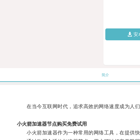
安
简介
在当今互联网时代，追求高效的网络速度成为人们
小火箭加速器节点购买免费试用
小火箭加速器作为一种常用的网络工具，在提供快