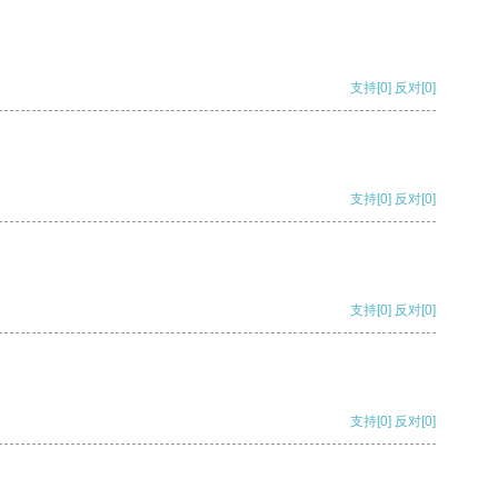
支持
[0]
反对
[0]
支持
[0]
反对
[0]
支持
[0]
反对
[0]
支持
[0]
反对
[0]