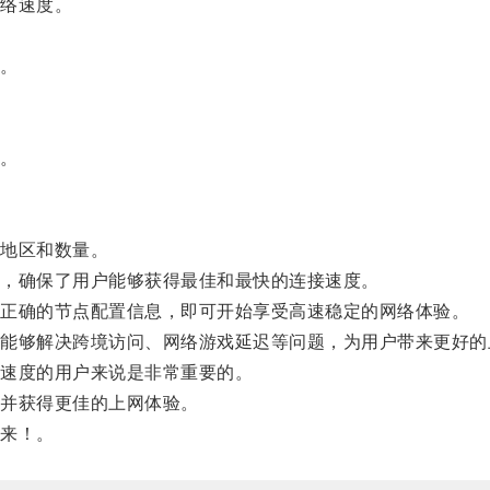
络速度。
。
。
地区和数量。
，确保了用户能够获得最佳和最快的连接速度。
正确的节点配置信息，即可开始享受高速稳定的网络体验。
够解决跨境访问、网络游戏延迟等问题，为用户带来更好的
速度的用户来说是非常重要的。
并获得更佳的上网体验。
来！。