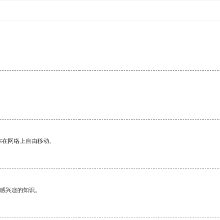
你在网络上自由移动。
己感兴趣的知识。