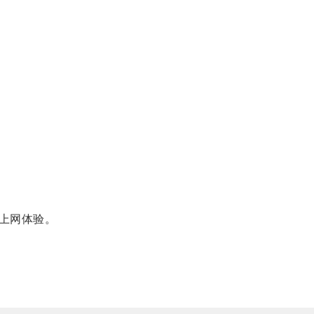
上网体验。