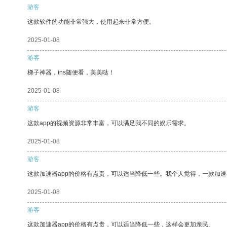
游客
这款软件的功能非常强大，使用起来非常方便。
2025-01-08
游客
梯子神器，ins随便看，美美哒！
2025-01-08
游客
这款app的视频资源非常丰富，可以满足我不同的娱乐需求。
2025-01-08
游客
这款加速器app的价格有点贵，可以适当降低一些。我个人觉得，一款加速
2025-01-08
游客
这款加速器app的价格有点贵，可以适当降低一些，这样会更加亲民。