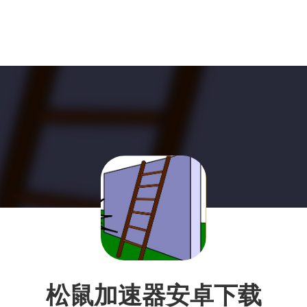
松鼠加速器安卓下载