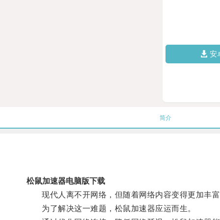
安
简介
松鼠加速器电脑版下载
现代人离不开网络，但随着网络内容变得更加丰富
为了解决这一难题，松鼠加速器应运而生。