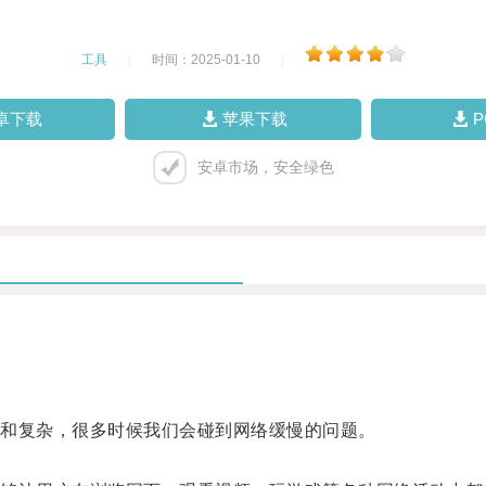
工具
|
时间：2025-01-10
|
卓下载
苹果下载
安卓市场，安全绿色
和复杂，很多时候我们会碰到网络缓慢的问题。