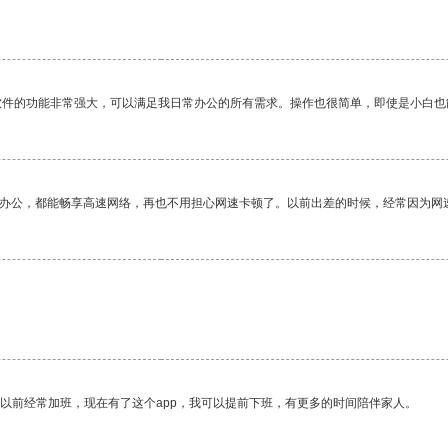
软件的功能非常强大，可以满足我日常办公的所有需求。操作也很简单，即使是小白也
作办公，都能畅享高速网络，再也不用担心网速卡顿了。以前出差的时候，经常因为网
我以前经常加班，现在有了这个app，我可以提前下班，有更多的时间陪伴家人。