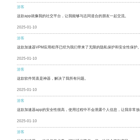
游客
这款app就像我的社交平台，让我能够与志同道合的朋友一起交流。
2025-01-10
游客
这款加速器VPM应用程序已经为我们带来了无限的隐私保护和安全性保护
2025-01-10
游客
这款软件简直是神器，解决了我所有问题。
2025-01-10
游客
这款加速器app的安全性很高，使用过程中不会泄露个人信息，让我非常放
2025-01-10
游客