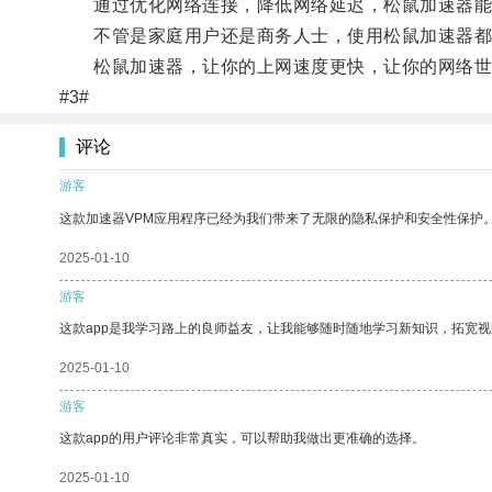
通过优化网络连接，降低网络延迟，松鼠加速器能够
不管是家庭用户还是商务人士，使用松鼠加速器都
松鼠加速器，让你的上网速度更快，让你的网络世
#3#
评论
游客
这款加速器VPM应用程序已经为我们带来了无限的隐私保护和安全性保护
2025-01-10
游客
这款app是我学习路上的良师益友，让我能够随时随地学习新知识，拓宽视
2025-01-10
游客
这款app的用户评论非常真实，可以帮助我做出更准确的选择。
2025-01-10