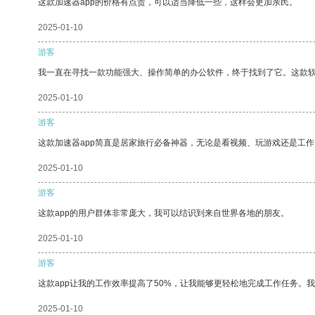
这款加速器app的价格有点贵，可以适当降低一些，这样会更加亲民。
2025-01-10
游客
我一直在寻找一款功能强大、操作简单的办公软件，终于找到了它。这款
2025-01-10
游客
这款加速器app简直是居家旅行必备神器，无论是看视频、玩游戏还是工
2025-01-10
游客
这款app的用户群体非常庞大，我可以结识到来自世界各地的朋友。
2025-01-10
游客
这款app让我的工作效率提高了50%，让我能够更轻松地完成工作任务。
2025-01-10