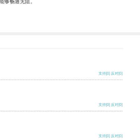
能够畅通无阻。
支持
[0]
反对
[0]
支持
[0]
反对
[0]
支持
[0]
反对
[0]