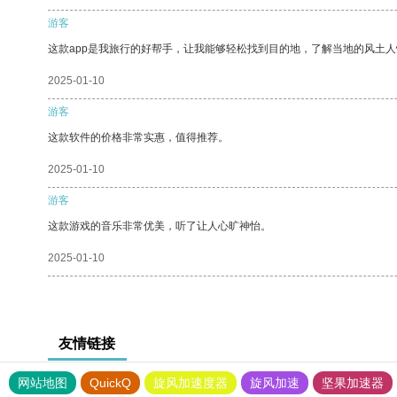
游客
这款app是我旅行的好帮手，让我能够轻松找到目的地，了解当地的风土人
2025-01-10
游客
这款软件的价格非常实惠，值得推荐。
2025-01-10
游客
这款游戏的音乐非常优美，听了让人心旷神怡。
2025-01-10
友情链接
网站地图
QuickQ
旋风加速度器
旋风加速
坚果加速器