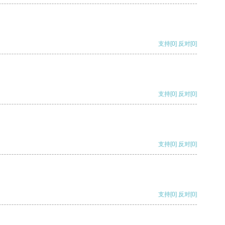
支持
[0]
反对
[0]
支持
[0]
反对
[0]
支持
[0]
反对
[0]
支持
[0]
反对
[0]