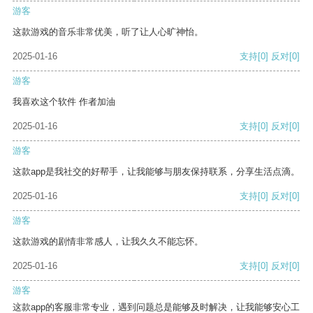
游客
这款游戏的音乐非常优美，听了让人心旷神怡。
2025-01-16
支持
[0]
反对
[0]
游客
我喜欢这个软件 作者加油
2025-01-16
支持
[0]
反对
[0]
游客
这款app是我社交的好帮手，让我能够与朋友保持联系，分享生活点滴。
2025-01-16
支持
[0]
反对
[0]
游客
这款游戏的剧情非常感人，让我久久不能忘怀。
2025-01-16
支持
[0]
反对
[0]
游客
这款app的客服非常专业，遇到问题总是能够及时解决，让我能够安心工