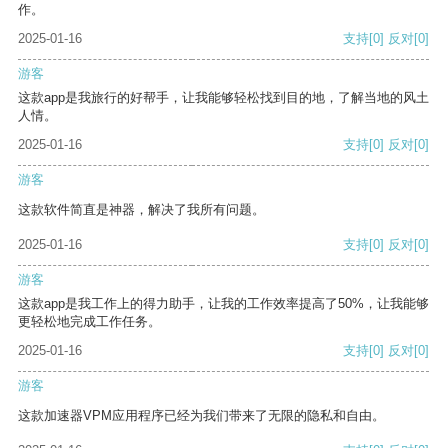
作。
2025-01-16
支持
[0]
反对
[0]
游客
这款app是我旅行的好帮手，让我能够轻松找到目的地，了解当地的风土
人情。
2025-01-16
支持
[0]
反对
[0]
游客
这款软件简直是神器，解决了我所有问题。
2025-01-16
支持
[0]
反对
[0]
游客
这款app是我工作上的得力助手，让我的工作效率提高了50%，让我能够
更轻松地完成工作任务。
2025-01-16
支持
[0]
反对
[0]
游客
这款加速器VPM应用程序已经为我们带来了无限的隐私和自由。