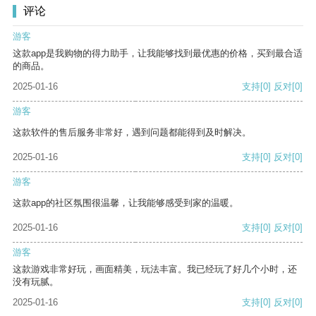
评论
游客
这款app是我购物的得力助手，让我能够找到最优惠的价格，买到最合适
的商品。
2025-01-16
支持
[0]
反对
[0]
游客
这款软件的售后服务非常好，遇到问题都能得到及时解决。
2025-01-16
支持
[0]
反对
[0]
游客
这款app的社区氛围很温馨，让我能够感受到家的温暖。
2025-01-16
支持
[0]
反对
[0]
游客
这款游戏非常好玩，画面精美，玩法丰富。我已经玩了好几个小时，还
没有玩腻。
2025-01-16
支持
[0]
反对
[0]