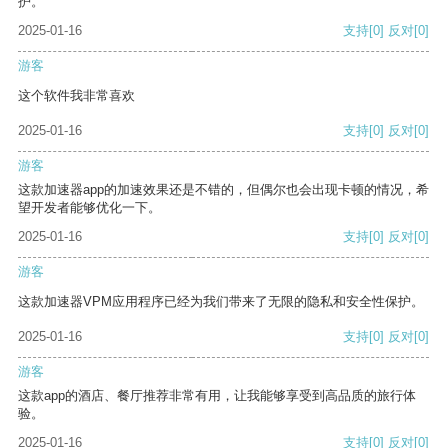
护。
2025-01-16
支持
[0]
反对
[0]
游客
这个软件我非常喜欢
2025-01-16
支持
[0]
反对
[0]
游客
这款加速器app的加速效果还是不错的，但偶尔也会出现卡顿的情况，希
望开发者能够优化一下。
2025-01-16
支持
[0]
反对
[0]
游客
这款加速器VPM应用程序已经为我们带来了无限的隐私和安全性保护。
2025-01-16
支持
[0]
反对
[0]
游客
这款app的酒店、餐厅推荐非常有用，让我能够享受到高品质的旅行体
验。
2025-01-16
支持
[0]
反对
[0]