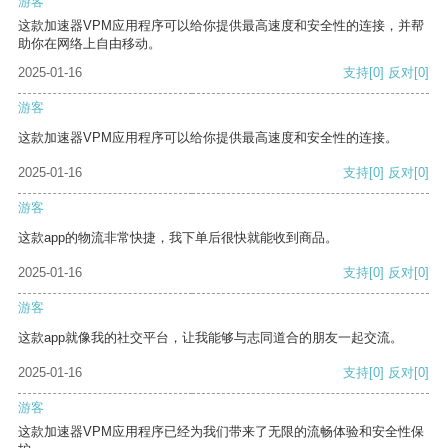
游客
这款加速器VPM应用程序可以给你提供最高速度和安全性的连接，并帮
助你在网络上自由移动。
2025-01-16
支持
[0]
反对
[0]
游客
这款加速器VPM应用程序可以给你提供最高速度和安全性的连接。
2025-01-16
支持
[0]
反对
[0]
游客
这款app的物流非常快捷，我下单后很快就能收到商品。
2025-01-16
支持
[0]
反对
[0]
游客
这款app就像我的社交平台，让我能够与志同道合的朋友一起交流。
2025-01-16
支持
[0]
反对
[0]
游客
这款加速器VPM应用程序已经为我们带来了无限的流畅体验和安全性保