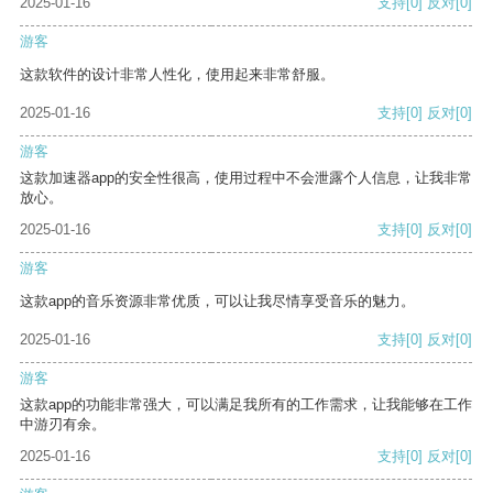
2025-01-16
支持
[0]
反对
[0]
游客
这款软件的设计非常人性化，使用起来非常舒服。
2025-01-16
支持
[0]
反对
[0]
游客
这款加速器app的安全性很高，使用过程中不会泄露个人信息，让我非常
放心。
2025-01-16
支持
[0]
反对
[0]
游客
这款app的音乐资源非常优质，可以让我尽情享受音乐的魅力。
2025-01-16
支持
[0]
反对
[0]
游客
这款app的功能非常强大，可以满足我所有的工作需求，让我能够在工作
中游刃有余。
2025-01-16
支持
[0]
反对
[0]