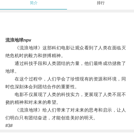
简介
排行
流浪地球npv
《流浪地球》这部科幻电影让观众看到了人类在面临灭
绝危机时的毅力和拼搏精神。
通过科技手段和人类团结的力量，他们最终成功拯救了
地球。
在这个过程中，人们学会了珍惜现有的资源和环境，同
时也深刻体会到团结合作的重要性。
电影不仅展现了人类的科技实力，更展现了人类不屈不
挠的精神和对未来的希望。
《流浪地球》给人们带来了对未来的思考和启示，让人
们明白只有团结奋进，才能创造美好的明天。
#3#