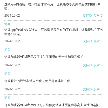
这款app的酒店、餐厅推荐非常有用，让我能够享受到高品质的旅行体
验。
2024-10-02
支持
[0]
反对
[0]
游客
这款app的功能非常强大，可以满足我所有的工作需求，让我能够在工作
中游刃有余。
2024-10-02
支持
[0]
反对
[0]
游客
这款加速器VPM应用程序提供了顶级的安全性和隐私保护。
2024-10-02
支持
[0]
反对
[0]
游客
这款软件的设计非常人性化，使用起来非常方便。
2024-10-02
支持
[0]
反对
[0]
游客
这款加速器VPM应用程序可以给你提供全球覆盖和最高安全性的连接。