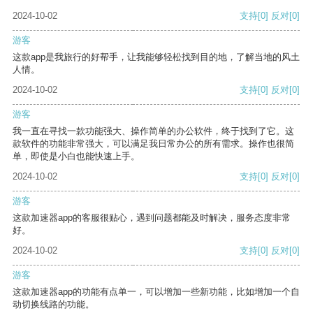
2024-10-02
支持
[0]
反对
[0]
游客
这款app是我旅行的好帮手，让我能够轻松找到目的地，了解当地的风土
人情。
2024-10-02
支持
[0]
反对
[0]
游客
我一直在寻找一款功能强大、操作简单的办公软件，终于找到了它。这
款软件的功能非常强大，可以满足我日常办公的所有需求。操作也很简
单，即使是小白也能快速上手。
2024-10-02
支持
[0]
反对
[0]
游客
这款加速器app的客服很贴心，遇到问题都能及时解决，服务态度非常
好。
2024-10-02
支持
[0]
反对
[0]
游客
这款加速器app的功能有点单一，可以增加一些新功能，比如增加一个自
动切换线路的功能。