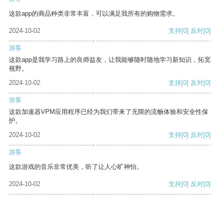
这款app的商品种类非常丰富，可以满足我所有的购物需求。
2024-10-02
支持
[0]
反对
[0]
游客
这款app是我学习路上的良师益友，让我能够随时随地学习新知识，拓宽
视野。
2024-10-02
支持
[0]
反对
[0]
游客
这款加速器VPM应用程序已经为我们带来了无限的流畅体验和安全性保
护。
2024-10-02
支持
[0]
反对
[0]
游客
这款游戏的音乐非常优美，听了让人心旷神怡。
2024-10-02
支持
[0]
反对
[0]