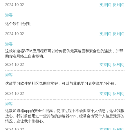
2024-10-02
支持
[0]
反对
[0]
游客
这个软件很好用
2024-10-02
支持
[0]
反对
[0]
游客
这款加速器VPM应用程序可以给你提供最高速度和安全性的连接，并帮
助你在网络上自由移动。
2024-10-02
支持
[0]
反对
[0]
游客
这款学习软件的社区氛围非常好，可以与其他学习者交流学习心得。
2024-10-02
支持
[0]
反对
[0]
游客
这款加速器app的安全性很高，使用过程中不会泄露个人信息，这让我很
放心。我以前使用过一些其他的加速器app，经常会出现个人信息泄露的
情况，这让我非常担心。
2024-10-02
支持
[0]
反对
[0]