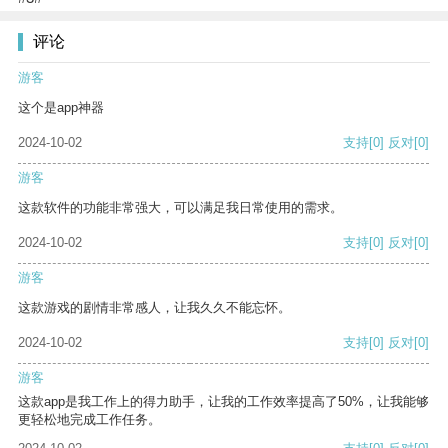
评论
游客
这个是app神器
2024-10-02
支持
[0]
反对
[0]
游客
这款软件的功能非常强大，可以满足我日常使用的需求。
2024-10-02
支持
[0]
反对
[0]
游客
这款游戏的剧情非常感人，让我久久不能忘怀。
2024-10-02
支持
[0]
反对
[0]
游客
这款app是我工作上的得力助手，让我的工作效率提高了50%，让我能够
更轻松地完成工作任务。