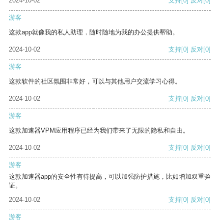
2024-10-02
支持
[0]
反对
[0]
游客
这款app就像我的私人助理，随时随地为我的办公提供帮助。
2024-10-02
支持
[0]
反对
[0]
游客
这款软件的社区氛围非常好，可以与其他用户交流学习心得。
2024-10-02
支持
[0]
反对
[0]
游客
这款加速器VPM应用程序已经为我们带来了无限的隐私和自由。
2024-10-02
支持
[0]
反对
[0]
游客
这款加速器app的安全性有待提高，可以加强防护措施，比如增加双重验
证。
2024-10-02
支持
[0]
反对
[0]
游客