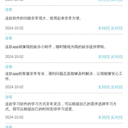
游客
这款软件的功能非常强大，使用起来非常方便。
2024-10-02
支持
[0]
反对
[0]
游客
这款app就像我的娱乐小助手，随时随地为我的娱乐提供帮助。
2024-10-02
支持
[0]
反对
[0]
游客
这款app的客服非常专业，遇到问题总是能够及时解决，让我能够安心工
作。
2024-10-02
支持
[0]
反对
[0]
游客
这款学习软件的学习方式非常灵活，可以根据自己的需求选择学习方
式。我可以根据自己的时间安排学习进度。
2024-10-02
支持
[0]
反对
[0]
游客