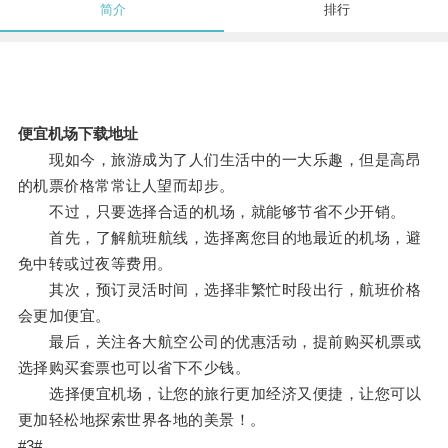
简介
排行
便宜机场下载地址
现如今，旅游成为了人们生活中的一大乐趣，但是高昂
的机票价格常常让人望而却步。
不过，只要选择合适的机场，就能够节省不少开销。
首先，了解航班航线，选择离您目的地最近的机场，避
免中转或过夜等费用。
其次，预订灵活时间，选择非繁忙时段出行，航班价格
会更加便宜。
最后，关注各大航空公司的优惠活动，提前购买机票或
选择购买套票也可以省下不少钱。
选择便宜机场，让您的旅行更加经济又便捷，让您可以
更加轻松地探索世界各地的美景！。
#3#