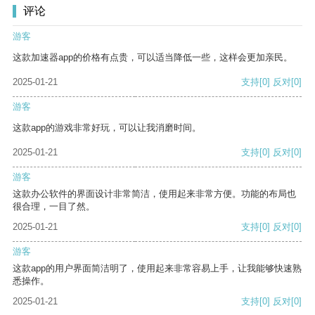
评论
游客
这款加速器app的价格有点贵，可以适当降低一些，这样会更加亲民。
2025-01-21
支持
[0]
反对
[0]
游客
这款app的游戏非常好玩，可以让我消磨时间。
2025-01-21
支持
[0]
反对
[0]
游客
这款办公软件的界面设计非常简洁，使用起来非常方便。功能的布局也
很合理，一目了然。
2025-01-21
支持
[0]
反对
[0]
游客
这款app的用户界面简洁明了，使用起来非常容易上手，让我能够快速熟
悉操作。
2025-01-21
支持
[0]
反对
[0]