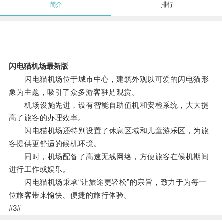
简介
排行
闪电猫机场最新版
闪电猫机场位于城市中心，建筑外观以可爱的闪电猫形
象为主题，吸引了众多游客驻足观赏。
机场设施先进，设有智能自助值机和安检系统，大大提
高了旅客的办理效率。
闪电猫机场还特别设置了休息区域和儿童游乐区，为旅
客提供更舒适的候机环境。
同时，机场配备了高速无线网络，方便旅客在候机期间
进行工作或娱乐。
闪电猫机场秉承“让旅途更轻松”的宗旨，致力于为每一
位旅客带来愉快、便捷的旅行体验。
#3#