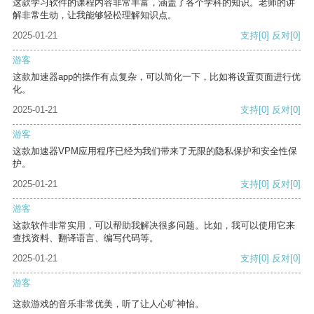
这款学习软件的课程内容非常丰富，涵盖了各个学科的知识。老师的讲
解非常生动，让我能够轻松理解知识点。
2025-01-21
支持
[0]
反对
[0]
游客
这款加速器app的操作有点复杂，可以简化一下，比如将设置页面进行优
化。
2025-01-21
支持
[0]
反对
[0]
游客
这款加速器VPM应用程序已经为我们带来了无限的隐私保护和安全性保
护。
2025-01-21
支持
[0]
反对
[0]
游客
这款软件非常实用，可以帮助我解决很多问题。比如，我可以使用它来
查找资料、翻译语言、编写代码等。
2025-01-21
支持
[0]
反对
[0]
游客
这款游戏的音乐非常优美，听了让人心旷神怡。