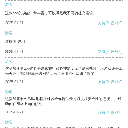
游客
这款app的功能非常丰富，可以满足我不同的社交需求。
2025-01-21
支持
[0]
反对
[0]
游客
超棒啊 好用
2025-01-21
支持
[0]
反对
[0]
游客
这款加速器app简直是居家旅行必备神器，无论是看视频、玩游戏还是工
作办公，都能畅享高速网络，再也不用担心网速卡顿了。
2025-01-21
支持
[0]
反对
[0]
游客
这款加速器VPM应用程序可以给你提供最高速度和安全性的连接，并帮
助你在网络上自由移动。
2025-01-21
支持
[0]
反对
[0]
游客