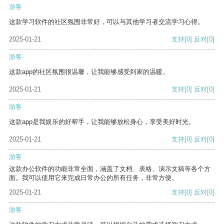
游客
这款学习软件的社区氛围非常好，可以与其他学习者交流学习心得。
2025-01-21
支持
[0]
反对
[0]
游客
这款app的社区氛围很温馨，让我能够感受到家的温暖。
2025-01-21
支持
[0]
反对
[0]
游客
这款app是我娱乐的好帮手，让我能够放松身心，享受美好时光。
2025-01-21
支持
[0]
反对
[0]
游客
这款办公软件的功能非常全面，涵盖了文档、表格、演示文稿等各个方
面。我可以使用它来完成日常办公的所有任务，非常方便。
2025-01-21
支持
[0]
反对
[0]
游客