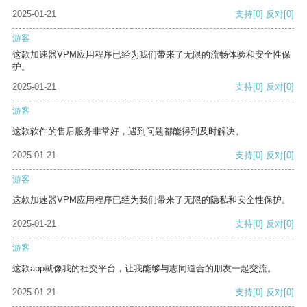
2025-01-21
支持
[0]
反对
[0]
游客
这款加速器VPM应用程序已经为我们带来了无限的流畅体验和安全性保
护。
2025-01-21
支持
[0]
反对
[0]
游客
这款软件的售后服务非常好，遇到问题都能得到及时解决。
2025-01-21
支持
[0]
反对
[0]
游客
这款加速器VPM应用程序已经为我们带来了无限的隐私和安全性保护。
2025-01-21
支持
[0]
反对
[0]
游客
这款app就像我的社交平台，让我能够与志同道合的朋友一起交流。
2025-01-21
支持
[0]
反对
[0]