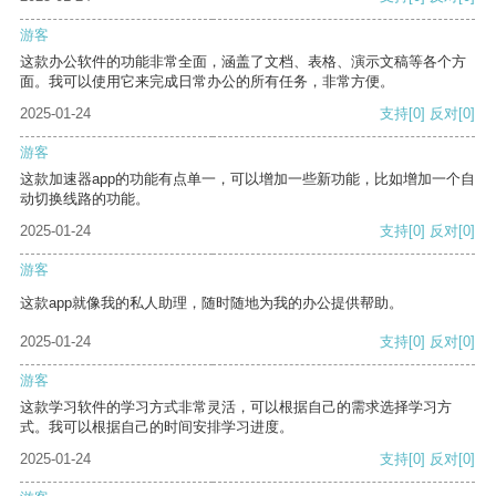
游客
这款办公软件的功能非常全面，涵盖了文档、表格、演示文稿等各个方
面。我可以使用它来完成日常办公的所有任务，非常方便。
2025-01-24
支持
[0]
反对
[0]
游客
这款加速器app的功能有点单一，可以增加一些新功能，比如增加一个自
动切换线路的功能。
2025-01-24
支持
[0]
反对
[0]
游客
这款app就像我的私人助理，随时随地为我的办公提供帮助。
2025-01-24
支持
[0]
反对
[0]
游客
这款学习软件的学习方式非常灵活，可以根据自己的需求选择学习方
式。我可以根据自己的时间安排学习进度。
2025-01-24
支持
[0]
反对
[0]