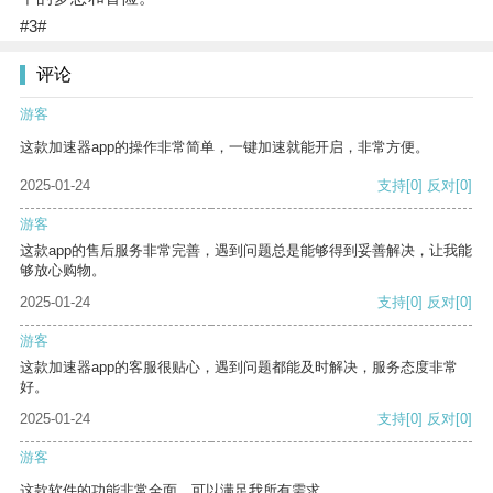
#3#
评论
游客
这款加速器app的操作非常简单，一键加速就能开启，非常方便。
2025-01-24
支持
[0]
反对
[0]
游客
这款app的售后服务非常完善，遇到问题总是能够得到妥善解决，让我能
够放心购物。
2025-01-24
支持
[0]
反对
[0]
游客
这款加速器app的客服很贴心，遇到问题都能及时解决，服务态度非常
好。
2025-01-24
支持
[0]
反对
[0]
游客
这款软件的功能非常全面，可以满足我所有需求。