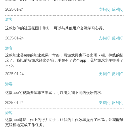
2025-01-24
支持
[0]
反对
[0]
游客
这款软件的社区氛围非常好，可以与其他用户交流学习心得。
2025-01-24
支持
[0]
反对
[0]
游客
这款加速器app的加速效果非常好，玩游戏再也不会出现卡顿、掉线的情
况了。我以前玩游戏经常会输，现在有了这个app，我的游戏水平提升了
不少。
2025-01-24
支持
[0]
反对
[0]
游客
这款app的视频资源非常丰富，可以满足我不同的娱乐需求。
2025-01-24
支持
[0]
反对
[0]
游客
这款app是我工作上的得力助手，让我的工作效率提高了50%，让我能够
更轻松地完成工作任务。