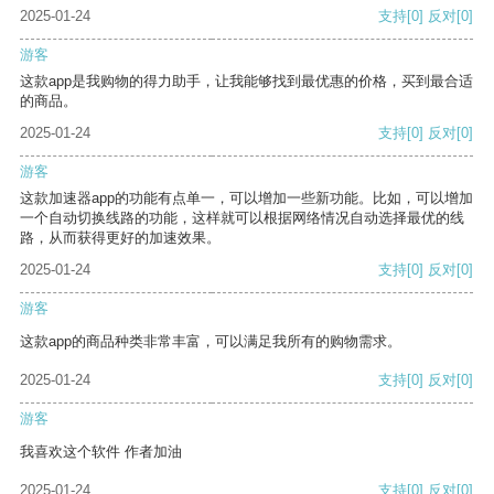
2025-01-24
支持
[0]
反对
[0]
游客
这款app是我购物的得力助手，让我能够找到最优惠的价格，买到最合适
的商品。
2025-01-24
支持
[0]
反对
[0]
游客
这款加速器app的功能有点单一，可以增加一些新功能。比如，可以增加
一个自动切换线路的功能，这样就可以根据网络情况自动选择最优的线
路，从而获得更好的加速效果。
2025-01-24
支持
[0]
反对
[0]
游客
这款app的商品种类非常丰富，可以满足我所有的购物需求。
2025-01-24
支持
[0]
反对
[0]
游客
我喜欢这个软件 作者加油
2025-01-24
支持
[0]
反对
[0]