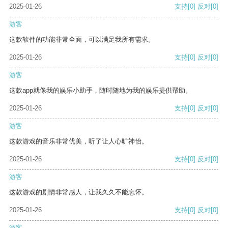
2025-01-26
支持
[0]
反对
[0]
游客
这款软件的功能非常全面，可以满足我所有需求。
2025-01-26
支持
[0]
反对
[0]
游客
这款app就像我的娱乐小助手，随时随地为我的娱乐提供帮助。
2025-01-26
支持
[0]
反对
[0]
游客
这款游戏的音乐非常优美，听了让人心旷神怡。
2025-01-26
支持
[0]
反对
[0]
游客
这款游戏的剧情非常感人，让我久久不能忘怀。
2025-01-26
支持
[0]
反对
[0]
游客