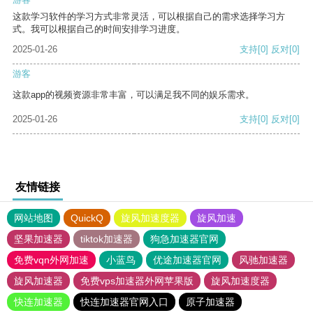
这款学习软件的学习方式非常灵活，可以根据自己的需求选择学习方
式。我可以根据自己的时间安排学习进度。
2025-01-26
支持
[0]
反对
[0]
游客
这款app的视频资源非常丰富，可以满足我不同的娱乐需求。
2025-01-26
支持
[0]
反对
[0]
友情链接
网站地图
QuickQ
旋风加速度器
旋风加速
坚果加速器
tiktok加速器
狗急加速器官网
免费vqn外网加速
小蓝鸟
优途加速器官网
风驰加速器
旋风加速器
免费vps加速器外网苹果版
旋风加速度器
快连加速器
快连加速器官网入口
原子加速器