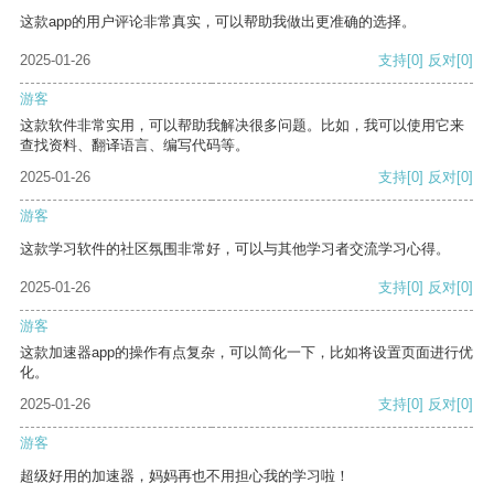
这款app的用户评论非常真实，可以帮助我做出更准确的选择。
2025-01-26
支持
[0]
反对
[0]
游客
这款软件非常实用，可以帮助我解决很多问题。比如，我可以使用它来
查找资料、翻译语言、编写代码等。
2025-01-26
支持
[0]
反对
[0]
游客
这款学习软件的社区氛围非常好，可以与其他学习者交流学习心得。
2025-01-26
支持
[0]
反对
[0]
游客
这款加速器app的操作有点复杂，可以简化一下，比如将设置页面进行优
化。
2025-01-26
支持
[0]
反对
[0]
游客
超级好用的加速器，妈妈再也不用担心我的学习啦！