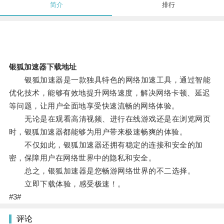
简介
排行
银狐加速器下载地址
银狐加速器是一款独具特色的网络加速工具，通过智能
优化技术，能够有效地提升网络速度，解决网络卡顿、延迟
等问题，让用户全面地享受快速流畅的网络体验。
无论是在观看高清视频、进行在线游戏还是在浏览网页
时，银狐加速器都能够为用户带来极速畅爽的体验。
不仅如此，银狐加速器还拥有稳定的连接和安全的加
密，保障用户在网络世界中的隐私和安全。
总之，银狐加速器是您畅游网络世界的不二选择。
立即下载体验，感受极速！。
#3#
评论