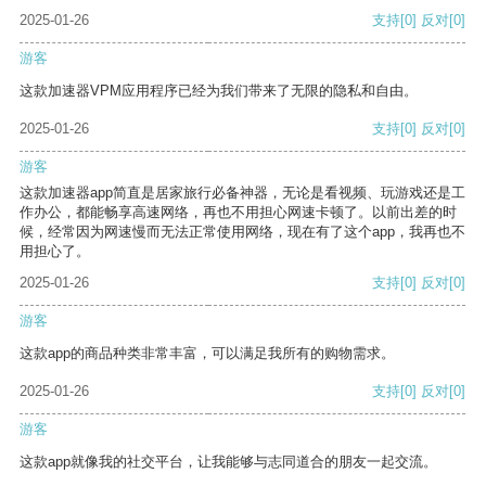
2025-01-26
支持
[0]
反对
[0]
游客
这款加速器VPM应用程序已经为我们带来了无限的隐私和自由。
2025-01-26
支持
[0]
反对
[0]
游客
这款加速器app简直是居家旅行必备神器，无论是看视频、玩游戏还是工
作办公，都能畅享高速网络，再也不用担心网速卡顿了。以前出差的时
候，经常因为网速慢而无法正常使用网络，现在有了这个app，我再也不
用担心了。
2025-01-26
支持
[0]
反对
[0]
游客
这款app的商品种类非常丰富，可以满足我所有的购物需求。
2025-01-26
支持
[0]
反对
[0]
游客
这款app就像我的社交平台，让我能够与志同道合的朋友一起交流。