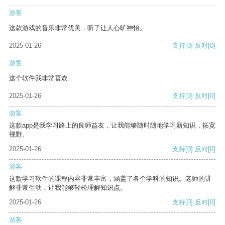
游客
这款游戏的音乐非常优美，听了让人心旷神怡。
2025-01-26
支持
[0]
反对
[0]
游客
这个软件我非常喜欢
2025-01-26
支持
[0]
反对
[0]
游客
这款app是我学习路上的良师益友，让我能够随时随地学习新知识，拓宽
视野。
2025-01-26
支持
[0]
反对
[0]
游客
这款学习软件的课程内容非常丰富，涵盖了各个学科的知识。老师的讲
解非常生动，让我能够轻松理解知识点。
2025-01-26
支持
[0]
反对
[0]
游客