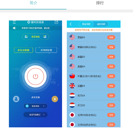
简介
排行