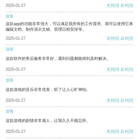
2025-01-27
支持
[0]
反对
[0]
游客
这款app的功能非常强大，可以满足我所有的工作需求。我可以使用它来
编辑文档、制作演示文稿、管理日程安排等。
2025-01-27
支持
[0]
反对
[0]
游客
这款软件的售后服务非常好，遇到问题都能得到及时解决。
2025-01-27
支持
[0]
反对
[0]
游客
这款游戏的音乐非常优美，听了让人心旷神怡。
2025-01-27
支持
[0]
反对
[0]
游客
这款游戏的剧情非常感人，让我久久不能忘怀。
2025-01-27
支持
[0]
反对
[0]