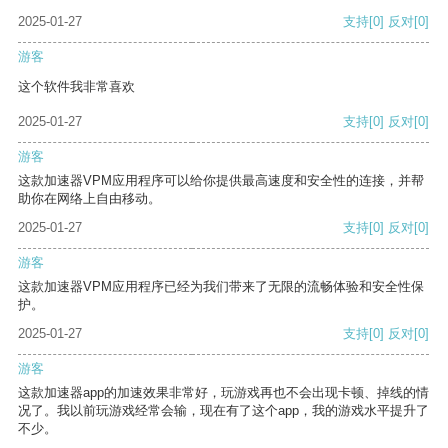
2025-01-27
支持
[0]
反对
[0]
游客
这个软件我非常喜欢
2025-01-27
支持
[0]
反对
[0]
游客
这款加速器VPM应用程序可以给你提供最高速度和安全性的连接，并帮
助你在网络上自由移动。
2025-01-27
支持
[0]
反对
[0]
游客
这款加速器VPM应用程序已经为我们带来了无限的流畅体验和安全性保
护。
2025-01-27
支持
[0]
反对
[0]
游客
这款加速器app的加速效果非常好，玩游戏再也不会出现卡顿、掉线的情
况了。我以前玩游戏经常会输，现在有了这个app，我的游戏水平提升了
不少。