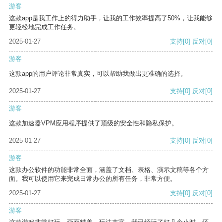
游客
这款app是我工作上的得力助手，让我的工作效率提高了50%，让我能够
更轻松地完成工作任务。
2025-01-27
支持
[0]
反对
[0]
游客
这款app的用户评论非常真实，可以帮助我做出更准确的选择。
2025-01-27
支持
[0]
反对
[0]
游客
这款加速器VPM应用程序提供了顶级的安全性和隐私保护。
2025-01-27
支持
[0]
反对
[0]
游客
这款办公软件的功能非常全面，涵盖了文档、表格、演示文稿等各个方
面。我可以使用它来完成日常办公的所有任务，非常方便。
2025-01-27
支持
[0]
反对
[0]
游客