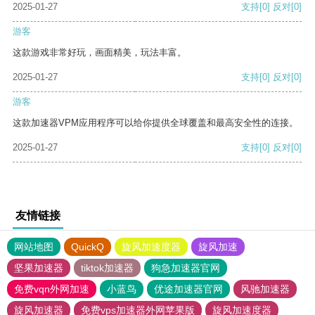
2025-01-27
支持
[0]
反对
[0]
游客
这款游戏非常好玩，画面精美，玩法丰富。
2025-01-27
支持
[0]
反对
[0]
游客
这款加速器VPM应用程序可以给你提供全球覆盖和最高安全性的连接。
2025-01-27
支持
[0]
反对
[0]
友情链接
网站地图
QuickQ
旋风加速度器
旋风加速
坚果加速器
tiktok加速器
狗急加速器官网
免费vqn外网加速
小蓝鸟
优途加速器官网
风驰加速器
旋风加速器
免费vps加速器外网苹果版
旋风加速度器