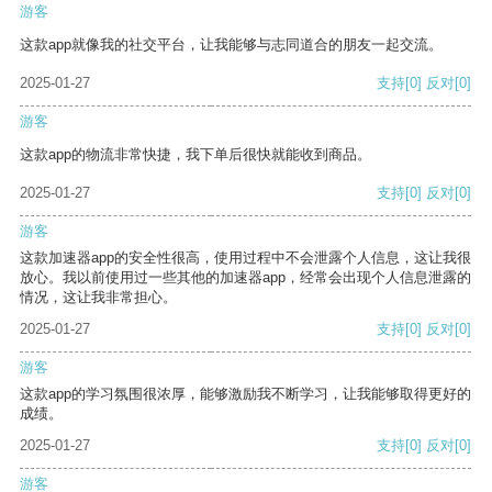
游客
这款app就像我的社交平台，让我能够与志同道合的朋友一起交流。
2025-01-27
支持
[0]
反对
[0]
游客
这款app的物流非常快捷，我下单后很快就能收到商品。
2025-01-27
支持
[0]
反对
[0]
游客
这款加速器app的安全性很高，使用过程中不会泄露个人信息，这让我很
放心。我以前使用过一些其他的加速器app，经常会出现个人信息泄露的
情况，这让我非常担心。
2025-01-27
支持
[0]
反对
[0]
游客
这款app的学习氛围很浓厚，能够激励我不断学习，让我能够取得更好的
成绩。
2025-01-27
支持
[0]
反对
[0]
游客