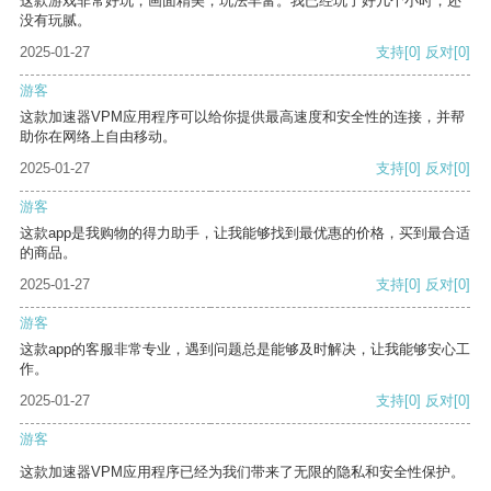
这款游戏非常好玩，画面精美，玩法丰富。我已经玩了好几个小时，还
没有玩腻。
2025-01-27
支持
[0]
反对
[0]
游客
这款加速器VPM应用程序可以给你提供最高速度和安全性的连接，并帮
助你在网络上自由移动。
2025-01-27
支持
[0]
反对
[0]
游客
这款app是我购物的得力助手，让我能够找到最优惠的价格，买到最合适
的商品。
2025-01-27
支持
[0]
反对
[0]
游客
这款app的客服非常专业，遇到问题总是能够及时解决，让我能够安心工
作。
2025-01-27
支持
[0]
反对
[0]
游客
这款加速器VPM应用程序已经为我们带来了无限的隐私和安全性保护。