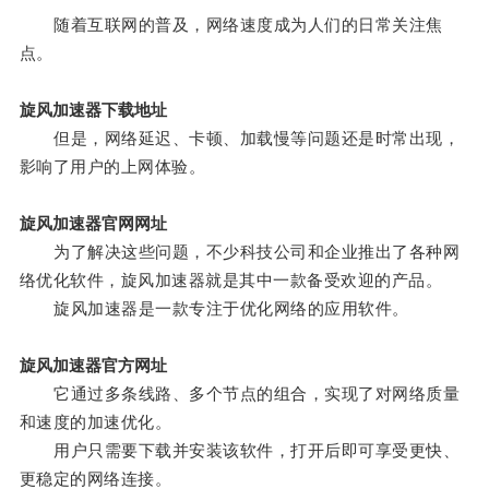
随着互联网的普及，网络速度成为人们的日常关注焦
点。
旋风加速器下载地址
但是，网络延迟、卡顿、加载慢等问题还是时常出现，
影响了用户的上网体验。
旋风加速器官网网址
为了解决这些问题，不少科技公司和企业推出了各种网
络优化软件，旋风加速器就是其中一款备受欢迎的产品。
旋风加速器是一款专注于优化网络的应用软件。
旋风加速器官方网址
它通过多条线路、多个节点的组合，实现了对网络质量
和速度的加速优化。
用户只需要下载并安装该软件，打开后即可享受更快、
更稳定的网络连接。