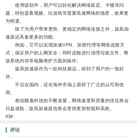
使用该软件，用户可以轻松解决网络延迟、卡顿等问
题，特别是看视频、玩游戏等需要高速网络的场景，效果更
为明显。
除了为用户带来更快、更稳定的网络连接之外，旋风加
速器还具备更多的功能。
例如，它可以实现加速VPN、加密代理等网络连接方
式，保证用户的上网安全；同时还能进行清理垃圾文件、释
放系统内存等电脑维护方面的操作。
旋风加速器作为一款科技新品，得到了用户的一致好
评。
不仅在国内，还在海外市场上获得了广泛的认可和使
用。
相信随着科技的不断发展，网络速度和质量的优化将会
日益成熟，旋风加速器也将会变得更加智能和高效。
#3#
评论