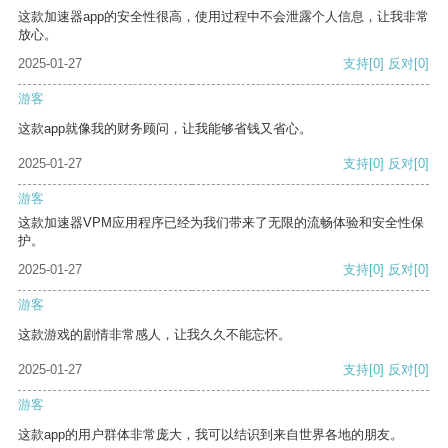
这款加速器app的安全性很高，使用过程中不会泄露个人信息，让我非常
放心。
2025-01-27
支持
[0]
反对
[0]
游客
这款app就像我的财务顾问，让我能够省钱又省心。
2025-01-27
支持
[0]
反对
[0]
游客
这款加速器VPM应用程序已经为我们带来了无限的流畅体验和安全性保
护。
2025-01-27
支持
[0]
反对
[0]
游客
这款游戏的剧情非常感人，让我久久不能忘怀。
2025-01-27
支持
[0]
反对
[0]
游客
这款app的用户群体非常庞大，我可以结识到来自世界各地的朋友。