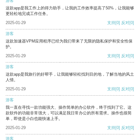
游客
这款app是我工作上的得力助手，让我的工作效率提高了50%，让我能够
更轻松地完成工作任务。
2025-01-29
支持
[0]
反对
[0]
游客
这款加速器VPM应用程序已经为我们带来了无限的隐私保护和安全性保
护。
2025-01-29
支持
[0]
反对
[0]
游客
这款app是我旅行的好帮手，让我能够轻松找到目的地，了解当地的风土
人情。
2025-01-29
支持
[0]
反对
[0]
游客
我一直在寻找一款功能强大、操作简单的办公软件，终于找到了它。这
款软件的功能非常强大，可以满足我日常办公的所有需求。操作也很简
单，即使是小白也能快速上手。
2025-01-29
支持
[0]
反对
[0]
游客