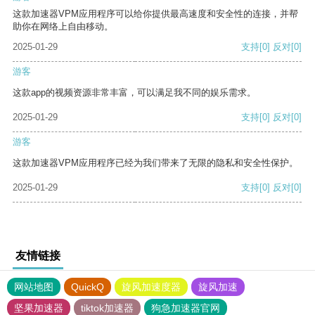
这款加速器VPM应用程序可以给你提供最高速度和安全性的连接，并帮
助你在网络上自由移动。
2025-01-29
支持
[0]
反对
[0]
游客
这款app的视频资源非常丰富，可以满足我不同的娱乐需求。
2025-01-29
支持
[0]
反对
[0]
游客
这款加速器VPM应用程序已经为我们带来了无限的隐私和安全性保护。
2025-01-29
支持
[0]
反对
[0]
友情链接
网站地图
QuickQ
旋风加速度器
旋风加速
坚果加速器
tiktok加速器
狗急加速器官网