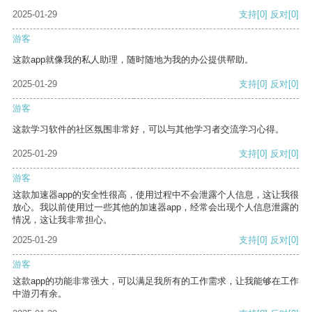
2025-01-29
支持
[0]
反对
[0]
游客
这款app就像我的私人助理，随时随地为我的办公提供帮助。
2025-01-29
支持
[0]
反对
[0]
游客
这款学习软件的社区氛围非常好，可以与其他学习者交流学习心得。
2025-01-29
支持
[0]
反对
[0]
游客
这款加速器app的安全性很高，使用过程中不会泄露个人信息，这让我很
放心。我以前使用过一些其他的加速器app，经常会出现个人信息泄露的
情况，这让我非常担心。
2025-01-29
支持
[0]
反对
[0]
游客
这款app的功能非常强大，可以满足我所有的工作需求，让我能够在工作
中游刃有余。