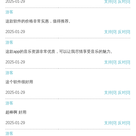
2025-01-29
支持
[0]
反对
[0]
游客
这款软件的价格非常实惠，值得推荐。
2025-01-29
支持
[0]
反对
[0]
游客
这款app的音乐资源非常优质，可以让我尽情享受音乐的魅力。
2025-01-29
支持
[0]
反对
[0]
游客
这个软件很好用
2025-01-29
支持
[0]
反对
[0]
游客
超棒啊 好用
2025-01-29
支持
[0]
反对
[0]
游客