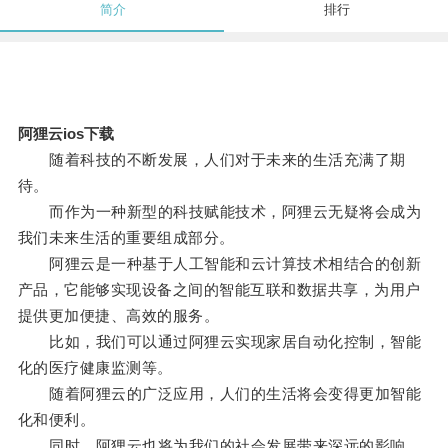
简介
排行
阿狸云ios下载
随着科技的不断发展，人们对于未来的生活充满了期
待。
而作为一种新型的科技赋能技术，阿狸云无疑将会成为
我们未来生活的重要组成部分。
阿狸云是一种基于人工智能和云计算技术相结合的创新
产品，它能够实现设备之间的智能互联和数据共享，为用户
提供更加便捷、高效的服务。
比如，我们可以通过阿狸云实现家居自动化控制，智能
化的医疗健康监测等。
随着阿狸云的广泛应用，人们的生活将会变得更加智能
化和便利。
同时，阿狸云也将为我们的社会发展带来深远的影响，