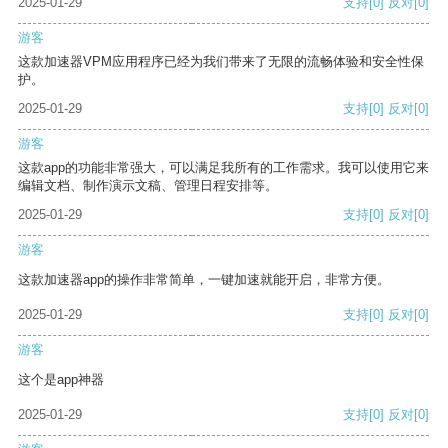
2025-01-29
支持
[0]
反对
[0]
游客
这款加速器VPM应用程序已经为我们带来了无限的流畅体验和安全性保
护。
2025-01-29
支持
[0]
反对
[0]
游客
这款app的功能非常强大，可以满足我所有的工作需求。我可以使用它来
编辑文档、制作演示文稿、管理日程安排等。
2025-01-29
支持
[0]
反对
[0]
游客
这款加速器app的操作非常简单，一键加速就能开启，非常方便。
2025-01-29
支持
[0]
反对
[0]
游客
这个是app神器
2025-01-29
支持
[0]
反对
[0]