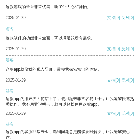
这款游戏的音乐非常优美，听了让人心旷神怡。
2025-01-29
支持
[0]
反对
[0]
游客
这款软件的功能非常全面，可以满足我所有需求。
2025-01-29
支持
[0]
反对
[0]
游客
这款app就像我的私人导师，带领我探索知识的奥秘。
2025-01-29
支持
[0]
反对
[0]
游客
这款app的用户界面简洁明了，使用起来非常容易上手，让我能够快速熟
悉操作。我不用看说明书，就可以轻松使用这款app。
2025-01-29
支持
[0]
反对
[0]
游客
这款app的客服非常专业，遇到问题总是能够及时解决，让我能够安心工
作。