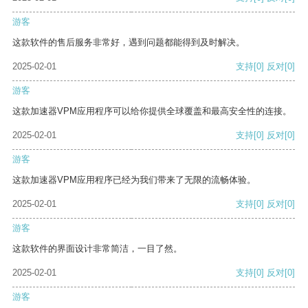
游客
这款软件的售后服务非常好，遇到问题都能得到及时解决。
2025-02-01
支持
[0]
反对
[0]
游客
这款加速器VPM应用程序可以给你提供全球覆盖和最高安全性的连接。
2025-02-01
支持
[0]
反对
[0]
游客
这款加速器VPM应用程序已经为我们带来了无限的流畅体验。
2025-02-01
支持
[0]
反对
[0]
游客
这款软件的界面设计非常简洁，一目了然。
2025-02-01
支持
[0]
反对
[0]
游客