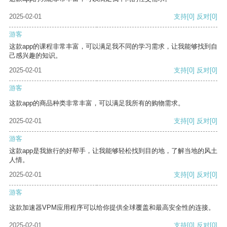
2025-02-01
支持
[0]
反对
[0]
游客
这款app的课程非常丰富，可以满足我不同的学习需求，让我能够找到自
己感兴趣的知识。
2025-02-01
支持
[0]
反对
[0]
游客
这款app的商品种类非常丰富，可以满足我所有的购物需求。
2025-02-01
支持
[0]
反对
[0]
游客
这款app是我旅行的好帮手，让我能够轻松找到目的地，了解当地的风土
人情。
2025-02-01
支持
[0]
反对
[0]
游客
这款加速器VPM应用程序可以给你提供全球覆盖和最高安全性的连接。
2025-02-01
支持
[0]
反对
[0]