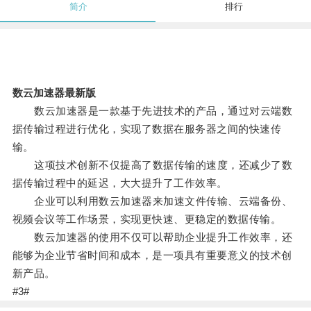
简介
排行
数云加速器最新版
数云加速器是一款基于先进技术的产品，通过对云端数
据传输过程进行优化，实现了数据在服务器之间的快速传
输。
这项技术创新不仅提高了数据传输的速度，还减少了数
据传输过程中的延迟，大大提升了工作效率。
企业可以利用数云加速器来加速文件传输、云端备份、
视频会议等工作场景，实现更快速、更稳定的数据传输。
数云加速器的使用不仅可以帮助企业提升工作效率，还
能够为企业节省时间和成本，是一项具有重要意义的技术创
新产品。
#3#