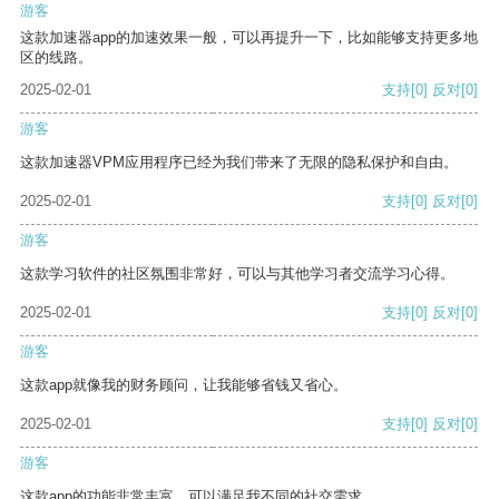
游客
这款加速器app的加速效果一般，可以再提升一下，比如能够支持更多地
区的线路。
2025-02-01
支持
[0]
反对
[0]
游客
这款加速器VPM应用程序已经为我们带来了无限的隐私保护和自由。
2025-02-01
支持
[0]
反对
[0]
游客
这款学习软件的社区氛围非常好，可以与其他学习者交流学习心得。
2025-02-01
支持
[0]
反对
[0]
游客
这款app就像我的财务顾问，让我能够省钱又省心。
2025-02-01
支持
[0]
反对
[0]
游客
这款app的功能非常丰富，可以满足我不同的社交需求。