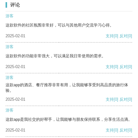
评论
游客
这款软件的社区氛围非常好，可以与其他用户交流学习心得。
2025-02-01
支持
[0]
反对
[0]
游客
这款软件的功能非常强大，可以满足我日常使用的需求。
2025-02-01
支持
[0]
反对
[0]
游客
这款app的酒店、餐厅推荐非常有用，让我能够享受到高品质的旅行体
验。
2025-02-01
支持
[0]
反对
[0]
游客
这款app是我社交的好帮手，让我能够与朋友保持联系，分享生活点滴。
2025-02-01
支持
[0]
反对
[0]