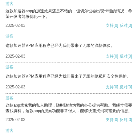
游客
这款加速器app的加速效果还是不错的，但偶尔也会出现卡顿的情况，希
望开发者能够优化一下。
2025-02-03
支持
[0]
反对
[0]
游客
这款加速器VPM应用程序已经为我们带来了无限的流畅体验。
2025-02-03
支持
[0]
反对
[0]
游客
这款加速器VPM应用程序已经为我们带来了无限的隐私和安全性保护。
2025-02-03
支持
[0]
反对
[0]
游客
这款app就像我的私人助理，随时随地为我的办公提供帮助。我经常需要
查找资料，这款app的搜索功能非常强大，能够快速找到我需要的信息。
2025-02-03
支持
[0]
反对
[0]
游客