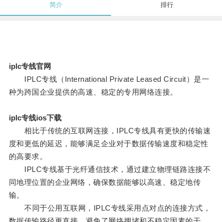
简介
排行
iplc专线官网
IPLC专线（International Private Leased Circuit）是一
种为跨国企业提供的高速、稳定的专用网络连接。
iplc专线ios下载
相比于传统的互联网连接，IPLC专线具有更快的传输速
度和更低的延迟，能够满足企业对于数据传输速度和稳定性
的高要求。
IPLC专线基于光纤通信技术，通过建立物理链路连接不
同地理位置的企业网络，确保数据能够以高速、稳定地传
输。
不同于公用互联网，IPLC专线采用点对点的连接方式，
数据传输路径更直接，避免了网络拥堵和不稳定因素的干