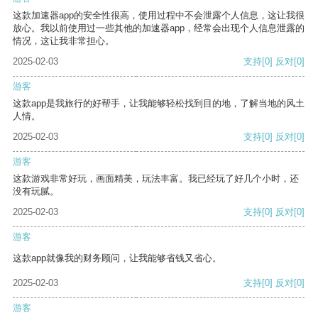
这款加速器app的安全性很高，使用过程中不会泄露个人信息，这让我很
放心。我以前使用过一些其他的加速器app，经常会出现个人信息泄露的
情况，这让我非常担心。
2025-02-03
支持
[0]
反对
[0]
游客
这款app是我旅行的好帮手，让我能够轻松找到目的地，了解当地的风土
人情。
2025-02-03
支持
[0]
反对
[0]
游客
这款游戏非常好玩，画面精美，玩法丰富。我已经玩了好几个小时，还
没有玩腻。
2025-02-03
支持
[0]
反对
[0]
游客
这款app就像我的财务顾问，让我能够省钱又省心。
2025-02-03
支持
[0]
反对
[0]
游客