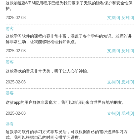
这款加速器VPM应用程序已经为我们带来了无限的隐私保护和安全性保
护。
2025-02-03
支持
[0]
反对
[0]
游客
这款学习软件的课程内容非常丰富，涵盖了各个学科的知识。老师的讲
解非常生动，让我能够轻松理解知识点。
2025-02-03
支持
[0]
反对
[0]
游客
这款游戏的音乐非常优美，听了让人心旷神怡。
2025-02-03
支持
[0]
反对
[0]
游客
这款app的用户群体非常庞大，我可以结识到来自世界各地的朋友。
2025-02-03
支持
[0]
反对
[0]
游客
这款学习软件的学习方式非常灵活，可以根据自己的需求选择学习方
式。我可以根据自己的时间安排学习进度。