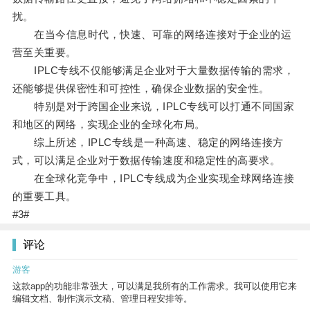
扰。
在当今信息时代，快速、可靠的网络连接对于企业的运
营至关重要。
IPLC专线不仅能够满足企业对于大量数据传输的需求，
还能够提供保密性和可控性，确保企业数据的安全性。
特别是对于跨国企业来说，IPLC专线可以打通不同国家
和地区的网络，实现企业的全球化布局。
综上所述，IPLC专线是一种高速、稳定的网络连接方
式，可以满足企业对于数据传输速度和稳定性的高要求。
在全球化竞争中，IPLC专线成为企业实现全球网络连接
的重要工具。
#3#
评论
游客
这款app的功能非常强大，可以满足我所有的工作需求。我可以使用它来
编辑文档、制作演示文稿、管理日程安排等。