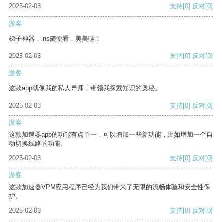
2025-02-03
支持
[0]
反对
[0]
游客
梯子神器，ins随便看，美美哒！
2025-02-03
支持
[0]
反对
[0]
游客
这款app就像我的私人导师，带领我探索知识的奥秘。
2025-02-03
支持
[0]
反对
[0]
游客
这款加速器app的功能有点单一，可以增加一些新功能，比如增加一个自
动切换线路的功能。
2025-02-03
支持
[0]
反对
[0]
游客
这款加速器VPM应用程序已经为我们带来了无限的流畅体验和安全性保
护。
2025-02-03
支持
[0]
反对
[0]