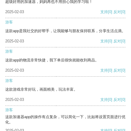
超级好用的加速器，妈妈再也不用担心我的学习啦！
2025-02-03
支持
[0]
反对
[0]
游客
这款app是我社交的好帮手，让我能够与朋友保持联系，分享生活点滴。
2025-02-03
支持
[0]
反对
[0]
游客
这款app的物流非常快捷，我下单后很快就能收到商品。
2025-02-03
支持
[0]
反对
[0]
游客
这款游戏非常好玩，画面精美，玩法丰富。
2025-02-03
支持
[0]
反对
[0]
游客
这款加速器app的操作有点复杂，可以简化一下，比如将设置页面进行优
化。
2025-02-03
支持
[0]
反对
[0]