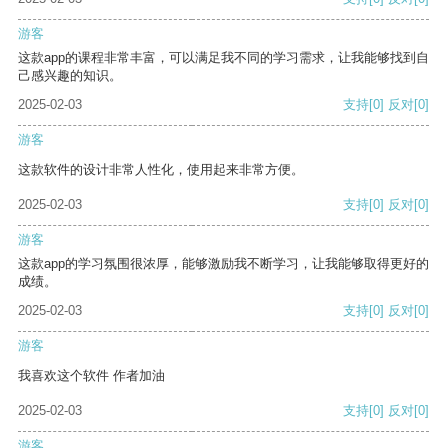
游客
这款app的课程非常丰富，可以满足我不同的学习需求，让我能够找到自
己感兴趣的知识。
2025-02-03
支持
[0]
反对
[0]
游客
这款软件的设计非常人性化，使用起来非常方便。
2025-02-03
支持
[0]
反对
[0]
游客
这款app的学习氛围很浓厚，能够激励我不断学习，让我能够取得更好的
成绩。
2025-02-03
支持
[0]
反对
[0]
游客
我喜欢这个软件 作者加油
2025-02-03
支持
[0]
反对
[0]
游客