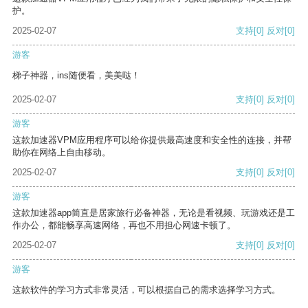
护。
2025-02-07
支持
[0]
反对
[0]
游客
梯子神器，ins随便看，美美哒！
2025-02-07
支持
[0]
反对
[0]
游客
这款加速器VPM应用程序可以给你提供最高速度和安全性的连接，并帮
助你在网络上自由移动。
2025-02-07
支持
[0]
反对
[0]
游客
这款加速器app简直是居家旅行必备神器，无论是看视频、玩游戏还是工
作办公，都能畅享高速网络，再也不用担心网速卡顿了。
2025-02-07
支持
[0]
反对
[0]
游客
这款软件的学习方式非常灵活，可以根据自己的需求选择学习方式。