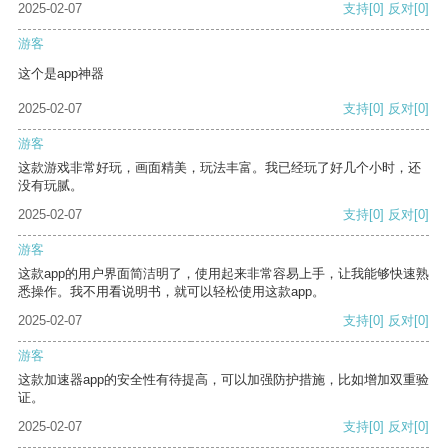
2025-02-07
支持
[0]
反对
[0]
游客
这个是app神器
2025-02-07
支持
[0]
反对
[0]
游客
这款游戏非常好玩，画面精美，玩法丰富。我已经玩了好几个小时，还
没有玩腻。
2025-02-07
支持
[0]
反对
[0]
游客
这款app的用户界面简洁明了，使用起来非常容易上手，让我能够快速熟
悉操作。我不用看说明书，就可以轻松使用这款app。
2025-02-07
支持
[0]
反对
[0]
游客
这款加速器app的安全性有待提高，可以加强防护措施，比如增加双重验
证。
2025-02-07
支持
[0]
反对
[0]