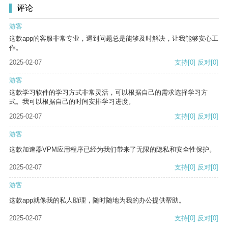
评论
游客
这款app的客服非常专业，遇到问题总是能够及时解决，让我能够安心工
作。
2025-02-07
支持
[0]
反对
[0]
游客
这款学习软件的学习方式非常灵活，可以根据自己的需求选择学习方
式。我可以根据自己的时间安排学习进度。
2025-02-07
支持
[0]
反对
[0]
游客
这款加速器VPM应用程序已经为我们带来了无限的隐私和安全性保护。
2025-02-07
支持
[0]
反对
[0]
游客
这款app就像我的私人助理，随时随地为我的办公提供帮助。
2025-02-07
支持
[0]
反对
[0]