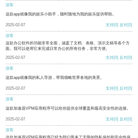
游客
这款app就像我的娱乐小助手，随时随地为我的娱乐提供帮助。
2025-02-07
支持
[0]
反对
[0]
游客
这款办公软件的功能非常全面，涵盖了文档、表格、演示文稿等各个方
面。我可以使用它来完成日常办公的所有任务，非常方便。
2025-02-07
支持
[0]
反对
[0]
游客
这款app就像我的私人导游，带我领略世界各地的美景。
2025-02-07
支持
[0]
反对
[0]
游客
这款加速器VPM应用程序可以给你提供全球覆盖和最高安全性的连接。
2025-02-07
支持
[0]
反对
[0]
游客
这款加速器VPM应用程序已经为我们带来了无限的隐私保护和安全性保