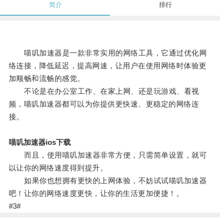
简介
排行
喵叽加速器是一款非常实用的网络工具，它通过优化网
络连接，降低延迟，提高网速，让用户在使用网络时体验更
加顺畅和流畅的感觉。
不论是在办公室工作、在家上网、还是玩游戏、看视
频，喵叽加速器都可以为你提供更快速、更稳定的网络连
接。
喵叽加速器ios下载
而且，使用喵叽加速器非常方便，只需简单设置，就可
以让你的网络速度得到提升。
如果你也想拥有更快的上网体验，不妨试试喵叽加速器
吧！让你的网络速度更快，让你的生活更加便捷！。
#3#