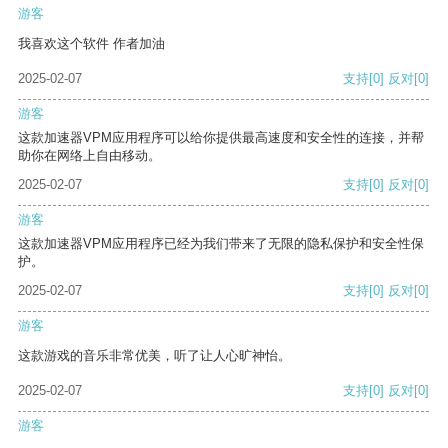
游客
我喜欢这个软件 作者加油
2025-02-07
支持
[0]
反对
[0]
游客
这款加速器VPM应用程序可以给你提供最高速度和安全性的连接，并帮
助你在网络上自由移动。
2025-02-07
支持
[0]
反对
[0]
游客
这款加速器VPM应用程序已经为我们带来了无限的隐私保护和安全性保
护。
2025-02-07
支持
[0]
反对
[0]
游客
这款游戏的音乐非常优美，听了让人心旷神怡。
2025-02-07
支持
[0]
反对
[0]
游客