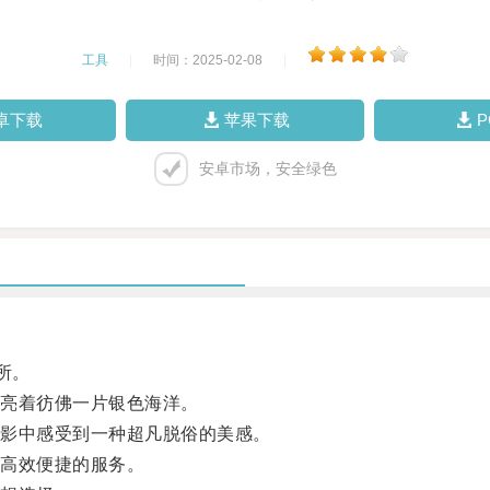
工具
|
时间：2025-02-08
|
卓下载
苹果下载
安卓市场，安全绿色
所。
亮着彷佛一片银色海洋。
影中感受到一种超凡脱俗的美感。
高效便捷的服务。