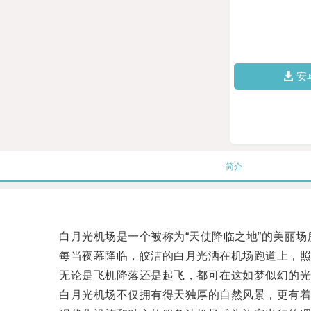
安
简介
白月光机场是一个被称为“天使降临之地”的美丽场
每当夜幕降临，皎洁的白月光洒在机场跑道上，照
无论是飞机降落还是起飞，都可在这如梦似幻的光
白月光机场不仅拥有得天独厚的自然风景，更有着