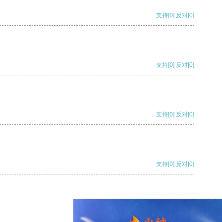
支持
[0]
反对
[0]
支持
[0]
反对
[0]
支持
[0]
反对
[0]
支持
[0]
反对
[0]
支持
[0]
反对
[0]