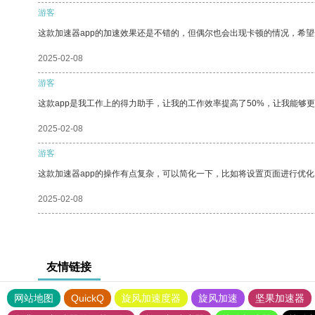
游客
这款加速器app的加速效果还是不错的，但偶尔也会出现卡顿的情况，希
2025-02-08
游客
这款app是我工作上的得力助手，让我的工作效率提高了50%，让我能够
2025-02-08
游客
这款加速器app的操作有点复杂，可以简化一下，比如将设置页面进行优化
2025-02-08
友情链接
网站地图
QuickQ
旋风加速度器
旋风加速
坚果加速器