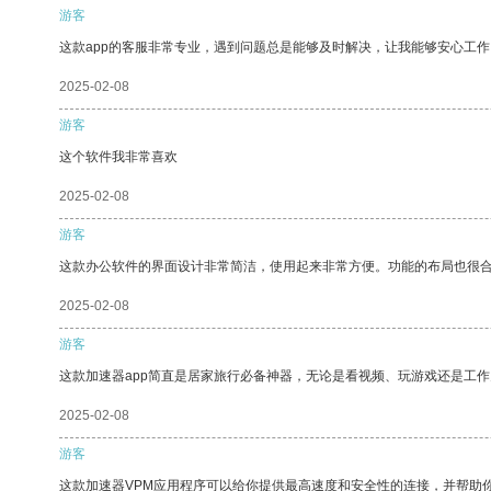
游客
这款app的客服非常专业，遇到问题总是能够及时解决，让我能够安心工作
2025-02-08
游客
这个软件我非常喜欢
2025-02-08
游客
这款办公软件的界面设计非常简洁，使用起来非常方便。功能的布局也很
2025-02-08
游客
这款加速器app简直是居家旅行必备神器，无论是看视频、玩游戏还是工
2025-02-08
游客
这款加速器VPM应用程序可以给你提供最高速度和安全性的连接，并帮助