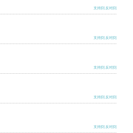
支持
[0]
反对
[0]
支持
[0]
反对
[0]
支持
[0]
反对
[0]
支持
[0]
反对
[0]
支持
[0]
反对
[0]