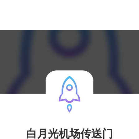
白月光机场传送门