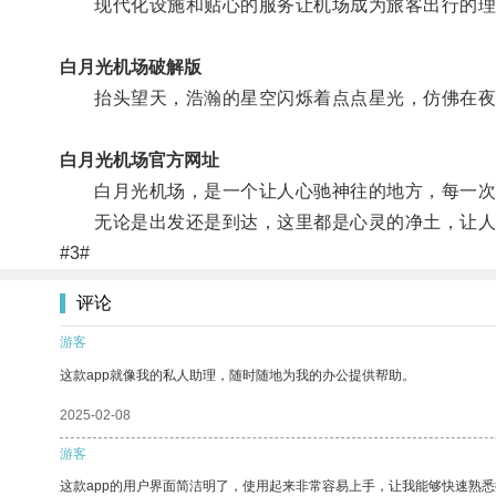
现代化设施和贴心的服务让机场成为旅客出行的理
白月光机场破解版
抬头望天，浩瀚的星空闪烁着点点星光，仿佛在夜
白月光机场官方网址
白月光机场，是一个让人心驰神往的地方，每一次
无论是出发还是到达，这里都是心灵的净土，让人
#3#
评论
游客
这款app就像我的私人助理，随时随地为我的办公提供帮助。
2025-02-08
游客
这款app的用户界面简洁明了，使用起来非常容易上手，让我能够快速熟悉