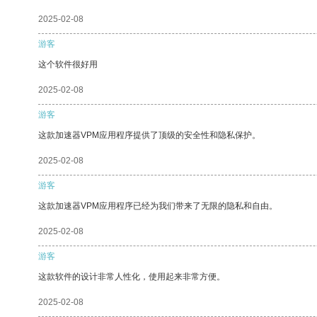
2025-02-08
游客
这个软件很好用
2025-02-08
游客
这款加速器VPM应用程序提供了顶级的安全性和隐私保护。
2025-02-08
游客
这款加速器VPM应用程序已经为我们带来了无限的隐私和自由。
2025-02-08
游客
这款软件的设计非常人性化，使用起来非常方便。
2025-02-08