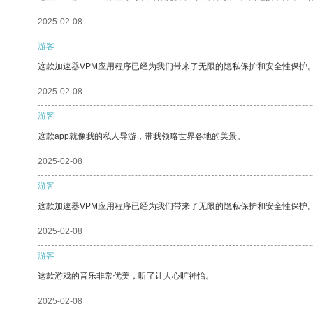
2025-02-08
游客
这款加速器VPM应用程序已经为我们带来了无限的隐私保护和安全性保护
2025-02-08
游客
这款app就像我的私人导游，带我领略世界各地的美景。
2025-02-08
游客
这款加速器VPM应用程序已经为我们带来了无限的隐私保护和安全性保护
2025-02-08
游客
这款游戏的音乐非常优美，听了让人心旷神怡。
2025-02-08