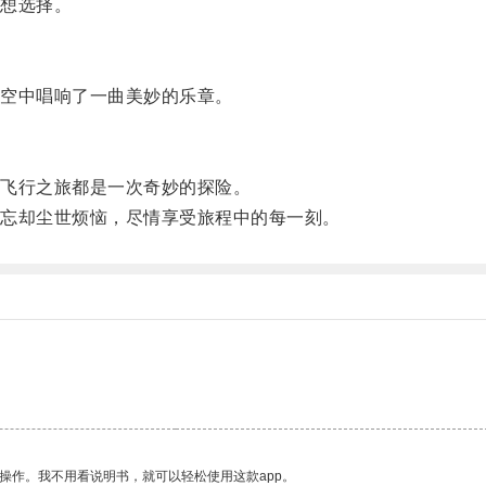
想选择。
空中唱响了一曲美妙的乐章。
飞行之旅都是一次奇妙的探险。
忘却尘世烦恼，尽情享受旅程中的每一刻。
操作。我不用看说明书，就可以轻松使用这款app。