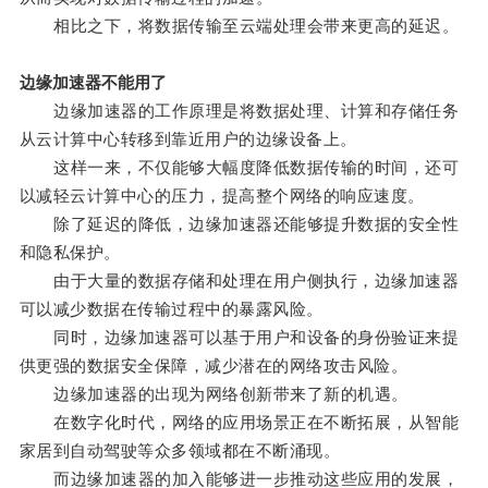
相比之下，将数据传输至云端处理会带来更高的延迟。
边缘加速器不能用了
边缘加速器的工作原理是将数据处理、计算和存储任务
从云计算中心转移到靠近用户的边缘设备上。
这样一来，不仅能够大幅度降低数据传输的时间，还可
以减轻云计算中心的压力，提高整个网络的响应速度。
除了延迟的降低，边缘加速器还能够提升数据的安全性
和隐私保护。
由于大量的数据存储和处理在用户侧执行，边缘加速器
可以减少数据在传输过程中的暴露风险。
同时，边缘加速器可以基于用户和设备的身份验证来提
供更强的数据安全保障，减少潜在的网络攻击风险。
边缘加速器的出现为网络创新带来了新的机遇。
在数字化时代，网络的应用场景正在不断拓展，从智能
家居到自动驾驶等众多领域都在不断涌现。
而边缘加速器的加入能够进一步推动这些应用的发展，