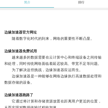
简介
排行
边缘加速器官方网址
随着数字化时代的到来，网络的重要性不断凸显。
边缘加速器免费试用
越来越多的数据需要在云计算中心和终端设备之间传输
和处理，同时传统网络面临着延迟较高、带宽不足等问题。
为了解决这些挑战，边缘加速器应运而生。
边缘加速器是一种能够在网络边缘执行高速数据处理和
数据存储的设备。
边缘加速器跑路了
它通过将计算和存储资源放置在距离用户更近的位置，
从而实现对数据传输过程的加速。