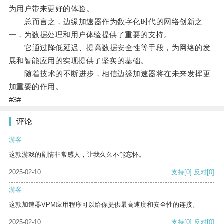
为用户带来更好的体验。
总而言之，边缘加速器作为数字化时代的网络创新之
一，为数据处理和用户体验提供了重要的支持。
它通过降低延迟、提高数据安全性等手段，为网络的发
展和智能应用的实现提供了坚实的基础。
随着技术的不断进步，相信边缘加速器将在未来发挥更
加重要的作用。
#3#
评论
游客
这款游戏的剧情非常感人，让我久久不能忘怀。
2025-02-10
支持
[0]
反对
[0]
游客
这款加速器VPM应用程序可以给你提供最高速度和安全性的连接。
2025-02-10
支持
[0]
反对
[0]