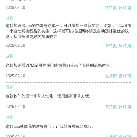
2025-02-10
支持
[0]
反对
[0]
游客
这款加速器app的功能有点单一，可以增加一些新功能。比如，可以增加
一个自动切换线路的功能，这样就可以根据网络情况自动选择最优的线
路，从而获得更好的加速效果。
2025-02-10
支持
[0]
反对
[0]
游客
这款加速器VPM应用程序已经为我们带来了无限的流畅体验。
2025-02-10
支持
[0]
反对
[0]
游客
这款软件的设计非常人性化，使用起来非常方便。
2025-02-10
支持
[0]
反对
[0]
游客
这款app就像我的财务顾问，让我能够省钱又省心。