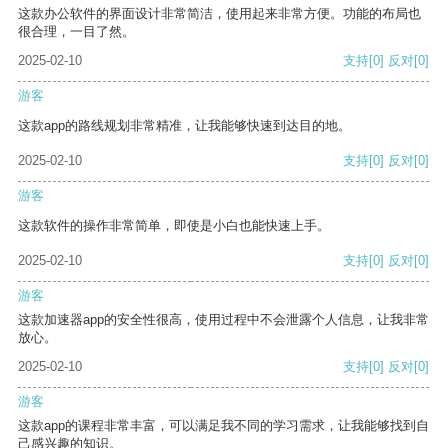
这款办公软件的界面设计非常简洁，使用起来非常方便。功能的布局也
很合理，一目了然。
2025-02-10
支持
[0]
反对
[0]
游客
这款app的路线规划非常精准，让我能够快速到达目的地。
2025-02-10
支持
[0]
反对
[0]
游客
这款软件的操作非常简单，即使是小白也能快速上手。
2025-02-10
支持
[0]
反对
[0]
游客
这款加速器app的安全性很高，使用过程中不会泄露个人信息，让我非常
放心。
2025-02-10
支持
[0]
反对
[0]
游客
这款app的课程非常丰富，可以满足我不同的学习需求，让我能够找到自
己感兴趣的知识。