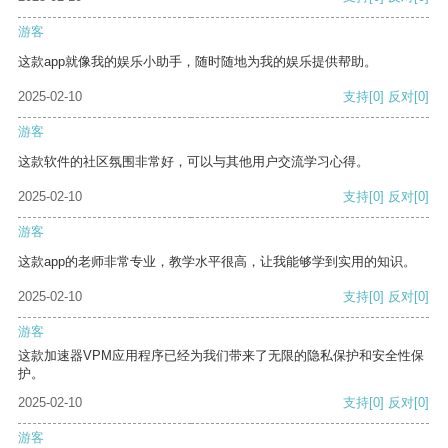
游客
这款app就像我的娱乐小助手，随时随地为我的娱乐提供帮助。
2025-02-10
支持
[0]
反对
[0]
游客
这款软件的社区氛围非常好，可以与其他用户交流学习心得。
2025-02-10
支持
[0]
反对
[0]
游客
这款app的老师非常专业，教学水平很高，让我能够学到实用的知识。
2025-02-10
支持
[0]
反对
[0]
游客
这款加速器VPM应用程序已经为我们带来了无限的隐私保护和安全性保
护。
2025-02-10
支持
[0]
反对
[0]
游客