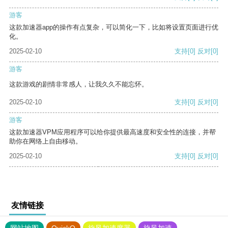
游客
这款加速器app的操作有点复杂，可以简化一下，比如将设置页面进行优
化。
2025-02-10
支持
[0]
反对
[0]
游客
这款游戏的剧情非常感人，让我久久不能忘怀。
2025-02-10
支持
[0]
反对
[0]
游客
这款加速器VPM应用程序可以给你提供最高速度和安全性的连接，并帮
助你在网络上自由移动。
2025-02-10
支持
[0]
反对
[0]
友情链接