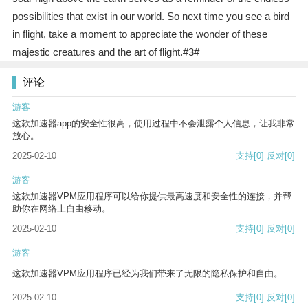
possibilities that exist in our world. So next time you see a bird
in flight, take a moment to appreciate the wonder of these
majestic creatures and the art of flight.#3#
评论
游客
这款加速器app的安全性很高，使用过程中不会泄露个人信息，让我非常
放心。
2025-02-10
支持
[0]
反对
[0]
游客
这款加速器VPM应用程序可以给你提供最高速度和安全性的连接，并帮
助你在网络上自由移动。
2025-02-10
支持
[0]
反对
[0]
游客
这款加速器VPM应用程序已经为我们带来了无限的隐私保护和自由。
2025-02-10
支持
[0]
反对
[0]