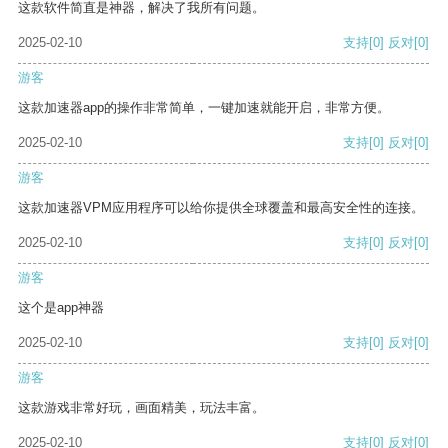
这款软件简直是神器，解决了我所有问题。
2025-02-10
支持
[0]
反对
[0]
游客
这款加速器app的操作非常简单，一键加速就能开启，非常方便。
2025-02-10
支持
[0]
反对
[0]
游客
这款加速器VPM应用程序可以给你提供全球覆盖和最高安全性的连接。
2025-02-10
支持
[0]
反对
[0]
游客
这个是app神器
2025-02-10
支持
[0]
反对
[0]
游客
这款游戏非常好玩，画面精美，玩法丰富。
2025-02-10
支持
[0]
反对
[0]