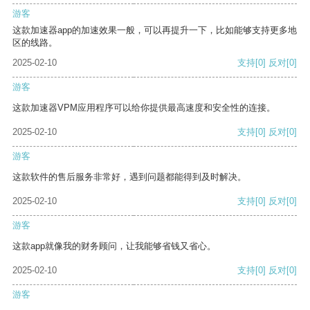
游客
这款加速器app的加速效果一般，可以再提升一下，比如能够支持更多地
区的线路。
2025-02-10
支持
[0]
反对
[0]
游客
这款加速器VPM应用程序可以给你提供最高速度和安全性的连接。
2025-02-10
支持
[0]
反对
[0]
游客
这款软件的售后服务非常好，遇到问题都能得到及时解决。
2025-02-10
支持
[0]
反对
[0]
游客
这款app就像我的财务顾问，让我能够省钱又省心。
2025-02-10
支持
[0]
反对
[0]
游客