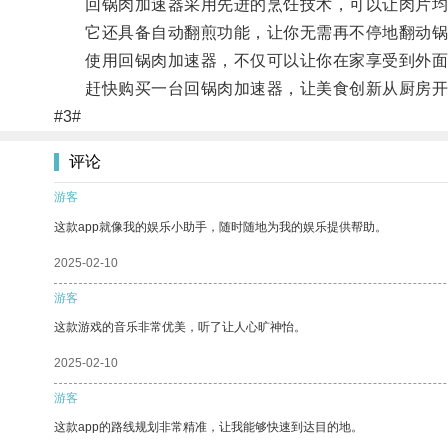
回锅肉加速器采用先进的烹饪技术，可以让肉片均
它还具备自动翻煎功能，让你无需再不停地翻动锅
使用回锅肉加速器，不仅可以让你在家享受到外面餐
赶快购买一台回锅肉加速器，让美食创新从厨房开
#3#
评论
游客
这款app就像我的娱乐小助手，随时随地为我的娱乐提供帮助。
2025-02-10
游客
这款游戏的音乐非常优美，听了让人心旷神怡。
2025-02-10
游客
这款app的路线规划非常精准，让我能够快速到达目的地。