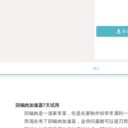
安
简介
回锅肉加速器7天试用
回锅肉是一道家常菜，但是在家制作却常常遇到一
而现在有了回锅肉加速器，这些问题都可以迎刃而