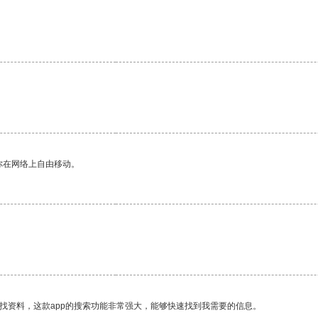
你在网络上自由移动。
找资料，这款app的搜索功能非常强大，能够快速找到我需要的信息。