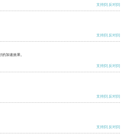
支持
[0]
反对
[0]
支持
[0]
反对
[0]
好的加速效果。
支持
[0]
反对
[0]
支持
[0]
反对
[0]
支持
[0]
反对
[0]