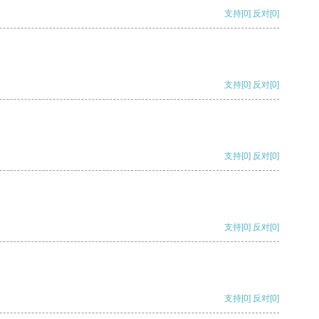
支持
[0]
反对
[0]
支持
[0]
反对
[0]
支持
[0]
反对
[0]
支持
[0]
反对
[0]
支持
[0]
反对
[0]