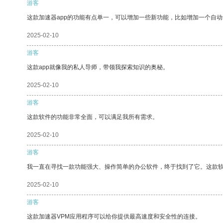
游客
这款加速器app的功能有点单一，可以增加一些新功能，比如增加一个自
2025-02-10
游客
这款app就像我的私人导师，带领我探索知识的奥秘。
2025-02-10
游客
这款软件的功能非常全面，可以满足我所有需求。
2025-02-10
游客
我一直在寻找一款功能强大、操作简单的办公软件，终于找到了它。这款
2025-02-10
游客
这款加速器VPM应用程序可以给你提供最高速度和安全性的连接。