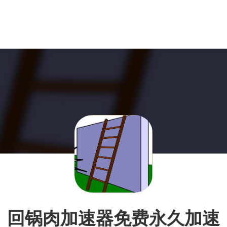
回锅肉加速器免费永久加速