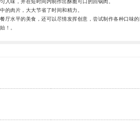
匀入味，并在短时间内制作出酥脆可口的回锅肉。
中的肉片，大大节省了时间和精力。
厅水平的美食，还可以尽情发挥创意，尝试制作各种口味的
始！。