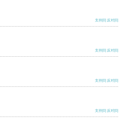
支持
[0]
反对
[0]
支持
[0]
反对
[0]
支持
[0]
反对
[0]
支持
[0]
反对
[0]