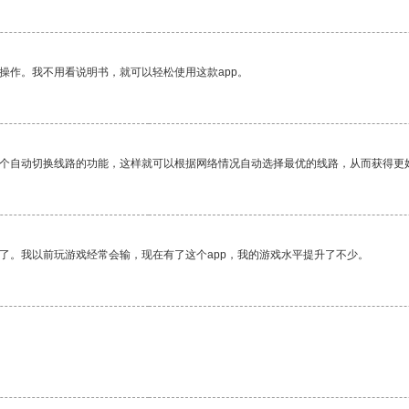
操作。我不用看说明书，就可以轻松使用这款app。
一个自动切换线路的功能，这样就可以根据网络情况自动选择最优的线路，从而获得更
了。我以前玩游戏经常会输，现在有了这个app，我的游戏水平提升了不少。