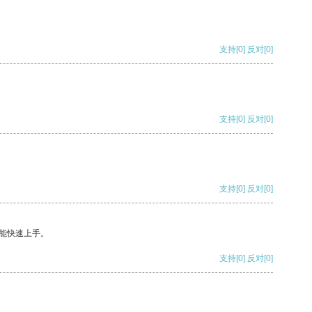
支持
[0]
反对
[0]
支持
[0]
反对
[0]
支持
[0]
反对
[0]
能快速上手。
支持
[0]
反对
[0]