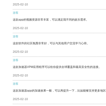
2025-02-10
游客
这款app的视频资源非常丰富，可以满足我不同的娱乐需求。
2025-02-10
游客
这款软件的社区氛围非常好，可以与其他用户交流学习心得。
2025-02-10
游客
这款加速器VPM应用程序可以给你提供全球覆盖和最高安全性的连接。
2025-02-10
游客
这款加速器app的加速效果一般，可以再提升一下，比如能够支持更多地
2025-02-10