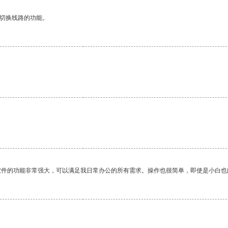
动切换线路的功能。
软件的功能非常强大，可以满足我日常办公的所有需求。操作也很简单，即使是小白也