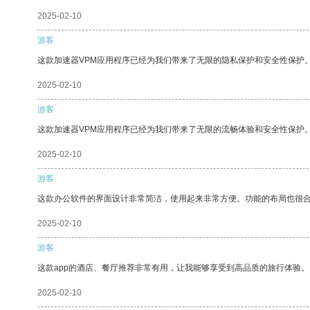
2025-02-10
游客
这款加速器VPM应用程序已经为我们带来了无限的隐私保护和安全性保护
2025-02-10
游客
这款加速器VPM应用程序已经为我们带来了无限的流畅体验和安全性保护
2025-02-10
游客
这款办公软件的界面设计非常简洁，使用起来非常方便。功能的布局也很
2025-02-10
游客
这款app的酒店、餐厅推荐非常有用，让我能够享受到高品质的旅行体验。
2025-02-10