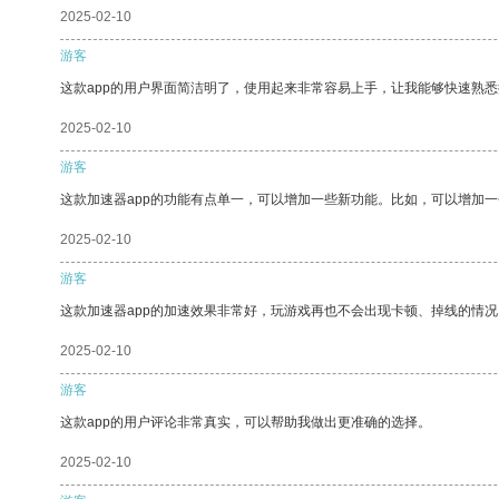
2025-02-10
游客
这款app的用户界面简洁明了，使用起来非常容易上手，让我能够快速熟悉
2025-02-10
游客
这款加速器app的功能有点单一，可以增加一些新功能。比如，可以增加
2025-02-10
游客
这款加速器app的加速效果非常好，玩游戏再也不会出现卡顿、掉线的情况
2025-02-10
游客
这款app的用户评论非常真实，可以帮助我做出更准确的选择。
2025-02-10