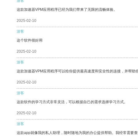
游客
这款加速器VPM应用程序已经为我们带来了无限的流畅体验。
2025-02-10
游客
这个软件很好用
2025-02-10
游客
这款加速器VPM应用程序可以给你提供最高速度和安全性的连接，并帮助
2025-02-10
游客
这款软件的学习方式非常灵活，可以根据自己的需求选择学习方式。
2025-02-10
游客
这款app就像我的私人助理，随时随地为我的办公提供帮助。我经常需要查