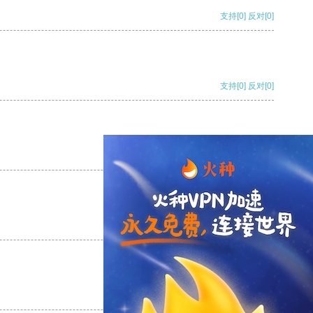
支持
[0]
反对
[0]
支持
[0]
反对
[0]
支持
[0]
反对
[0]
支持
[0]
反对
[0]
支持
[0]
反对
[0]