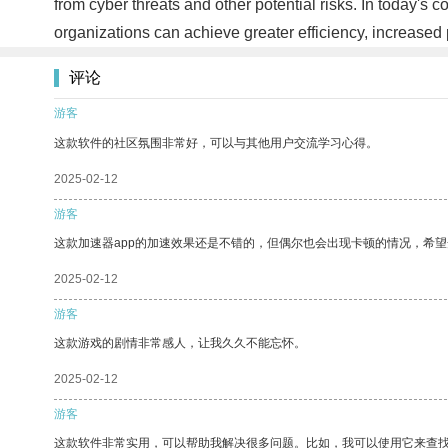
from cyber threats and other potential risks. In today's
organizations can achieve greater efficiency, increased 
评论
游客
这款软件的社区氛围非常好，可以与其他用户交流学习心得。
2025-02-12
游客
这款加速器app的加速效果还是不错的，但偶尔也会出现卡顿的情况，希
2025-02-12
游客
这款游戏的剧情非常感人，让我久久不能忘怀。
2025-02-12
游客
这款软件非常实用，可以帮助我解决很多问题。比如，我可以使用它来查