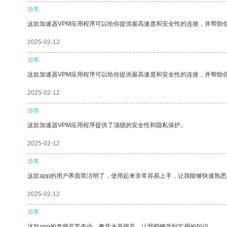
游客
这款加速器VPM应用程序可以给你提供最高速度和安全性的连接，并帮助
2025-02-12
游客
这款加速器VPM应用程序可以给你提供最高速度和安全性的连接，并帮助
2025-02-12
游客
这款加速器VPM应用程序提供了顶级的安全性和隐私保护。
2025-02-12
游客
这款app的用户界面简洁明了，使用起来非常容易上手，让我能够快速熟
2025-02-12
游客
这款app的老师非常专业，教学水平很高，让我能够学到实用的知识。