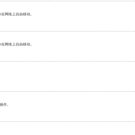
你在网络上自由移动。
你在网络上自由移动。
悉操作。