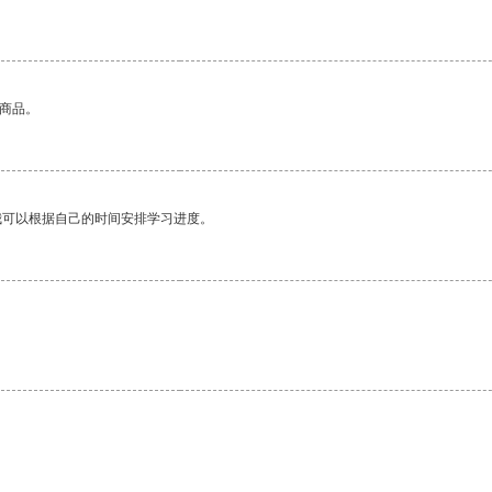
的商品。
我可以根据自己的时间安排学习进度。