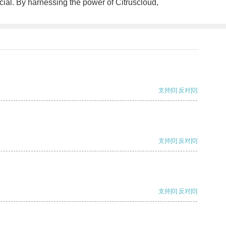
ucial. By harnessing the power of Citruscloud,
支持
[0]
反对
[0]
支持
[0]
反对
[0]
支持
[0]
反对
[0]