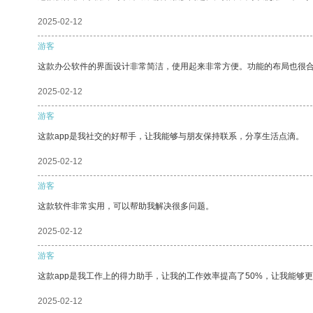
2025-02-12
游客
这款办公软件的界面设计非常简洁，使用起来非常方便。功能的布局也很
2025-02-12
游客
这款app是我社交的好帮手，让我能够与朋友保持联系，分享生活点滴。
2025-02-12
游客
这款软件非常实用，可以帮助我解决很多问题。
2025-02-12
游客
这款app是我工作上的得力助手，让我的工作效率提高了50%，让我能够
2025-02-12