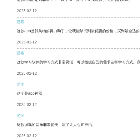
2025-02-12
游客
这款app是我购物的得力助手，让我能够找到最优惠的价格，买到最合适
2025-02-12
游客
这款学习软件的学习方式非常灵活，可以根据自己的需求选择学习方式。
2025-02-12
游客
这个是app神器
2025-02-12
游客
这款游戏的音乐非常优美，听了让人心旷神怡。
2025-02-12