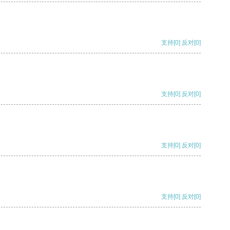
支持
[0]
反对
[0]
支持
[0]
反对
[0]
支持
[0]
反对
[0]
支持
[0]
反对
[0]