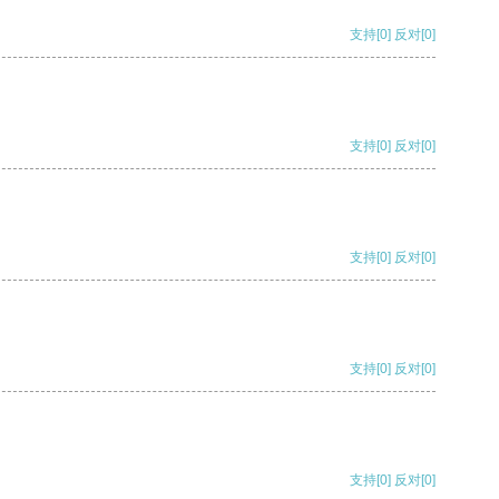
支持
[0]
反对
[0]
支持
[0]
反对
[0]
支持
[0]
反对
[0]
支持
[0]
反对
[0]
支持
[0]
反对
[0]