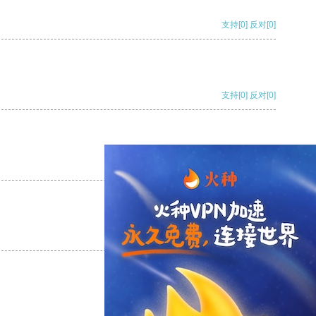
支持
[0]
反对
[0]
支持
[0]
反对
[0]
支持
[0]
反对
[0]
支持
[0]
反对
[0]
支持
[0]
反对
[0]