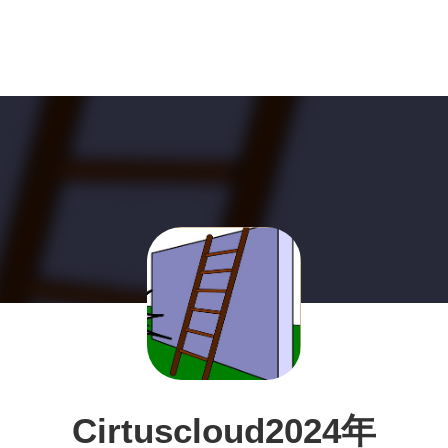
Cirtuscloud2024年