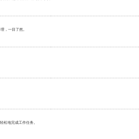
合理，一目了然。
更轻松地完成工作任务。