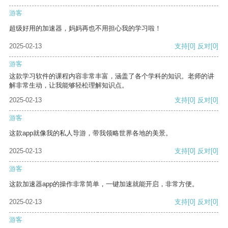
游客
超级好用的加速器，妈妈再也不用担心我的学习啦！
2025-02-13
支持
[0]
反对
[0]
游客
这款学习软件的课程内容非常丰富，涵盖了各个学科的知识。老师的讲
解非常生动，让我能够轻松理解知识点。
2025-02-13
支持
[0]
反对
[0]
游客
这款app就像我的私人导游，带我领略世界各地的美景。
2025-02-13
支持
[0]
反对
[0]
游客
这款加速器app的操作非常简单，一键加速就能开启，非常方便。
2025-02-13
支持
[0]
反对
[0]
游客