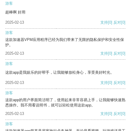
游客
超棒啊 好用
2025-02-13
支持
[0]
反对
[0]
游客
这款加速器VPM应用程序已经为我们带来了无限的隐私保护和安全性保
护。
2025-02-13
支持
[0]
反对
[0]
游客
这款app是我娱乐的好帮手，让我能够放松身心，享受美好时光。
2025-02-13
支持
[0]
反对
[0]
游客
这款app的用户界面简洁明了，使用起来非常容易上手，让我能够快速熟
悉操作。我不用看说明书，就可以轻松使用这款app。
2025-02-13
支持
[0]
反对
[0]
游客
这款加速器app简直是居家旅行必备神器，无论是看视频、玩游戏还是工