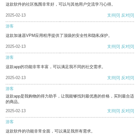
这款软件的社区氛围非常好，可以与其他用户交流学习心得。
2025-02-13
支持
[0]
反对
[0]
游客
这款加速器VPM应用程序提供了顶级的安全性和隐私保护。
2025-02-13
支持
[0]
反对
[0]
游客
这款app的功能非常丰富，可以满足我不同的社交需求。
2025-02-13
支持
[0]
反对
[0]
游客
这款app是我购物的得力助手，让我能够找到最优惠的价格，买到最合适
的商品。
2025-02-13
支持
[0]
反对
[0]
游客
这款软件的功能非常全面，可以满足我所有需求。