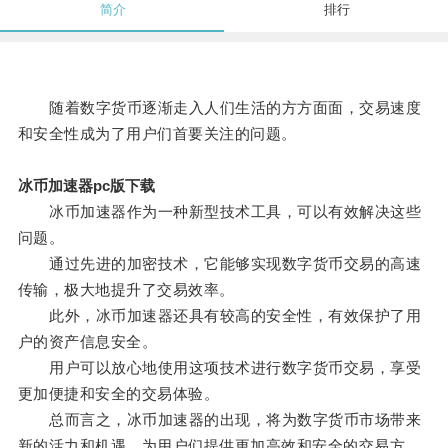
简介
排行
随着数字货币逐渐走入人们生活的方方面面，交易速度
和安全性成为了用户们首要关注的问题。
冰币加速器pc版下载
冰币加速器作为一种新型技术工具，可以有效解决这些
问题。
通过先进的加密技术，它能够实现数字货币交易的高速
传输，极大地提升了交易效率。
此外，冰币加速器还具有较高的安全性，有效保护了用
户的资产信息安全。
用户可以放心地使用这项技术进行数字货币交易，享受
更加便捷和安全的交易体验。
总而言之，冰币加速器的出现，将为数字货币市场带来
新的活力和机遇，为用户们提供更加高效和安全的交易方