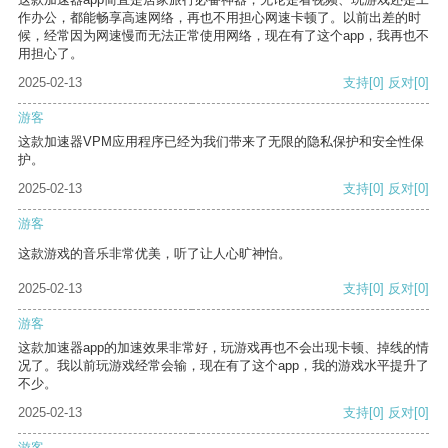
作办公，都能畅享高速网络，再也不用担心网速卡顿了。以前出差的时
候，经常因为网速慢而无法正常使用网络，现在有了这个app，我再也不
用担心了。
2025-02-13
支持
[0]
反对
[0]
游客
这款加速器VPM应用程序已经为我们带来了无限的隐私保护和安全性保
护。
2025-02-13
支持
[0]
反对
[0]
游客
这款游戏的音乐非常优美，听了让人心旷神怡。
2025-02-13
支持
[0]
反对
[0]
游客
这款加速器app的加速效果非常好，玩游戏再也不会出现卡顿、掉线的情
况了。我以前玩游戏经常会输，现在有了这个app，我的游戏水平提升了
不少。
2025-02-13
支持
[0]
反对
[0]
游客