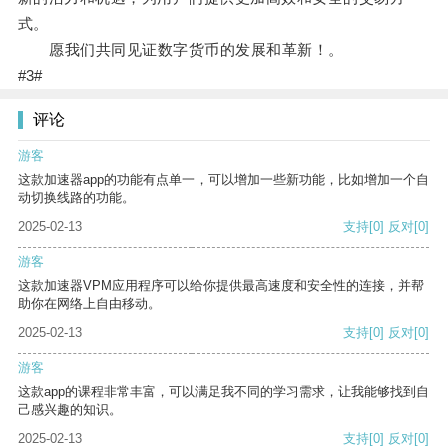
式。
愿我们共同见证数字货币的发展和革新！。
#3#
评论
游客
这款加速器app的功能有点单一，可以增加一些新功能，比如增加一个自
动切换线路的功能。
2025-02-13
支持
[0]
反对
[0]
游客
这款加速器VPM应用程序可以给你提供最高速度和安全性的连接，并帮
助你在网络上自由移动。
2025-02-13
支持
[0]
反对
[0]
游客
这款app的课程非常丰富，可以满足我不同的学习需求，让我能够找到自
己感兴趣的知识。
2025-02-13
支持
[0]
反对
[0]