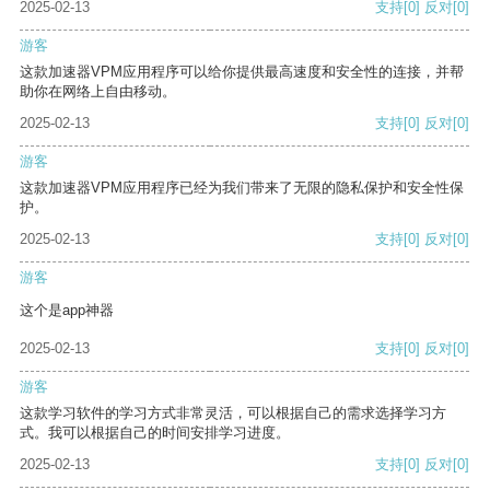
2025-02-13
支持
[0]
反对
[0]
游客
这款加速器VPM应用程序可以给你提供最高速度和安全性的连接，并帮
助你在网络上自由移动。
2025-02-13
支持
[0]
反对
[0]
游客
这款加速器VPM应用程序已经为我们带来了无限的隐私保护和安全性保
护。
2025-02-13
支持
[0]
反对
[0]
游客
这个是app神器
2025-02-13
支持
[0]
反对
[0]
游客
这款学习软件的学习方式非常灵活，可以根据自己的需求选择学习方
式。我可以根据自己的时间安排学习进度。
2025-02-13
支持
[0]
反对
[0]