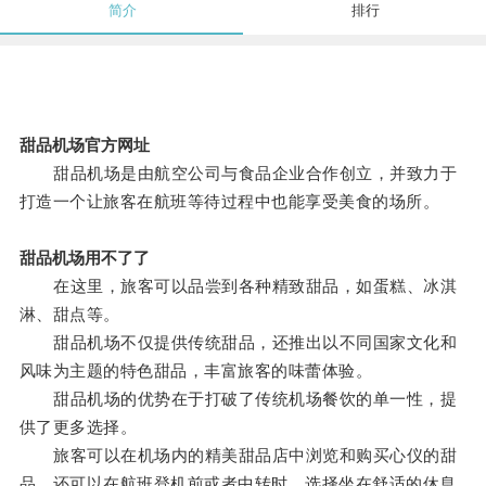
简介
排行
甜品机场官方网址
甜品机场是由航空公司与食品企业合作创立，并致力于
打造一个让旅客在航班等待过程中也能享受美食的场所。
甜品机场用不了了
在这里，旅客可以品尝到各种精致甜品，如蛋糕、冰淇
淋、甜点等。
甜品机场不仅提供传统甜品，还推出以不同国家文化和
风味为主题的特色甜品，丰富旅客的味蕾体验。
甜品机场的优势在于打破了传统机场餐饮的单一性，提
供了更多选择。
旅客可以在机场内的精美甜品店中浏览和购买心仪的甜
品，还可以在航班登机前或者中转时，选择坐在舒适的休息