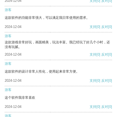
2024-12-04
支持
[0]
反对
[0]
游客
这款软件的功能非常强大，可以满足我日常使用的需求。
2024-12-04
支持
[0]
反对
[0]
游客
这款游戏非常好玩，画面精美，玩法丰富。我已经玩了好几个小时，还
没有玩腻。
2024-12-04
支持
[0]
反对
[0]
游客
这款软件的设计非常人性化，使用起来非常方便。
2024-12-04
支持
[0]
反对
[0]
游客
这个软件我非常喜欢
2024-12-04
支持
[0]
反对
[0]
游客