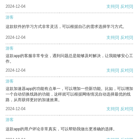
2024-12-04
支持
[0]
反对
[0]
游客
这款软件的学习方式非常灵活，可以根据自己的需求选择学习方式。
2024-12-04
支持
[0]
反对
[0]
游客
这款app的客服非常专业，遇到问题总是能够及时解决，让我能够安心工
作。
2024-12-04
支持
[0]
反对
[0]
游客
这款加速器app的功能有点单一，可以增加一些新功能。比如，可以增加
一个自动切换线路的功能，这样就可以根据网络情况自动选择最优的线
路，从而获得更好的加速效果。
2024-12-04
支持
[0]
反对
[0]
游客
这款app的用户评论非常真实，可以帮助我做出更准确的选择。