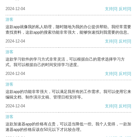
2024-12-04
支持
[0]
反对
[0]
游客
这款app就像我的私人助理，随时随地为我的办公提供帮助。我经常需要
查找资料，这款app的搜索功能非常强大，能够快速找到我需要的信息。
2024-12-04
支持
[0]
反对
[0]
游客
这款学习软件的学习方式非常灵活，可以根据自己的需求选择学习方
式。我可以根据自己的时间安排学习进度。
2024-12-04
支持
[0]
反对
[0]
游客
这款app的功能非常强大，可以满足我所有的工作需求。我可以使用它来
编辑文档、制作演示文稿、管理日程安排等。
2024-12-04
支持
[0]
反对
[0]
游客
这款加速器app的价格有点贵，可以适当降低一些。我个人觉得，一款加
速器app的价格应该在50元以下才比较合理。