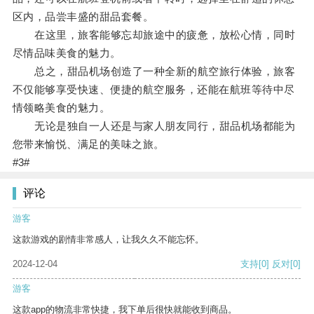
区内，品尝丰盛的甜品套餐。
在这里，旅客能够忘却旅途中的疲惫，放松心情，同时
尽情品味美食的魅力。
总之，甜品机场创造了一种全新的航空旅行体验，旅客
不仅能够享受快速、便捷的航空服务，还能在航班等待中尽
情领略美食的魅力。
无论是独自一人还是与家人朋友同行，甜品机场都能为
您带来愉悦、满足的美味之旅。
#3#
评论
游客
这款游戏的剧情非常感人，让我久久不能忘怀。
2024-12-04
支持
[0]
反对
[0]
游客
这款app的物流非常快捷，我下单后很快就能收到商品。