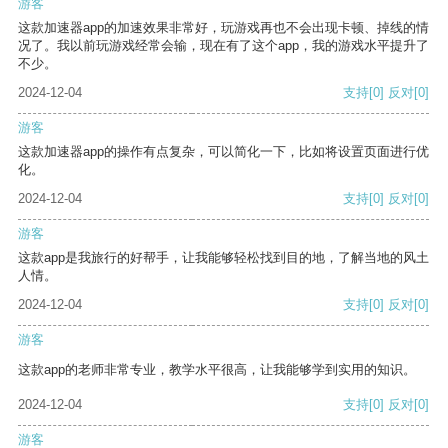
游客
这款加速器app的加速效果非常好，玩游戏再也不会出现卡顿、掉线的情
况了。我以前玩游戏经常会输，现在有了这个app，我的游戏水平提升了
不少。
2024-12-04
支持
[0]
反对
[0]
游客
这款加速器app的操作有点复杂，可以简化一下，比如将设置页面进行优
化。
2024-12-04
支持
[0]
反对
[0]
游客
这款app是我旅行的好帮手，让我能够轻松找到目的地，了解当地的风土
人情。
2024-12-04
支持
[0]
反对
[0]
游客
这款app的老师非常专业，教学水平很高，让我能够学到实用的知识。
2024-12-04
支持
[0]
反对
[0]
游客