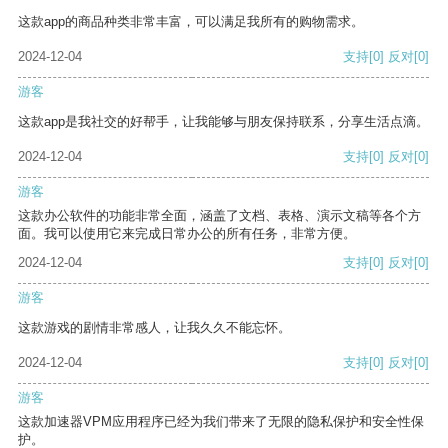
这款app的商品种类非常丰富，可以满足我所有的购物需求。
2024-12-04
支持
[0]
反对
[0]
游客
这款app是我社交的好帮手，让我能够与朋友保持联系，分享生活点滴。
2024-12-04
支持
[0]
反对
[0]
游客
这款办公软件的功能非常全面，涵盖了文档、表格、演示文稿等各个方
面。我可以使用它来完成日常办公的所有任务，非常方便。
2024-12-04
支持
[0]
反对
[0]
游客
这款游戏的剧情非常感人，让我久久不能忘怀。
2024-12-04
支持
[0]
反对
[0]
游客
这款加速器VPM应用程序已经为我们带来了无限的隐私保护和安全性保
护。