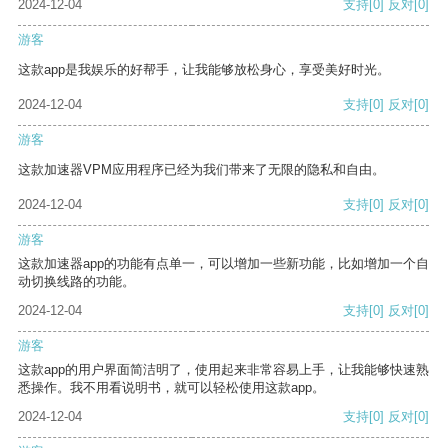
2024-12-04
支持
[0]
反对
[0]
游客
这款app是我娱乐的好帮手，让我能够放松身心，享受美好时光。
2024-12-04
支持
[0]
反对
[0]
游客
这款加速器VPM应用程序已经为我们带来了无限的隐私和自由。
2024-12-04
支持
[0]
反对
[0]
游客
这款加速器app的功能有点单一，可以增加一些新功能，比如增加一个自
动切换线路的功能。
2024-12-04
支持
[0]
反对
[0]
游客
这款app的用户界面简洁明了，使用起来非常容易上手，让我能够快速熟
悉操作。我不用看说明书，就可以轻松使用这款app。
2024-12-04
支持
[0]
反对
[0]