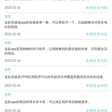
2025-02-16
支持
[0]
反对
[0]
游客
这款加速器app的加速效果一般，可以再提升一下，比如能够支持更多地
区的线路。
2025-02-16
支持
[0]
反对
[0]
游客
这款app是我购物的得力助手，让我能够找到最优惠的价格，买到最合适
的商品。
2025-02-16
支持
[0]
反对
[0]
游客
这款加速器VPM应用程序可以给你提供全球覆盖和最高安全性的连接。
2025-02-16
支持
[0]
反对
[0]
游客
这款app的商品种类非常丰富，可以满足我所有的购物需求。
2025-02-16
支持
[0]
反对
[0]