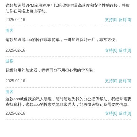
这款加速器VPM应用程序可以给你提供最高速度和安全性的连接，并帮
助你在网络上自由移动。
2025-02-16
支持
[0]
反对
[0]
游客
这款加速器app的操作非常简单，一键加速就能开启，非常方便。
2025-02-16
支持
[0]
反对
[0]
游客
超级好用的加速器，妈妈再也不用担心我的学习啦！
2025-02-16
支持
[0]
反对
[0]
游客
这款app就像我的私人助理，随时随地为我的办公提供帮助。我经常需要
查找资料，这款app的搜索功能非常强大，能够快速找到我需要的信息。
2025-02-16
支持
[0]
反对
[0]