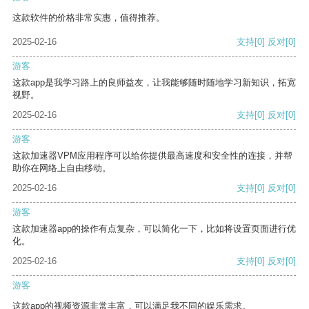
这款软件的价格非常实惠，值得推荐。
2025-02-16
支持
[0]
反对
[0]
游客
这款app是我学习路上的良师益友，让我能够随时随地学习新知识，拓宽
视野。
2025-02-16
支持
[0]
反对
[0]
游客
这款加速器VPM应用程序可以给你提供最高速度和安全性的连接，并帮
助你在网络上自由移动。
2025-02-16
支持
[0]
反对
[0]
游客
这款加速器app的操作有点复杂，可以简化一下，比如将设置页面进行优
化。
2025-02-16
支持
[0]
反对
[0]
游客
这款app的视频资源非常丰富，可以满足我不同的娱乐需求。