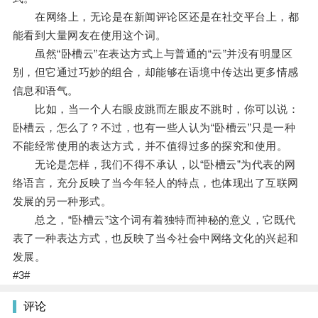
在网络上，无论是在新闻评论区还是在社交平台上，都
能看到大量网友在使用这个词。
虽然“卧槽云”在表达方式上与普通的“云”并没有明显区
别，但它通过巧妙的组合，却能够在语境中传达出更多情感
信息和语气。
比如，当一个人右眼皮跳而左眼皮不跳时，你可以说：
卧槽云，怎么了？不过，也有一些人认为“卧槽云”只是一种
不能经常使用的表达方式，并不值得过多的探究和使用。
无论是怎样，我们不得不承认，以“卧槽云”为代表的网
络语言，充分反映了当今年轻人的特点，也体现出了互联网
发展的另一种形式。
总之，“卧槽云”这个词有着独特而神秘的意义，它既代
表了一种表达方式，也反映了当今社会中网络文化的兴起和
发展。
#3#
评论