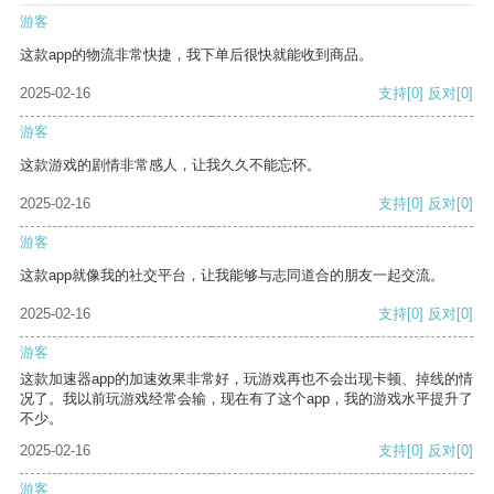
游客
这款app的物流非常快捷，我下单后很快就能收到商品。
2025-02-16
支持
[0]
反对
[0]
游客
这款游戏的剧情非常感人，让我久久不能忘怀。
2025-02-16
支持
[0]
反对
[0]
游客
这款app就像我的社交平台，让我能够与志同道合的朋友一起交流。
2025-02-16
支持
[0]
反对
[0]
游客
这款加速器app的加速效果非常好，玩游戏再也不会出现卡顿、掉线的情
况了。我以前玩游戏经常会输，现在有了这个app，我的游戏水平提升了
不少。
2025-02-16
支持
[0]
反对
[0]
游客