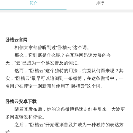
简介
排行
卧槽云官网
相信大家都曾听到过“卧槽云”这个词。
那么，它到底是什么呢？在互联网迅速发展的今
天，“云”已成为一个越发普及的词汇。
然而，“卧槽云”这个独特的用法，究竟从何而来呢？其
实，“卧槽云”最早可以追溯到一条微博，在这条微博中，一
名用户在评论一则新闻时使用了“卧槽云”这个词。
卧槽云安卓下载
随着其发布后，她的这条微博迅速走红并引来一大波更
多网友转发和评论。
之后，“卧槽云”开始逐渐普及并成为一种独特的表达方
式。