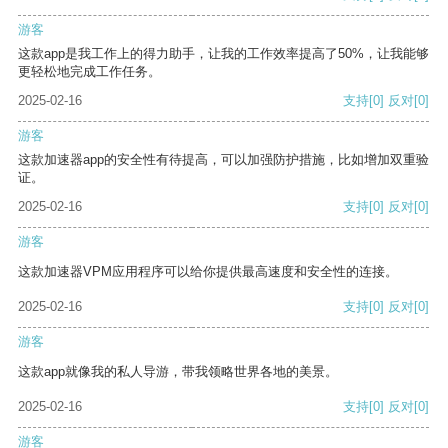
游客
这款app是我工作上的得力助手，让我的工作效率提高了50%，让我能够
更轻松地完成工作任务。
2025-02-16
支持
[0]
反对
[0]
游客
这款加速器app的安全性有待提高，可以加强防护措施，比如增加双重验
证。
2025-02-16
支持
[0]
反对
[0]
游客
这款加速器VPM应用程序可以给你提供最高速度和安全性的连接。
2025-02-16
支持
[0]
反对
[0]
游客
这款app就像我的私人导游，带我领略世界各地的美景。
2025-02-16
支持
[0]
反对
[0]
游客