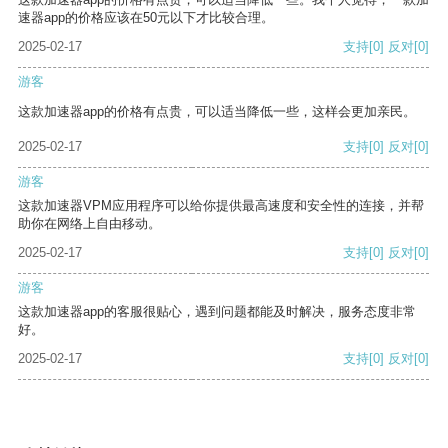
速器app的价格应该在50元以下才比较合理。
2025-02-17
支持
[0]
反对
[0]
游客
这款加速器app的价格有点贵，可以适当降低一些，这样会更加亲民。
2025-02-17
支持
[0]
反对
[0]
游客
这款加速器VPM应用程序可以给你提供最高速度和安全性的连接，并帮
助你在网络上自由移动。
2025-02-17
支持
[0]
反对
[0]
游客
这款加速器app的客服很贴心，遇到问题都能及时解决，服务态度非常
好。
2025-02-17
支持
[0]
反对
[0]