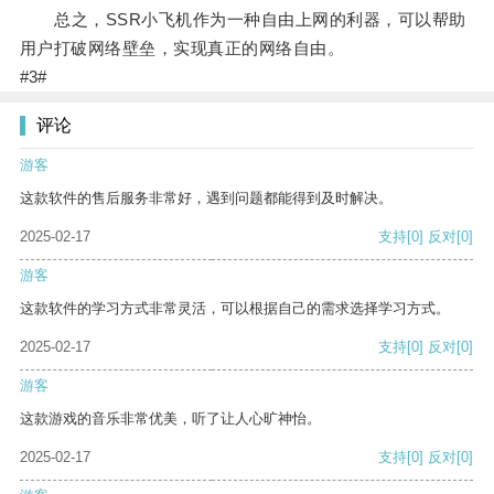
总之，SSR小飞机作为一种自由上网的利器，可以帮助
用户打破网络壁垒，实现真正的网络自由。
#3#
评论
游客
这款软件的售后服务非常好，遇到问题都能得到及时解决。
2025-02-17
支持
[0]
反对
[0]
游客
这款软件的学习方式非常灵活，可以根据自己的需求选择学习方式。
2025-02-17
支持
[0]
反对
[0]
游客
这款游戏的音乐非常优美，听了让人心旷神怡。
2025-02-17
支持
[0]
反对
[0]