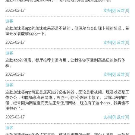
2025-02-17
支持
[0]
反对
[0]
游客
这款加速器app的加速效果还是不错的，但偶尔也会出现卡顿的情况，希
望开发者能够优化一下。
2025-02-17
支持
[0]
反对
[0]
游客
这款app的酒店、餐厅推荐非常有用，让我能够享受到高品质的旅行体
验。
2025-02-17
支持
[0]
反对
[0]
游客
这款加速器app简直是居家旅行必备神器，无论是看视频、玩游戏还是工
作办公，都能畅享高速网络，再也不用担心网速卡顿了。以前出差的时
候，经常因为网速慢而无法正常使用网络，现在有了这个app，我再也不
用担心了。
2025-02-17
支持
[0]
反对
[0]
游客
这款加速器app的价格有点贵，可以适当降低一些。我个人觉得，一款加