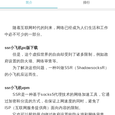
简介
排行
随着互联网时代的到来，网络已经成为人们生活和工作
中必不可少的一部分。
ssr小飞机pc版下载
但是，这个虚拟世界的自由却受到了诸多限制，例如政
府设置的防火墙、网络审查等。
为了解决这些问题，一种叫做SSR（ShadowsocksR）
的小飞机应运而生。
ssr小飞机vpm
SSR是一种基于socks5代理技术的网络加速工具，它通
过加密和分流的方式，在保证上网速度的同时，避免了
ISP（互联网服务提供商）面向内容的限制。
它也可以帮助用户绕过政府设置的防火墙和网络审查，