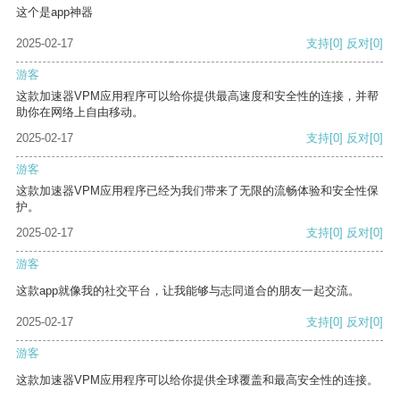
这个是app神器
2025-02-17
支持
[0]
反对
[0]
游客
这款加速器VPM应用程序可以给你提供最高速度和安全性的连接，并帮
助你在网络上自由移动。
2025-02-17
支持
[0]
反对
[0]
游客
这款加速器VPM应用程序已经为我们带来了无限的流畅体验和安全性保
护。
2025-02-17
支持
[0]
反对
[0]
游客
这款app就像我的社交平台，让我能够与志同道合的朋友一起交流。
2025-02-17
支持
[0]
反对
[0]
游客
这款加速器VPM应用程序可以给你提供全球覆盖和最高安全性的连接。