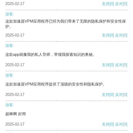
2025-02-17
支持
[0]
反对
[0]
游客
这款加速器VPM应用程序已经为我们带来了无限的隐私保护和安全性保
护。
2025-02-17
支持
[0]
反对
[0]
游客
这款app就像我的私人导师，带领我探索知识的奥秘。
2025-02-17
支持
[0]
反对
[0]
游客
这款加速器VPM应用程序提供了顶级的安全性和隐私保护。
2025-02-17
支持
[0]
反对
[0]
游客
超棒啊 好用
2025-02-17
支持
[0]
反对
[0]