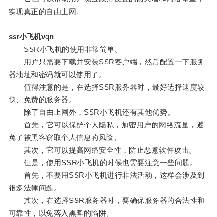
实现真正的自由上网。
ssr小飞机vqn
SSR小飞机的使用非常简单。
用户只需要下载并安装SSR客户端，然后配置一下服务
器地址和密码就可以使用了。
值得注意的是，在选择SSR服务器时，最好选择速度较
快、免费的服务器。
除了自由上网外，SSR小飞机还有其他优势。
首先，它可以保护个人隐私，加密用户的网络流量，避
免了被黑客窃取个人信息的风险。
其次，它可以提高网络安全性，防止恶意软件攻击。
但是，使用SSR小飞机的时候也需要注意一些问题。
首先，不要用SSR小飞机进行非法活动，这样会涉及到
很多法律问题。
其次，在选择SSR服务器时，要确保服务器的合法性和
可靠性，以免落入黑客的陷阱。