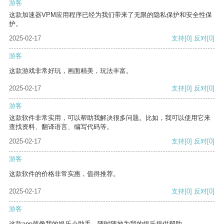
游客
这款加速器VPM应用程序已经为我们带来了无限的隐私保护和安全性保
护。
2025-02-17
支持
[0]
反对
[0]
游客
这款游戏非常好玩，画面精美，玩法丰富。
2025-02-17
支持
[0]
反对
[0]
游客
这款软件非常实用，可以帮助我解决很多问题。比如，我可以使用它来
查找资料、翻译语言、编写代码等。
2025-02-17
支持
[0]
反对
[0]
游客
这款软件的价格非常实惠，值得推荐。
2025-02-17
支持
[0]
反对
[0]
游客
这款app就像我的娱乐小助手，随时随地为我的娱乐提供帮助。