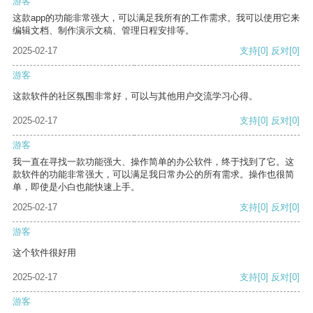
游客
这款app的功能非常强大，可以满足我所有的工作需求。我可以使用它来
编辑文档、制作演示文稿、管理日程安排等。
2025-02-17
支持
[0]
反对
[0]
游客
这款软件的社区氛围非常好，可以与其他用户交流学习心得。
2025-02-17
支持
[0]
反对
[0]
游客
我一直在寻找一款功能强大、操作简单的办公软件，终于找到了它。这
款软件的功能非常强大，可以满足我日常办公的所有需求。操作也很简
单，即使是小白也能快速上手。
2025-02-17
支持
[0]
反对
[0]
游客
这个软件很好用
2025-02-17
支持
[0]
反对
[0]
游客