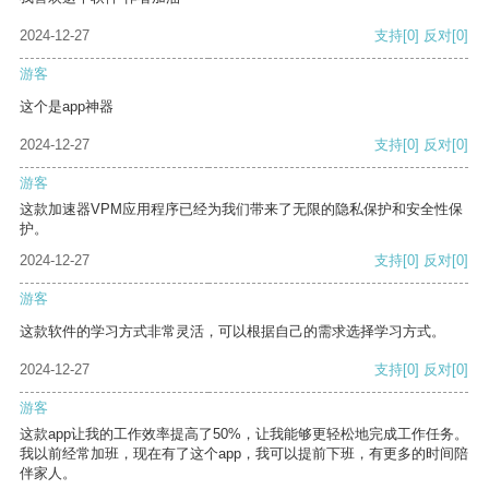
2024-12-27
支持
[0]
反对
[0]
游客
这个是app神器
2024-12-27
支持
[0]
反对
[0]
游客
这款加速器VPM应用程序已经为我们带来了无限的隐私保护和安全性保
护。
2024-12-27
支持
[0]
反对
[0]
游客
这款软件的学习方式非常灵活，可以根据自己的需求选择学习方式。
2024-12-27
支持
[0]
反对
[0]
游客
这款app让我的工作效率提高了50%，让我能够更轻松地完成工作任务。
我以前经常加班，现在有了这个app，我可以提前下班，有更多的时间陪
伴家人。