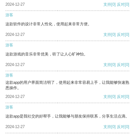
2024-12-27
支持
[0]
反对
[0]
游客
这款软件的设计非常人性化，使用起来非常方便。
2024-12-27
支持
[0]
反对
[0]
游客
这款游戏的音乐非常优美，听了让人心旷神怡。
2024-12-27
支持
[0]
反对
[0]
游客
这款app的用户界面简洁明了，使用起来非常容易上手，让我能够快速熟
悉操作。
2024-12-27
支持
[0]
反对
[0]
游客
这款app是我社交的好帮手，让我能够与朋友保持联系，分享生活点滴。
2024-12-27
支持
[0]
反对
[0]