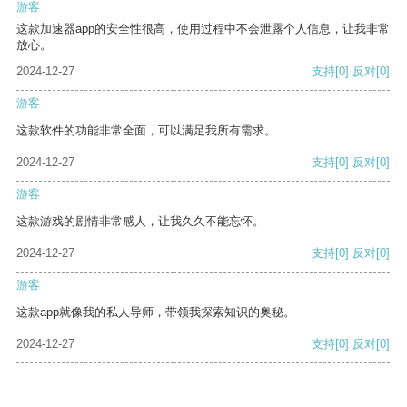
游客
这款加速器app的安全性很高，使用过程中不会泄露个人信息，让我非常
放心。
2024-12-27
支持
[0]
反对
[0]
游客
这款软件的功能非常全面，可以满足我所有需求。
2024-12-27
支持
[0]
反对
[0]
游客
这款游戏的剧情非常感人，让我久久不能忘怀。
2024-12-27
支持
[0]
反对
[0]
游客
这款app就像我的私人导师，带领我探索知识的奥秘。
2024-12-27
支持
[0]
反对
[0]