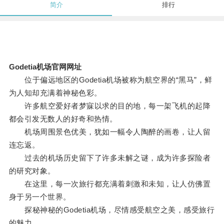
简介
排行
Godetia机场官网网址
位于偏远地区的Godetia机场被称为航空界的“黑马”，鲜
为人知却充满着神秘色彩。
许多航空爱好者梦寐以求的目的地，每一架飞机的起降
都会引发无数人的好奇和热情。
机场周围景色优美，犹如一幅令人陶醉的画卷，让人留
连忘返。
过去的机场历史留下了许多未解之谜，成为许多探险者
的研究对象。
在这里，每一次旅行都充满着刺激和未知，让人仿佛置
身于另一个世界。
探秘神秘的Godetia机场，尽情感受航空之美，感受旅行
的魅力。