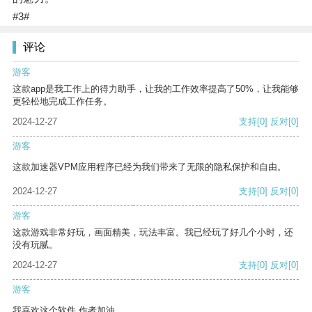
#3#
评论
游客
这款app是我工作上的得力助手，让我的工作效率提高了50%，让我能够
更轻松地完成工作任务。
2024-12-27
支持
[0]
反对
[0]
游客
这款加速器VPM应用程序已经为我们带来了无限的隐私保护和自由。
2024-12-27
支持
[0]
反对
[0]
游客
这款游戏非常好玩，画面精美，玩法丰富。我已经玩了好几个小时，还
没有玩腻。
2024-12-27
支持
[0]
反对
[0]
游客
我喜欢这个软件 作者加油