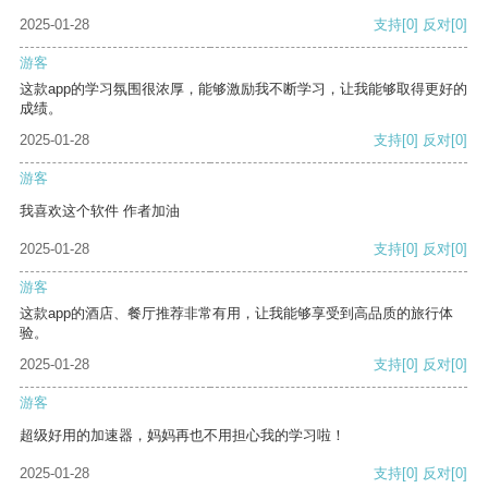
2025-01-28
支持
[0]
反对
[0]
游客
这款app的学习氛围很浓厚，能够激励我不断学习，让我能够取得更好的
成绩。
2025-01-28
支持
[0]
反对
[0]
游客
我喜欢这个软件 作者加油
2025-01-28
支持
[0]
反对
[0]
游客
这款app的酒店、餐厅推荐非常有用，让我能够享受到高品质的旅行体
验。
2025-01-28
支持
[0]
反对
[0]
游客
超级好用的加速器，妈妈再也不用担心我的学习啦！
2025-01-28
支持
[0]
反对
[0]