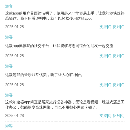
游客
这款app的用户界面简洁明了，使用起来非常容易上手，让我能够快速熟
悉操作。我不用看说明书，就可以轻松使用这款app。
2025-01-28
支持
[0]
反对
[0]
游客
这款app就像我的社交平台，让我能够与志同道合的朋友一起交流。
2025-01-28
支持
[0]
反对
[0]
游客
这款游戏的音乐非常优美，听了让人心旷神怡。
2025-01-28
支持
[0]
反对
[0]
游客
这款加速器app简直是居家旅行必备神器，无论是看视频、玩游戏还是工
作办公，都能畅享高速网络，再也不用担心网速卡顿了。
2025-01-28
支持
[0]
反对
[0]
游客