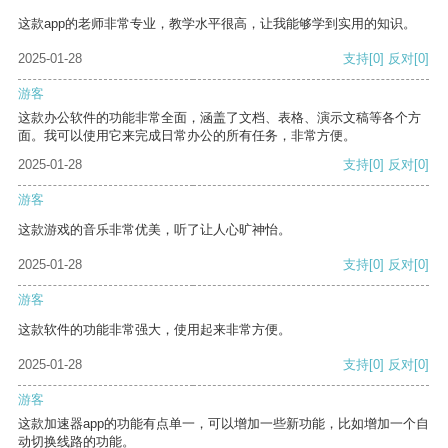
这款app的老师非常专业，教学水平很高，让我能够学到实用的知识。
2025-01-28
支持
[0]
反对
[0]
游客
这款办公软件的功能非常全面，涵盖了文档、表格、演示文稿等各个方
面。我可以使用它来完成日常办公的所有任务，非常方便。
2025-01-28
支持
[0]
反对
[0]
游客
这款游戏的音乐非常优美，听了让人心旷神怡。
2025-01-28
支持
[0]
反对
[0]
游客
这款软件的功能非常强大，使用起来非常方便。
2025-01-28
支持
[0]
反对
[0]
游客
这款加速器app的功能有点单一，可以增加一些新功能，比如增加一个自
动切换线路的功能。