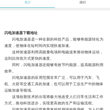
简介
排行
闪电加速器下载地址
闪电加速器是一种全新的科技产品，能够将能源转化为
速度，使物体在短时间内实现快速加速。
这种加速器利用高能量电场和电磁波来推动物体运动，
达到比传统方式更快的速度。
同时，闪电加速器还能够有效节约能源，提高能源利用
效率。
闪电加速器的应用范围非常广泛，可以用于汽车、飞
机、火箭等交通工具的加速，也可以用于工业生产中的物体
运输加速等领域。
这项创新技术的出现将极大地改变人们日常生活和工作
方式，推动科技进步，实现更高效的生产和运输流程。
闪电加速器的问世将带来科技领域的新突破，为人们带