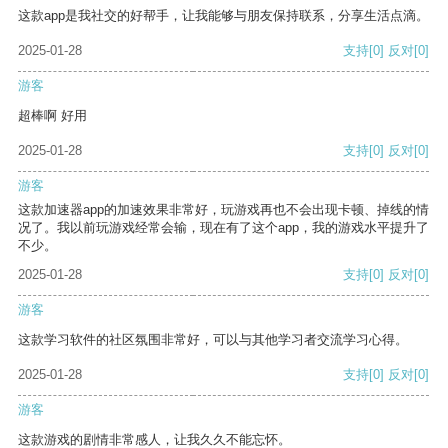
这款app是我社交的好帮手，让我能够与朋友保持联系，分享生活点滴。
2025-01-28
支持
[0]
反对
[0]
游客
超棒啊 好用
2025-01-28
支持
[0]
反对
[0]
游客
这款加速器app的加速效果非常好，玩游戏再也不会出现卡顿、掉线的情
况了。我以前玩游戏经常会输，现在有了这个app，我的游戏水平提升了
不少。
2025-01-28
支持
[0]
反对
[0]
游客
这款学习软件的社区氛围非常好，可以与其他学习者交流学习心得。
2025-01-28
支持
[0]
反对
[0]
游客
这款游戏的剧情非常感人，让我久久不能忘怀。