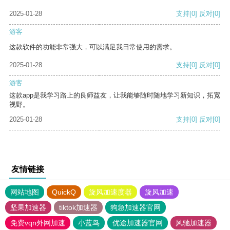
2025-01-28
支持
[0]
反对
[0]
游客
这款软件的功能非常强大，可以满足我日常使用的需求。
2025-01-28
支持
[0]
反对
[0]
游客
这款app是我学习路上的良师益友，让我能够随时随地学习新知识，拓宽
视野。
2025-01-28
支持
[0]
反对
[0]
友情链接
网站地图
QuickQ
旋风加速度器
旋风加速
坚果加速器
tiktok加速器
狗急加速器官网
免费vqn外网加速
小蓝鸟
优途加速器官网
风驰加速器