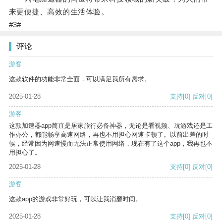
来更便捷、高效的生活体验。
#3#
评论
游客
这款软件的功能非常全面，可以满足我所有需求。
2025-01-28
支持
[0]
反对
[0]
游客
这款加速器app简直是居家旅行必备神器，无论是看视频、玩游戏还是工
作办公，都能畅享高速网络，再也不用担心网速卡顿了。以前出差的时
候，经常因为网速慢而无法正常使用网络，现在有了这个app，我再也不
用担心了。
2025-01-28
支持
[0]
反对
[0]
游客
这款app的游戏非常好玩，可以让我消磨时间。
2025-01-28
支持
[0]
反对
[0]