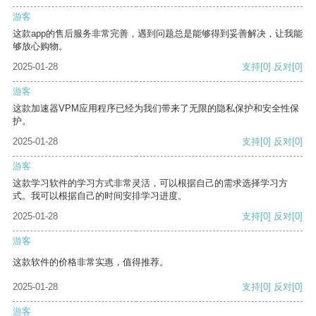
游客
这款app的售后服务非常完善，遇到问题总是能够得到妥善解决，让我能
够放心购物。
2025-01-28
支持
[0]
反对
[0]
游客
这款加速器VPM应用程序已经为我们带来了无限的隐私保护和安全性保
护。
2025-01-28
支持
[0]
反对
[0]
游客
这款学习软件的学习方式非常灵活，可以根据自己的需求选择学习方
式。我可以根据自己的时间安排学习进度。
2025-01-28
支持
[0]
反对
[0]
游客
这款软件的价格非常实惠，值得推荐。
2025-01-28
支持
[0]
反对
[0]
游客