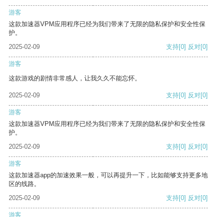
游客
这款加速器VPM应用程序已经为我们带来了无限的隐私保护和安全性保
护。
2025-02-09
支持
[0]
反对
[0]
游客
这款游戏的剧情非常感人，让我久久不能忘怀。
2025-02-09
支持
[0]
反对
[0]
游客
这款加速器VPM应用程序已经为我们带来了无限的隐私保护和安全性保
护。
2025-02-09
支持
[0]
反对
[0]
游客
这款加速器app的加速效果一般，可以再提升一下，比如能够支持更多地
区的线路。
2025-02-09
支持
[0]
反对
[0]
游客