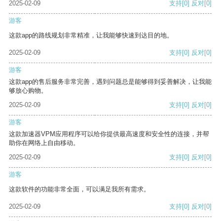
2025-02-09
支持
[0]
反对
[0]
游客
这款app的路线规划非常精准，让我能够快速到达目的地。
2025-02-09
支持
[0]
反对
[0]
游客
这款app的售后服务非常完善，遇到问题总是能够得到妥善解决，让我能
够放心购物。
2025-02-09
支持
[0]
反对
[0]
游客
这款加速器VPM应用程序可以给你提供最高速度和安全性的连接，并帮
助你在网络上自由移动。
2025-02-09
支持
[0]
反对
[0]
游客
这款软件的功能非常全面，可以满足我所有需求。
2025-02-09
支持
[0]
反对
[0]