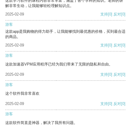
这款学习软件的课程内容非常丰富，涵盖了各个学科的知识。老师的讲
解非常生动，让我能够轻松理解知识点。
2025-02-09
支持
[0]
反对
[0]
游客
这款app是我购物的得力助手，让我能够找到最优惠的价格，买到最合适
的商品。
2025-02-09
支持
[0]
反对
[0]
游客
这款加速器VPM应用程序已经为我们带来了无限的隐私和自由。
2025-02-09
支持
[0]
反对
[0]
游客
这个软件我非常喜欢
2025-02-09
支持
[0]
反对
[0]
游客
这款软件简直是神器，解决了我所有问题。