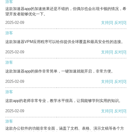
游客
这款加速器app的加速效果还是不错的，但偶尔也会出现卡顿的情况，希
望开发者能够优化一下。
2025-02-09
支持
[0]
反对
[0]
游客
这款加速器VPM应用程序可以给你提供全球覆盖和最高安全性的连接。
2025-02-09
支持
[0]
反对
[0]
游客
这款加速器app的操作非常简单，一键加速就能开启，非常方便。
2025-02-09
支持
[0]
反对
[0]
游客
这款app的老师非常专业，教学水平很高，让我能够学到实用的知识。
2025-02-09
支持
[0]
反对
[0]
游客
这款办公软件的功能非常全面，涵盖了文档、表格、演示文稿等各个方