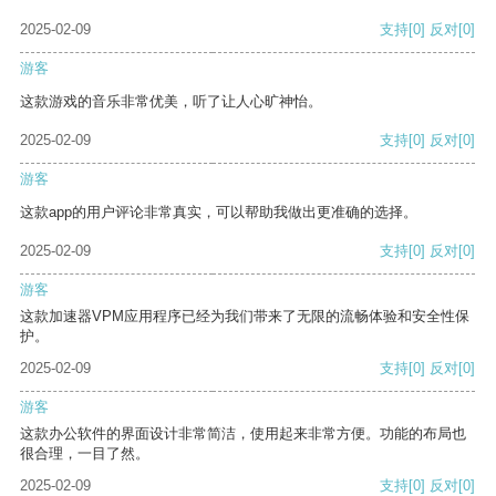
2025-02-09
支持
[0]
反对
[0]
游客
这款游戏的音乐非常优美，听了让人心旷神怡。
2025-02-09
支持
[0]
反对
[0]
游客
这款app的用户评论非常真实，可以帮助我做出更准确的选择。
2025-02-09
支持
[0]
反对
[0]
游客
这款加速器VPM应用程序已经为我们带来了无限的流畅体验和安全性保
护。
2025-02-09
支持
[0]
反对
[0]
游客
这款办公软件的界面设计非常简洁，使用起来非常方便。功能的布局也
很合理，一目了然。
2025-02-09
支持
[0]
反对
[0]