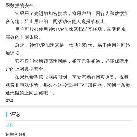
网数据的安全。
它采用了先进的加密技术，将用户的上网行为和数据加
密传输，防止用户的上网活动被他人窥探或攻击。
用户可放心使用神灯VP加速器畅游互联网，享受私密、
高效的上网体验。
总之，神灯VP加速器是一款功能强大、易于使用的网络
加速器。
它不仅能够解锁高速网络，畅享无限畅游，还能保障用
户的上网数据安全。
如果您希望摆脱网络限制、享受流畅的网页浏览、视频
观看和游戏体验，那么不妨尝试神灯VP加速器，找到一条畅
通无阻的上网之路吧！。
#3#
评论
游客
超棒啊 好用