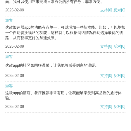
面。我可以使用它来完成日常办公的所有任务，非常方便。
2025-02-09
支持
[0]
反对
[0]
游客
这款加速器app的功能有点单一，可以增加一些新功能。比如，可以增加
一个自动切换线路的功能，这样就可以根据网络情况自动选择最优的线
路，从而获得更好的加速效果。
2025-02-09
支持
[0]
反对
[0]
游客
这款app的社区氛围很温馨，让我能够感受到家的温暖。
2025-02-09
支持
[0]
反对
[0]
游客
这款app的酒店、餐厅推荐非常有用，让我能够享受到高品质的旅行体
验。
2025-02-09
支持
[0]
反对
[0]