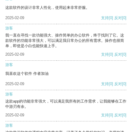
这款软件的设计非常人性化，使用起来非常舒服。
2025-02-09
支持
[0]
反对
[0]
游客
我一直在寻找一款功能强大、操作简单的办公软件，终于找到了它。这
款软件的功能非常强大，可以满足我日常办公的所有需求。操作也很简
单，即使是小白也能快速上手。
2025-02-09
支持
[0]
反对
[0]
游客
我喜欢这个软件 作者加油
2025-02-09
支持
[0]
反对
[0]
游客
这款app的功能非常强大，可以满足我所有的工作需求，让我能够在工作
中游刃有余。
2025-02-09
支持
[0]
反对
[0]
游客