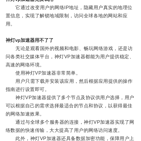
它通过改变用户的网络IP地址，隐藏用户真实的地理位
置信息，实现了解锁地域限制，访问全球各地的网站和应
用。
神灯vp加速器用不了了
无论是观看国外的视频和电影、畅玩网络游戏，还是访
问各类社交媒体平台，神灯VP加速器都能为用户提供稳定、
高速的网络环境。
使用神灯VP加速器非常简单。
用户只需下载并安装该应用，然后根据应用提供的操作
指南进行设置即可。
神灯VP加速器提供了多个节点及协议供用户选择，用户
可以根据自己的需求选择最适合的节点和协议，以获得最佳
的网络加速效果。
通过与全球多个服务器的连接，神灯VP加速器实现了网
络数据的快速传输，大大提高了用户的网络访问速度。
此外，神灯VP加速器还具备数据加密功能，保障用户上