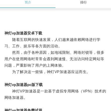
简介
排行
神灯vp加速器安卓下载
随着互联网的快速发展，人们越来越依赖网络进行学
习、工作、娱乐等各方面的活动。
然而，由于各种原因，如地域限制、网络封锁等，很多
用户在使用网络时常常会遇到网速慢、无法访问特定网站等
问题，严重影响了用户的上网体验。
为了解决这一烦恼，神灯VP加速器应运而生。
神灯vp加速器pc版下载
神灯VP加速器是一款基于虚拟专用网络（VPN）技术的
网络加速器。
神灯vp加速器免费试用