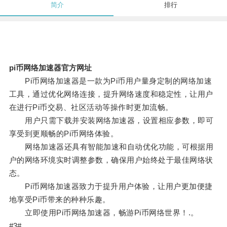
简介
排行
pi币网络加速器官方网址
Pi币网络加速器是一款为Pi币用户量身定制的网络加速
工具，通过优化网络连接，提升网络速度和稳定性，让用户
在进行Pi币交易、社区活动等操作时更加流畅。
用户只需下载并安装网络加速器，设置相应参数，即可
享受到更顺畅的Pi币网络体验。
网络加速器还具有智能加速和自动优化功能，可根据用
户的网络环境实时调整参数，确保用户始终处于最佳网络状
态。
Pi币网络加速器致力于提升用户体验，让用户更加便捷
地享受Pi币带来的种种乐趣。
立即使用Pi币网络加速器，畅游Pi币网络世界！.。
#3#