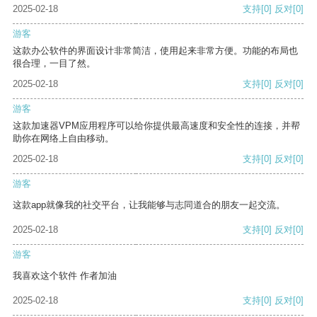
2025-02-18
支持
[0]
反对
[0]
游客
这款办公软件的界面设计非常简洁，使用起来非常方便。功能的布局也
很合理，一目了然。
2025-02-18
支持
[0]
反对
[0]
游客
这款加速器VPM应用程序可以给你提供最高速度和安全性的连接，并帮
助你在网络上自由移动。
2025-02-18
支持
[0]
反对
[0]
游客
这款app就像我的社交平台，让我能够与志同道合的朋友一起交流。
2025-02-18
支持
[0]
反对
[0]
游客
我喜欢这个软件 作者加油
2025-02-18
支持
[0]
反对
[0]