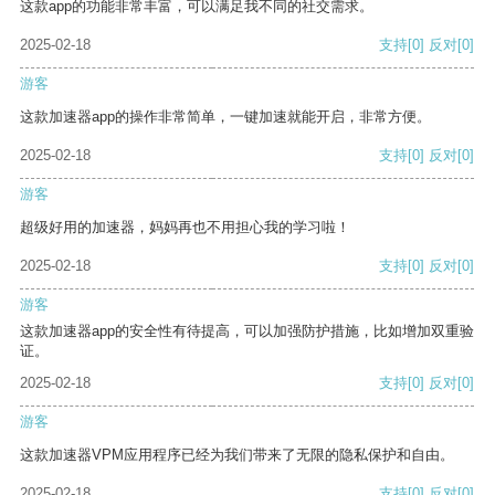
这款app的功能非常丰富，可以满足我不同的社交需求。
2025-02-18
支持
[0]
反对
[0]
游客
这款加速器app的操作非常简单，一键加速就能开启，非常方便。
2025-02-18
支持
[0]
反对
[0]
游客
超级好用的加速器，妈妈再也不用担心我的学习啦！
2025-02-18
支持
[0]
反对
[0]
游客
这款加速器app的安全性有待提高，可以加强防护措施，比如增加双重验
证。
2025-02-18
支持
[0]
反对
[0]
游客
这款加速器VPM应用程序已经为我们带来了无限的隐私保护和自由。
2025-02-18
支持
[0]
反对
[0]