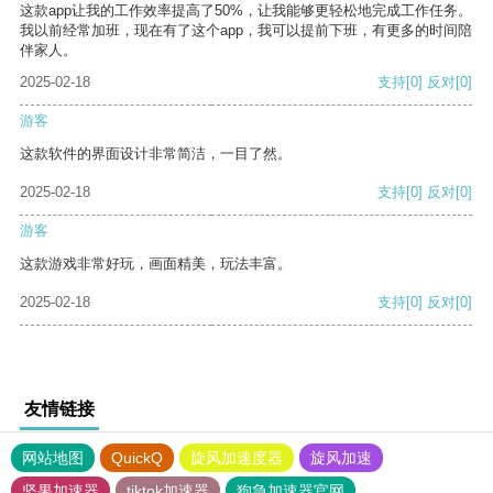
这款app让我的工作效率提高了50%，让我能够更轻松地完成工作任务。
我以前经常加班，现在有了这个app，我可以提前下班，有更多的时间陪
伴家人。
2025-02-18
支持
[0]
反对
[0]
游客
这款软件的界面设计非常简洁，一目了然。
2025-02-18
支持
[0]
反对
[0]
游客
这款游戏非常好玩，画面精美，玩法丰富。
2025-02-18
支持
[0]
反对
[0]
友情链接
网站地图
QuickQ
旋风加速度器
旋风加速
坚果加速器
tiktok加速器
狗急加速器官网