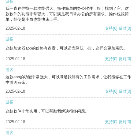
游客
我一直在寻找一款功能强大、操作简单的办公软件，终于找到了它。这
款软件的功能非常强大，可以满足我日常办公的所有需求。操作也很简
单，即使是小白也能快速上手。
2025-02-18
支持
[0]
反对
[0]
游客
这款加速器app的价格有点贵，可以适当降低一些，这样会更加亲民。
2025-02-18
支持
[0]
反对
[0]
游客
这款app的功能非常强大，可以满足我所有的工作需求，让我能够在工作
中游刃有余。
2025-02-18
支持
[0]
反对
[0]
游客
这款软件非常实用，可以帮助我解决很多问题。
2025-02-18
支持
[0]
反对
[0]
游客