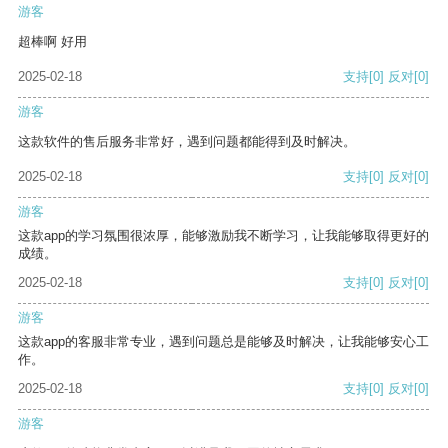
游客
超棒啊 好用
2025-02-18
支持
[0]
反对
[0]
游客
这款软件的售后服务非常好，遇到问题都能得到及时解决。
2025-02-18
支持
[0]
反对
[0]
游客
这款app的学习氛围很浓厚，能够激励我不断学习，让我能够取得更好的
成绩。
2025-02-18
支持
[0]
反对
[0]
游客
这款app的客服非常专业，遇到问题总是能够及时解决，让我能够安心工
作。
2025-02-18
支持
[0]
反对
[0]
游客