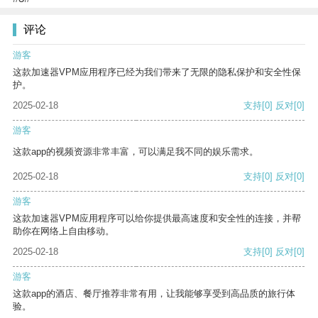
评论
游客
这款加速器VPM应用程序已经为我们带来了无限的隐私保护和安全性保
护。
2025-02-18
支持
[0]
反对
[0]
游客
这款app的视频资源非常丰富，可以满足我不同的娱乐需求。
2025-02-18
支持
[0]
反对
[0]
游客
这款加速器VPM应用程序可以给你提供最高速度和安全性的连接，并帮
助你在网络上自由移动。
2025-02-18
支持
[0]
反对
[0]
游客
这款app的酒店、餐厅推荐非常有用，让我能够享受到高品质的旅行体
验。