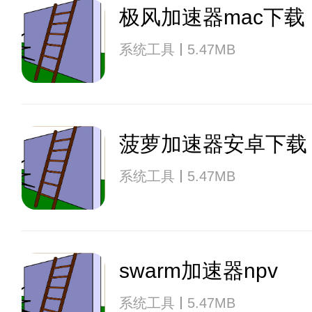
极风加速器mac下载
系统工具
5.47MB
菠萝加速器安卓下载
系统工具
5.47MB
swarm加速器npv
系统工具
5.47MB