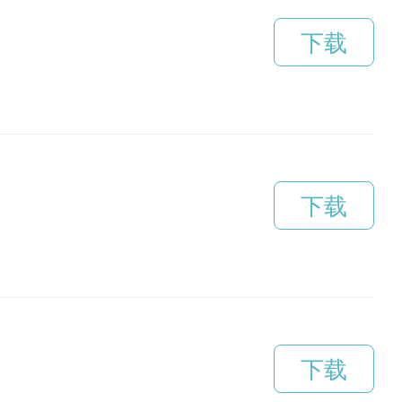
下载
下载
下载