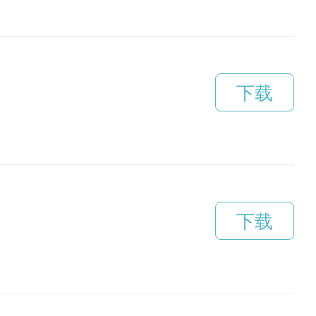
下载
下载