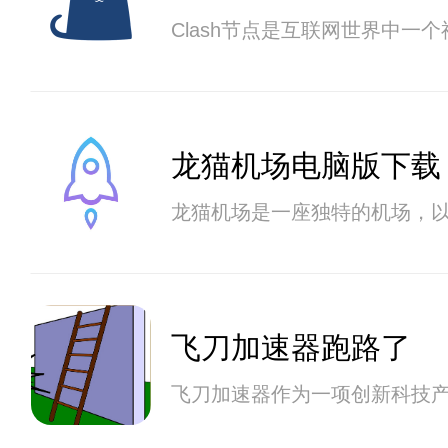
Clash节点是互联网世界中
龙猫机场电脑版下载
龙猫机场是一座独特的机场，
飞刀加速器跑路了
飞刀加速器作为一项创新科技