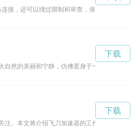
网络连接，还可以绕过限制和审查，保护用户的隐私
下载
大自然的美丽和宁静，仿佛置身于一个充满活力的
下载
关注。本文将介绍飞刀加速器的工作原理和在实际