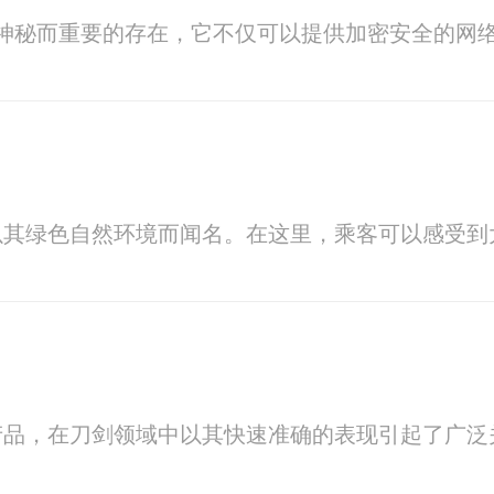
一个神秘而重要的存在，它不仅可以提供加密安全的
以其绿色自然环境而闻名。在这里，乘客可以感受到
产品，在刀剑领域中以其快速准确的表现引起了广泛