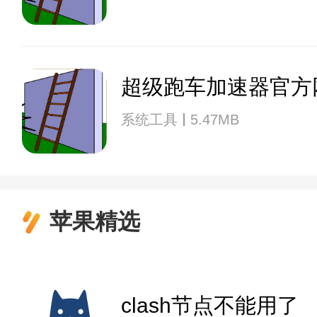
超级跑车加速器官方
系统工具
5.47MB
苹果精选
clash节点不能用了