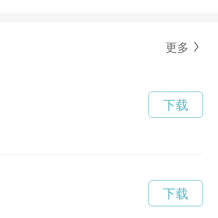
更多
下载
下载