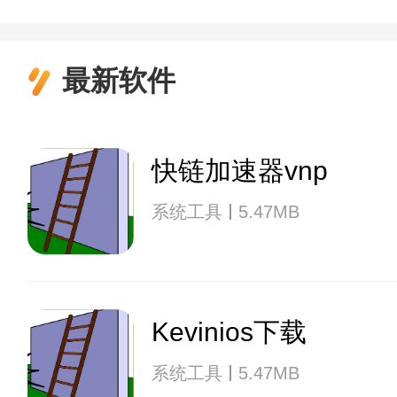
最新软件
快链加速器vnp
系统工具
5.47MB
Kevinios下载
系统工具
5.47MB