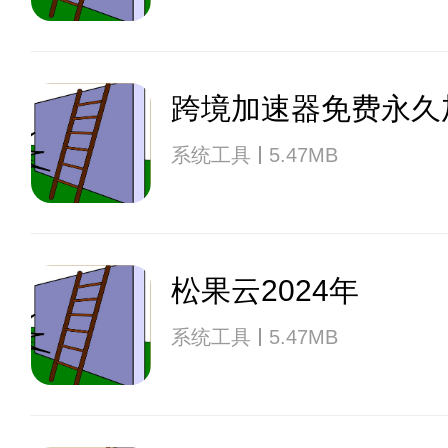
跨境加速器免费永久
系统工具
5.47MB
松果云2024年
系统工具
5.47MB