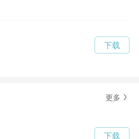
下载
更多
下载